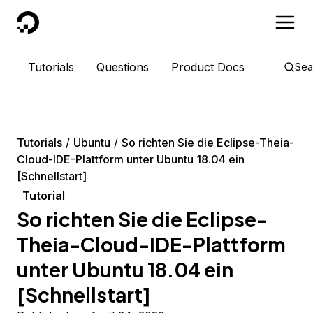
DigitalOcean
Tutorials
Questions
Product Docs
Sea
Tutorials
Ubuntu
So richten Sie die Eclipse-Theia-
Cloud-IDE-Plattform unter Ubuntu 18.04 ein
[Schnellstart]
Tutorial
So richten Sie die Eclipse-
Theia-Cloud-IDE-Plattform
unter Ubuntu 18.04 ein
[Schnellstart]