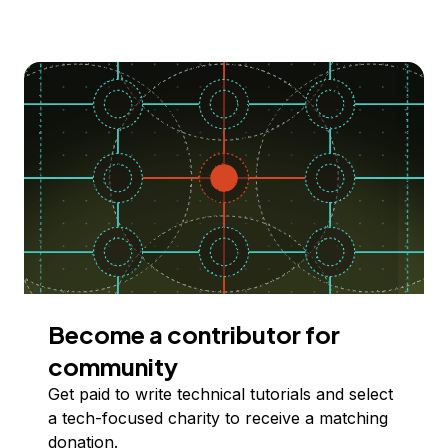
Become a contributor for
community
Get paid to write technical tutorials and select
a tech-focused charity to receive a matching
donation.