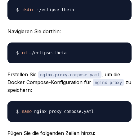
mkdir
Navigieren Sie dorthin:
cd
Erstellen Sie
, um die
nginx-proxy-compose.yaml
Docker Compose-Konfiguration für
zu
nginx-proxy
speichern:
nano
Fügen Sie die folgenden Zeilen hinzu: