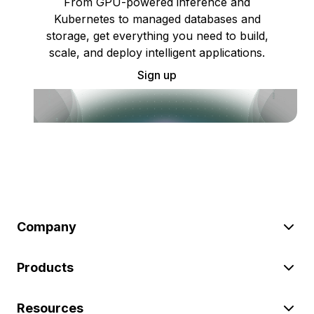
From GPU-powered inference and
Kubernetes to managed databases and
storage, get everything you need to build,
scale, and deploy intelligent applications.
Sign up
Company
Products
Resources