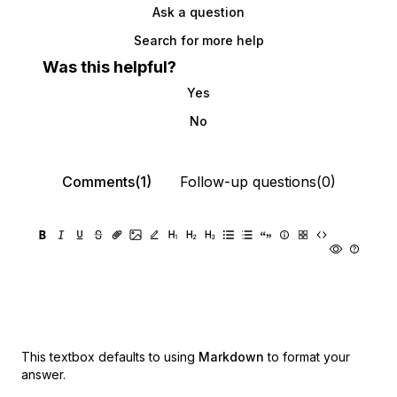
Ask a question
Search for more help
Was this helpful?
Yes
No
Comments(1)
Follow-up questions(0)
This textbox defaults to using
Markdown
to format your
answer.