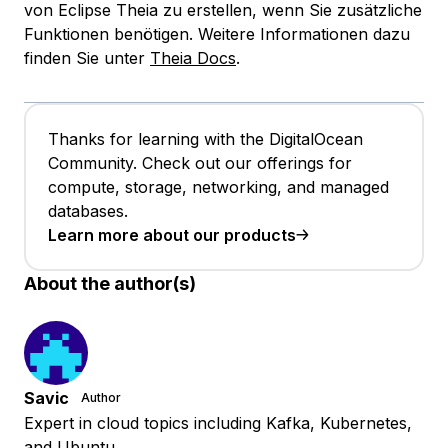
von Eclipse Theia zu erstellen, wenn Sie zusätzliche
Funktionen benötigen. Weitere Informationen dazu
finden Sie unter
Theia Docs
.
Thanks for learning with the DigitalOcean
Community. Check out our offerings for
compute, storage, networking, and managed
databases.
Learn more about our products
About the author(s)
Savic
Author
Expert in cloud topics including Kafka, Kubernetes,
and Ubuntu.