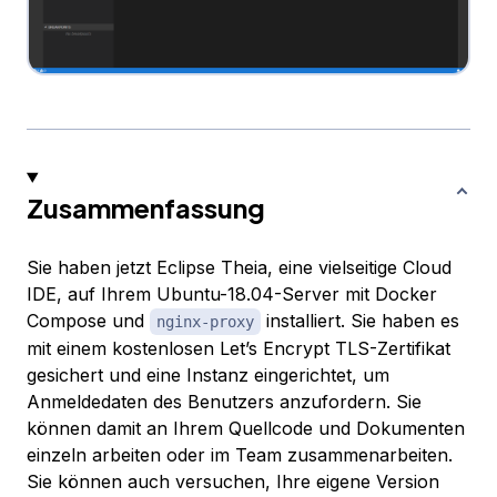
Zusammenfassung
Sie haben jetzt Eclipse Theia, eine vielseitige Cloud
IDE, auf Ihrem Ubuntu-18.04-Server mit Docker
Compose und
installiert. Sie haben es
nginx-proxy
mit einem kostenlosen Let’s Encrypt TLS-Zertifikat
gesichert und eine Instanz eingerichtet, um
Anmeldedaten des Benutzers anzufordern. Sie
können damit an Ihrem Quellcode und Dokumenten
einzeln arbeiten oder im Team zusammenarbeiten.
Sie können auch versuchen, Ihre eigene Version