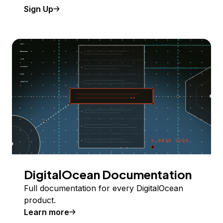
Sign Up
DigitalOcean Documentation
Full documentation for every DigitalOcean
product.
Learn more