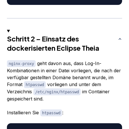
Schritt 2 – Einsatz des
dockerisierten Eclipse Theia
geht davon aus, dass Log-In-
nginx-proxy
Kombinationen in einer Datei vorliegen, die nach der
verfügbar gestellten Domäne benannt wurde, im
Format
vorliegen und unter dem
htpasswd
Verzeichnis
im Container
/etc/nginx/htpasswd
gespeichert sind.
Installieren Sie
:
htpasswd