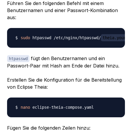
Führen Sie den folgenden Befehl mit einem
Benutzernamen und einer Passwort-Kombination
aus:
sudo
 htpasswd /etc/nginx/htpasswd/
theia.your-d
fügt den Benutzernamen und ein
htpasswd
Passwort-Paar mit Hash am Ende der Datei hinzu.
Erstellen Sie die Konfiguration für die Bereitstellung
von Eclipse Theia:
nano
Fügen Sie die folgenden Zeilen hinzu: