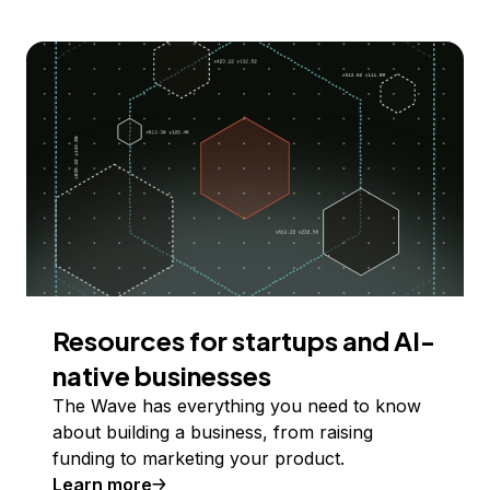
Resources for startups and AI-
native businesses
The Wave has everything you need to know
about building a business, from raising
funding to marketing your product.
Learn more