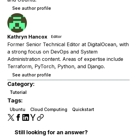
See author profile
Kathryn Hancox
Editor
Former Senior Technical Editor at DigitalOcean, with
a strong focus on DevOps and System
Administration content. Areas of expertise include
Terraform, PyTorch, Python, and Django.
See author profile
Category:
Tutorial
Tags:
Ubuntu
Cloud Computing
Quickstart
Still looking for an answer?