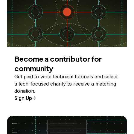
Become a contributor for
community
Get paid to write technical tutorials and select
a tech-focused charity to receive a matching
donation.
Sign Up