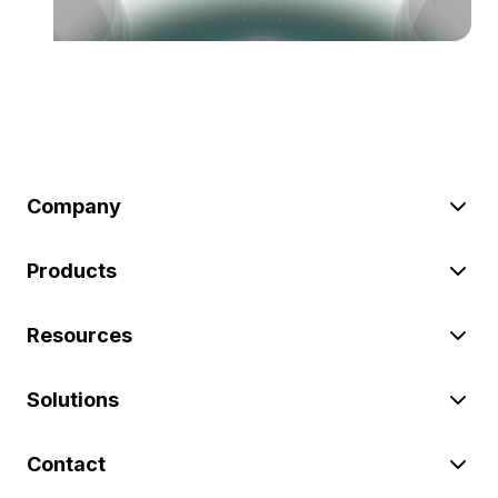
Company
Products
Resources
Solutions
Contact