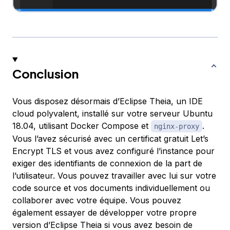
Conclusion
Vous disposez désormais d’Eclipse Theia, un IDE
cloud polyvalent, installé sur votre serveur Ubuntu
18.04, utilisant Docker Compose et
.
nginx-proxy
Vous l’avez sécurisé avec un certificat gratuit Let’s
Encrypt TLS et vous avez configuré l’instance pour
exiger des identifiants de connexion de la part de
l’utilisateur. Vous pouvez travailler avec lui sur votre
code source et vos documents individuellement ou
collaborer avec votre équipe. Vous pouvez
également essayer de développer votre propre
version d’Eclipse Theia si vous avez besoin de