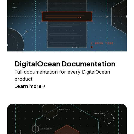
DigitalOcean Documentation
Full documentation for every DigitalOcean
product.
Learn more