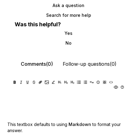
Ask a question
Search for more help
Was this helpful?
Yes
No
Comments(0)
Follow-up questions(0)
This textbox defaults to using
Markdown
to format your
answer.