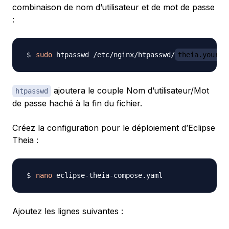
combinaison de nom d’utilisateur et de mot de passe
:
sudo
 htpasswd /etc/nginx/htpasswd/
theia.your-d
ajoutera le couple Nom d’utilisateur/Mot
htpasswd
de passe haché à la fin du fichier.
Créez la configuration pour le déploiement d’Eclipse
Theia :
nano
Ajoutez les lignes suivantes :