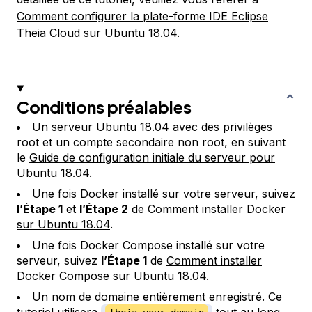
Comment configurer la plate-forme IDE Eclipse
Theia Cloud sur Ubuntu 18.04
.
Conditions préalables
Un serveur Ubuntu 18.04 avec des privilèges
root et un compte secondaire non root, en suivant
le
Guide de configuration initiale du serveur pour
Ubuntu 18.04
.
Une fois Docker installé sur votre serveur, suivez
l’Étape 1
et
l’Étape 2
de
Comment installer Docker
sur Ubuntu 18.04
.
Une fois Docker Compose installé sur votre
serveur, suivez
l’Étape 1
de
Comment installer
Docker Compose sur Ubuntu 18.04
.
Un nom de domaine entièrement enregistré. Ce