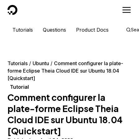
DigitalOcean
Tutorials
Questions
Product Docs
Sea
Tutorials
Ubuntu
Comment configurer la plate-
forme Eclipse Theia Cloud IDE sur Ubuntu 18.04
[Quickstart]
Tutorial
Comment configurer la
plate-forme Eclipse Theia
Cloud IDE sur Ubuntu 18.04
[Quickstart]