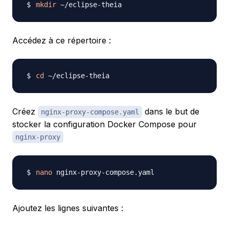
mkdir
Accédez à ce répertoire :
cd
Créez
dans le but de
nginx-proxy-compose.yaml
stocker la configuration Docker Compose pour
nginx-proxy
nano
Ajoutez les lignes suivantes :