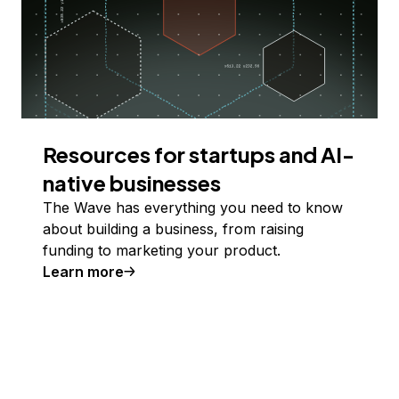
Resources for startups and AI-
native businesses
The Wave has everything you need to know
about building a business, from raising
funding to marketing your product.
Learn more