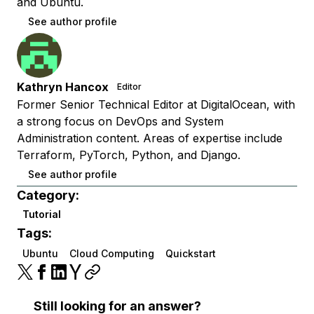
and Ubuntu.
See author profile
Kathryn Hancox
Editor
Former Senior Technical Editor at DigitalOcean, with
a strong focus on DevOps and System
Administration content. Areas of expertise include
Terraform, PyTorch, Python, and Django.
See author profile
Category:
Tutorial
Tags:
Ubuntu
Cloud Computing
Quickstart
Still looking for an answer?