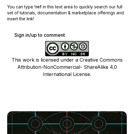
You can type
!ref
in this text area to quickly search our full
set of
tutorials, documentation & marketplace offerings and
insert the link!
Sign in/up to comment
This work is licensed under a Creative Commons
Attribution-NonCommercial- ShareAlike 4.0
International License.