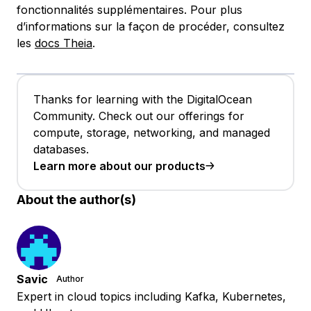
fonctionnalités supplémentaires. Pour plus
d’informations sur la façon de procéder, consultez
les
docs Theia
.
Thanks for learning with the DigitalOcean
Community. Check out our offerings for
compute, storage, networking, and managed
databases.
Learn more about our products
About the author(s)
Savic
Author
Expert in cloud topics including Kafka, Kubernetes,