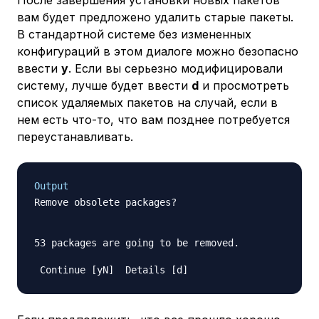
вам будет предложено удалить старые пакеты.
В стандартной системе без измененных
конфигураций в этом диалоге можно безопасно
ввести
y
. Если вы серьезно модифицировали
систему, лучше будет ввести
d
и просмотреть
список удаляемых пакетов на случай, если в
нем есть что-то, что вам позднее потребуется
переустанавливать.
Output
Remove obsolete packages?

53 packages are going to be removed.
