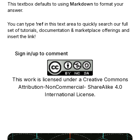
This textbox defaults to using
Markdown
to format your
answer.
You can type
!ref
in this text area to quickly search our full
set of
tutorials, documentation & marketplace offerings and
insert the link!
Sign in/up to comment
This work is licensed under a Creative Commons
Attribution-NonCommercial- ShareAlike 4.0
International License.