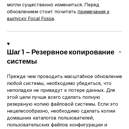
могли существенно измениться. Перед
обновлением стоит почитать
примечания к
выпуску Focal Fossa
.
Шаг 1 – Резервное копирование
системы
Прежде чем проводить масштабное обновление
любой системы, необходимо убедиться, что
неполадки не приведут к потере данных. Для
этой цели лучше всего сделать полную
резервную копию файловой системы. Если это
нецелесообразно, необходимо сделать копии
домашних каталогов пользователей,
пользовательских файлов конфигурации и