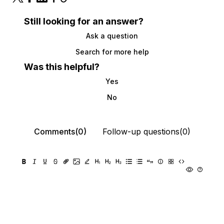
Still looking for an answer?
Ask a question
Search for more help
Was this helpful?
Yes
No
Comments(0)
Follow-up questions(0)