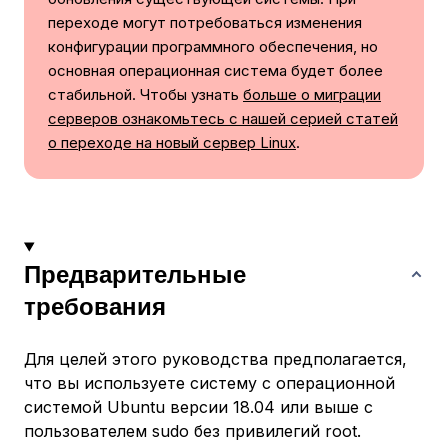
переходе могут потребоваться изменения
конфигурации программного обеспечения, но
основная операционная система будет более
стабильной. Чтобы узнать
больше о миграции
серверов ознакомьтесь с нашей серией статей
о переходе на новый сервер Linux
.
Предварительные
требования
Для целей этого руководства предполагается,
что вы используете систему с операционной
системой Ubuntu версии 18.04 или выше с
пользователем sudo без привилегий root.