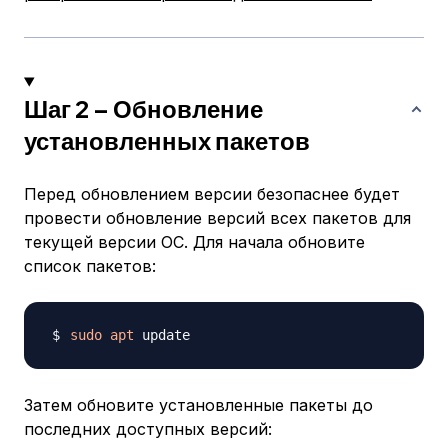
Шаг 2 – Обновление
установленных пакетов
Перед обновлением версии безопаснее будет
провести обновление версий всех пакетов
для
текущей версии ОС
. Для начала обновите
список пакетов:
sudo
apt
Затем обновите установленные пакеты до
последних доступных версий: