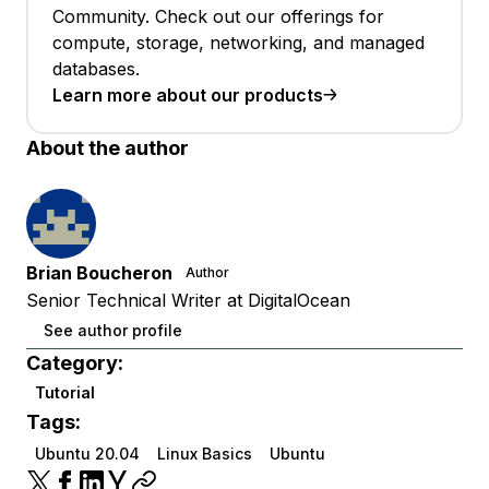
Community. Check out our offerings for
compute, storage, networking, and managed
databases.
Learn more about our products
About the author
Brian Boucheron
Author
Senior Technical Writer at DigitalOcean
See author profile
Category:
Tutorial
Tags:
Ubuntu 20.04
Linux Basics
Ubuntu