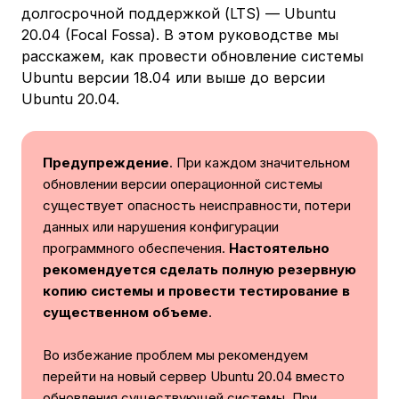
долгосрочной поддержкой (LTS) — Ubuntu
20.04 (Focal Fossa). В этом руководстве мы
расскажем, как провести обновление системы
Ubuntu версии 18.04 или выше до версии
Ubuntu 20.04.
Предупреждение
. При каждом значительном
обновлении версии операционной системы
существует опасность неисправности, потери
данных или нарушения конфигурации
программного обеспечения.
Настоятельно
рекомендуется сделать полную резервную
копию системы и провести тестирование в
существенном объеме
.
Во избежание проблем мы рекомендуем
перейти на новый сервер Ubuntu 20.04 вместо
обновления существующей системы. При