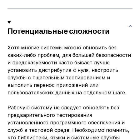
Потенциальные сложности
Хотя многие системы можно обновить без
каких-либо проблем, для большей безопасности
и предсказуемости часто бывает лучше
установить дистрибутив с нуля, настроить
службы с тщательным тестированием и
выполить перенос приложений или
пользовательских данных на отдельном шаге.
Рабочую систему не следует обновлять без
предварительного тестирования
установленного программного обеспечения и
служб в тестовой среде. Необходимо помнить,
что библиотеки, языки и системные службы