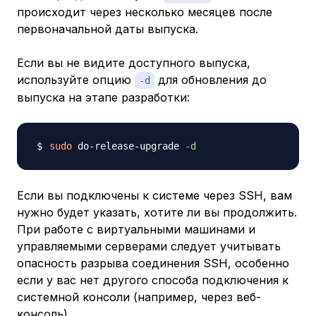
происходит через несколько месяцев после
первоначальной даты выпуска.
Если вы не видите доступного выпуска,
используйте опцию
для обновления до
-d
выпуска
на этапе разработки
:
sudo
 do-release-upgrade 
-d
Если вы подключены к системе через SSH, вам
нужно будет указать, хотите ли вы продолжить.
При работе с виртуальными машинами и
управляемыми серверами следует учитывать
опасность разрыва соединения SSH, особенно
если у вас нет другого способа подключения к
системной консоли (например, через веб-
консоль).