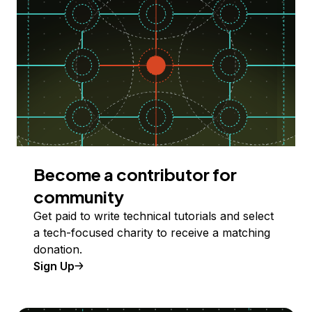
Become a contributor for
community
Get paid to write technical tutorials and select
a tech-focused charity to receive a matching
donation.
Sign Up