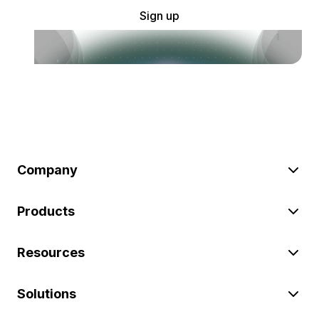
Sign up
Company
Products
Resources
Solutions