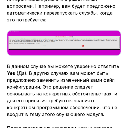
вопросами. Например, вам будет предложено
автоматически перезапускать службы, когда
это потребуется:
В данном случае вы можете уверенно ответить
Yes
(Да). В других случаях вам может быть
предложено заменить измененный вами файл
конфигурации. Это решение следует
основывать на конкретных обстоятельствах, и
для его принятия требуются знания о
конкретном программном обеспечении, что не
входит в тему этого обучающего модуля.
После завершения установки новых пакетов