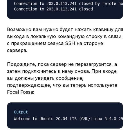
Connection to 203.0.113.241 closed by remote host.

Возможно вам нужно будет нажать клавишу для
выхода в локальную командную строку в связи
с прекращением сеанса SSH на стороне
сервера.
Подождите, пока сервер не перезагрузится, а
затем подключитесь к нему снова. При входе
вы должны увидеть сообщение,
подтверждающее, что вы теперь используете
Focal Fossa:
Output