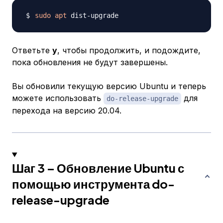
sudo
apt
Ответьте
y
, чтобы продолжить, и подождите,
пока обновления не будут завершены.
Вы обновили текущую версию Ubuntu и теперь
можете использовать
для
do-release-upgrade
перехода на версию 20.04.
Шаг 3 – Обновление Ubuntu с
помощью инструмента do-
release-upgrade