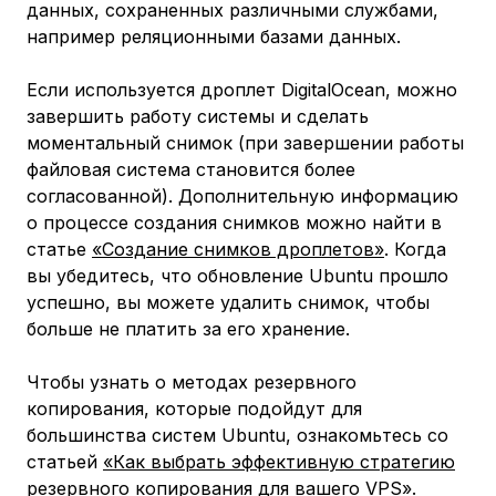
данных, сохраненных различными службами,
например реляционными базами данных.
Если используется дроплет DigitalOcean, можно
завершить работу системы и сделать
моментальный снимок (при завершении работы
файловая система становится более
согласованной). Дополнительную информацию
о процессе создания снимков можно найти в
статье
«Создание снимков дроплетов»
. Когда
вы убедитесь, что обновление Ubuntu прошло
успешно, вы можете удалить снимок, чтобы
больше не платить за его хранение.
Чтобы узнать о методах резервного
копирования, которые подойдут для
большинства систем Ubuntu, ознакомьтесь со
статьей
«Как выбрать эффективную стратегию
резервного копирования для вашего VPS»
.