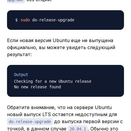
sudo
Если новая версия Ubuntu еще не выпущена
официально, вы можете увидеть следующий
результат:
Output
Checking for a new Ubuntu release

Обратите внимание, что на сервере Ubuntu
новый выпуск LTS остается недоступным для
до
выпуска первой версии с
do-release-upgrade
точкой
, в данном случае
. Обычно это
20.04.1