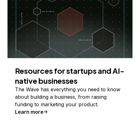
Resources for startups and AI-
native businesses
The Wave has everything you need to know
about building a business, from raising
funding to marketing your product.
Learn more