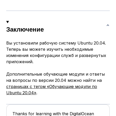
Заключение
Вы установили рабочую систему Ubuntu 20.04.
Теперь вы можете изучить необходимые
изменения конфигурации служб и развернутых
приложений.
Дополнительные обучающие модули и ответы
на вопросы по версии 20.04 можно найти на
страницах с тегом «Обучающие модули по
Ubuntu 20.04»
.
Thanks for learning with the DigitalOcean