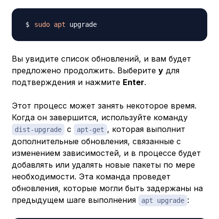
sudo
apt
Вы увидите список обновлений, и вам будет
предложено продолжить. Выберите
y
для
подтверждения и нажмите
Enter
.
Этот процесс может занять некоторое время.
Когда он завершится, используйте команду
с
, которая выполнит
dist-upgrade
apt-get
дополнительные обновления, связанные с
изменением зависимостей, и в процессе будет
добавлять или удалять новые пакеты по мере
необходимости. Эта команда проведет
обновления, которые могли быть задержаны на
предыдущем шаге выполнения
:
apt upgrade