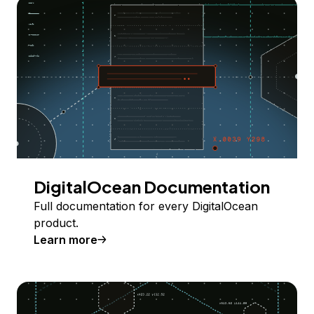
DigitalOcean Documentation
Full documentation for every DigitalOcean
product.
Learn more