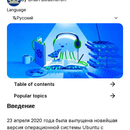
Language
Русский
Table of contents
Popular topics
Введение
23 апреля 2020 года была выпущена новейшая
версия операционной системы Ubuntu с