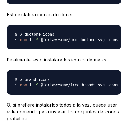
Esto instalará iconos duotone:
# duotone icons
npm
 i 
-S
Finalmente, esto instalará los iconos de marca:
# brand icons
npm
 i 
-S
O, si prefiere instalarlos todos a la vez, puede usar
este comando para instalar los conjuntos de iconos
gratuitos: