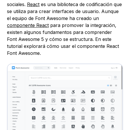
sociales.
React
es una biblioteca de codificación que
se utiliza para crear interfaces de usuario. Aunque
el equipo de Font Awesome ha creado un
componente React
para promover la integración,
existen algunos fundamentos para comprender
Font Awesome 5 y cómo se estructura. En este
tutorial explorará cómo usar el componente React
Font Awesome.