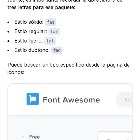
tres letras para ese paquete:
Estilo sólido:
fas
Estilo regular:
far
Estilo ligero:
fal
Estilo duotono:
fad
Puede buscar un tipo específico desde la página de
iconos: