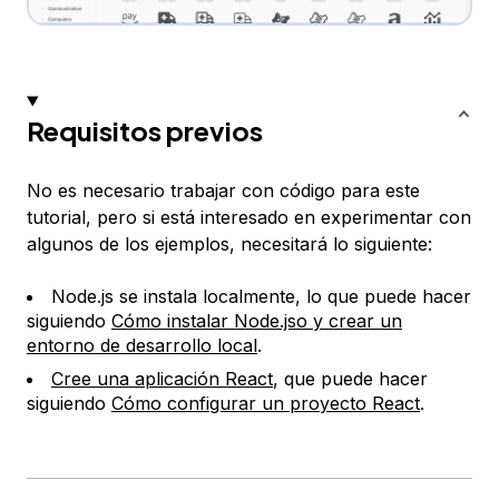
Requisitos previos
No es necesario trabajar con código para este
tutorial, pero si está interesado en experimentar con
algunos de los ejemplos, necesitará lo siguiente:
Node.js se instala localmente, lo que puede hacer
siguiendo
Cómo instalar Node.jso y crear un
entorno de desarrollo local
.
Cree una aplicación React
, que puede hacer
siguiendo
Cómo configurar un proyecto React
.