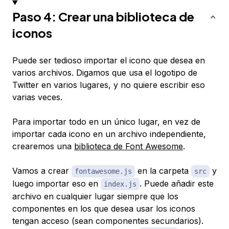
Paso 4: Crear una biblioteca de
iconos
Puede ser tedioso importar el icono que desea en
varios archivos. Digamos que usa el logotipo de
Twitter en varios lugares, y no quiere escribir eso
varias veces.
Para importar todo en un único lugar, en vez de
importar cada icono en un archivo independiente,
crearemos una
biblioteca de Font Awesome
.
Vamos a crear
en la carpeta
y
fontawesome.js
src
luego importar eso en
. Puede añadir este
index.js
archivo en cualquier lugar siempre que los
componentes en los que desea usar los iconos
tengan acceso (sean componentes secundarios).