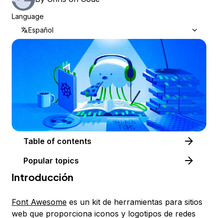
Language
Español
Table of contents
Popular topics
Introducción
Font Awesome
es un kit de herramientas para sitios
web que proporciona iconos y logotipos de redes