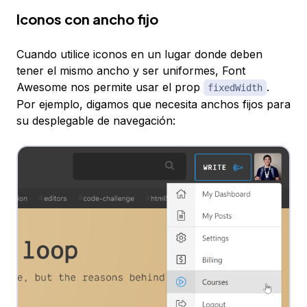
Iconos con ancho fijo
Cuando utilice iconos en un lugar donde deben
tener el mismo ancho y ser uniformes, Font
Awesome nos permite usar el prop
.
fixedWidth
Por ejemplo, digamos que necesita anchos fijos para
su desplegable de navegación: