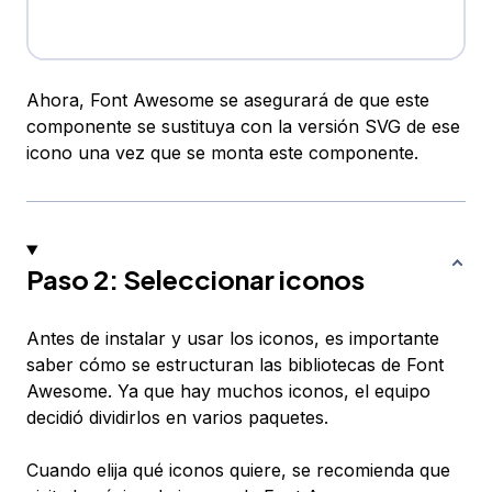
Ahora, Font Awesome se asegurará de que este
componente se sustituya con la versión SVG de ese
icono una vez que se monta este componente.
Paso 2: Seleccionar iconos
Antes de instalar y usar los iconos, es importante
saber cómo se estructuran las bibliotecas de Font
Awesome. Ya que hay muchos iconos, el equipo
decidió dividirlos en varios paquetes.
Cuando elija qué iconos quiere, se recomienda que