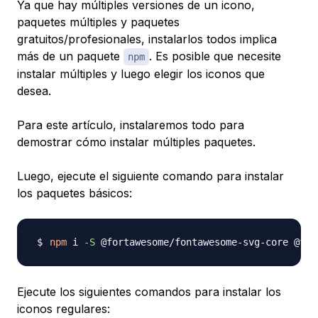
Ya que hay múltiples versiones de un icono,
paquetes múltiples y paquetes
gratuitos/profesionales, instalarlos todos implica
más de un paquete
. Es posible que necesite
npm
instalar múltiples y luego elegir los iconos que
desea.
Para este artículo, instalaremos todo para
demostrar cómo instalar múltiples paquetes.
Luego, ejecute el siguiente comando para instalar
los paquetes básicos:
npm
 i 
-S
Ejecute los siguientes comandos para instalar los
iconos regulares: