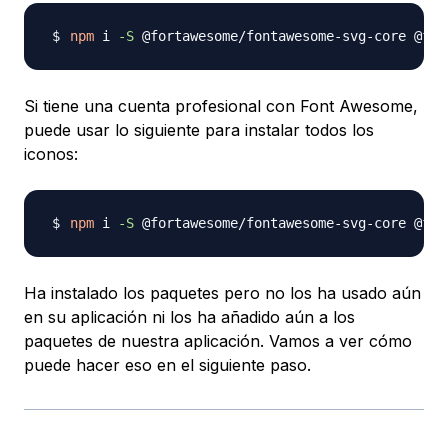
npm
 i 
-S
Si tiene una cuenta profesional con Font Awesome,
puede usar lo siguiente para instalar todos los
iconos:
npm
 i 
-S
Ha instalado los paquetes pero no los ha usado aún
en su aplicación ni los ha añadido aún a los
paquetes de nuestra aplicación. Vamos a ver cómo
puede hacer eso en el siguiente paso.