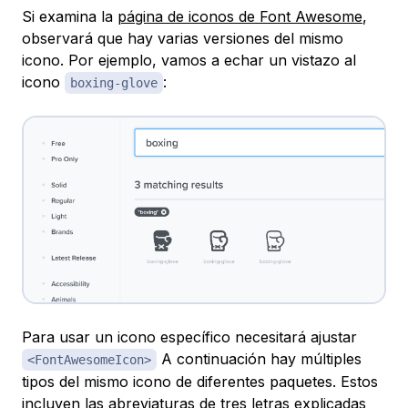
Si examina la
página de iconos de Font Awesome
,
observará que hay varias versiones del mismo
icono. Por ejemplo, vamos a echar un vistazo al
icono
:
boxing-glove
Para usar un icono específico necesitará ajustar
A continuación hay múltiples
<FontAwesomeIcon>
tipos del mismo icono de diferentes paquetes. Estos
incluyen las abreviaturas de tres letras explicadas