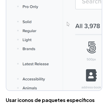
Usar iconos de paquetes específicos