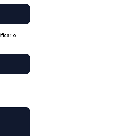
ificar o