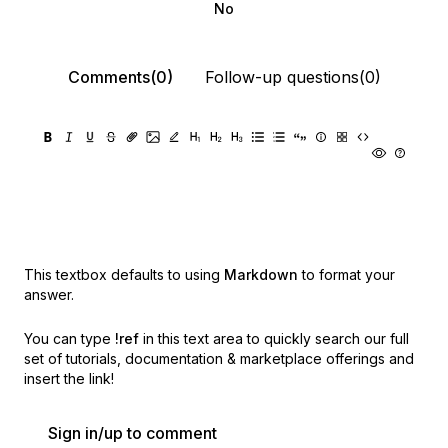
No
Comments(0)
Follow-up questions(0)
This textbox defaults to using
Markdown
to format your
answer.
You can type
!ref
in this text area to quickly search our full
set of
tutorials, documentation & marketplace offerings and
insert the link!
Sign in/up to comment