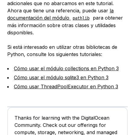
adicionales que no abarcamos en este tutorial.
Ahora que tiene una referencia, puede usar
la
documentación del módulo
para obtener
pathlib
más información sobre otras clases y utilidades
disponibles.
Si está interesado en utilizar otras bibliotecas de
Python, consulte los siguientes tutoriales:
Cómo usar el módulo collections en Python 3
Cómo usar el módulo sqlite3 en Python 3
Cómo usar ThreadPoolExecutor en Python 3
Thanks for learning with the DigitalOcean
Community. Check out our offerings for
compute, storage, networking, and managed