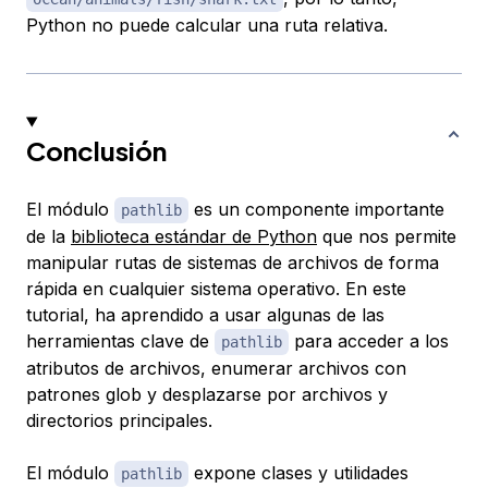
Python no puede calcular una ruta relativa.
Conclusión
El módulo
es un componente importante
pathlib
de la
biblioteca estándar de Python
que nos permite
manipular rutas de sistemas de archivos de forma
rápida en cualquier sistema operativo. En este
tutorial, ha aprendido a usar algunas de las
herramientas clave de
para acceder a los
pathlib
atributos de archivos, enumerar archivos con
patrones glob y desplazarse por archivos y
directorios principales.
El módulo
expone clases y utilidades
pathlib