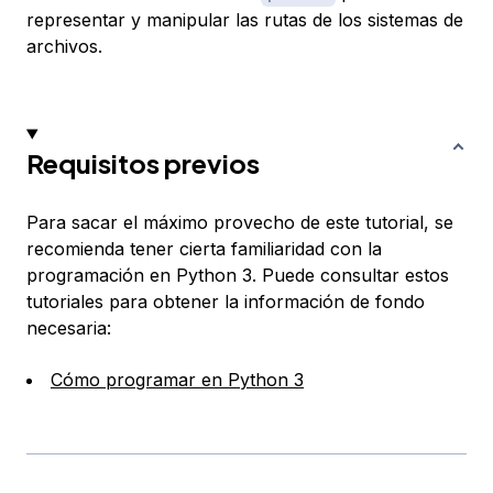
representar y manipular las rutas de los sistemas de
archivos.
Requisitos previos
Para sacar el máximo provecho de este tutorial, se
recomienda tener cierta familiaridad con la
programación en Python 3. Puede consultar estos
tutoriales para obtener la información de fondo
necesaria:
Cómo programar en Python 3