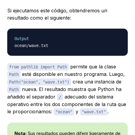
Si ejecutamos este código, obtendremos un
resultado como el siguiente:
Output
permite que la clase
from pathlib import Path
esté disponible en nuestro programa. Luego,
Path
crea una instancia de
Path("ocean", "wave.txt")
nueva. El resultado muestra que Python ha
Path
añadido el separador
adecuado del sistema
/
operativo entre los dos componentes de la ruta que
le proporcionamos:
y
.
"ocean"
"wave.txt"
Nota:
Sus resultados pueden diferir ligeramente de