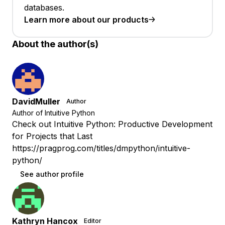
databases.
Learn more about our products
About the author(s)
DavidMuller
Author
Author of Intuitive Python
Check out Intuitive Python: Productive Development
for Projects that Last
https://pragprog.com/titles/dmpython/intuitive-
python/
See author profile
Kathryn Hancox
Editor