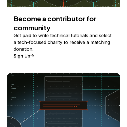
Become a contributor for
community
Get paid to write technical tutorials and select
a tech-focused charity to receive a matching
donation.
Sign Up