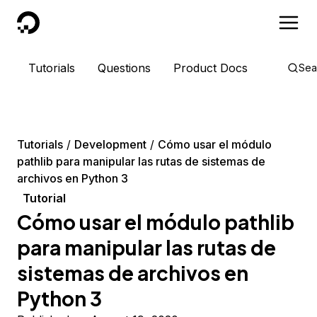
DigitalOcean
Tutorials
Questions
Product Docs
Sea
Tutorials
Development
Cómo usar el módulo
pathlib para manipular las rutas de sistemas de
archivos en Python 3
Tutorial
Cómo usar el módulo pathlib
para manipular las rutas de
sistemas de archivos en
Python 3