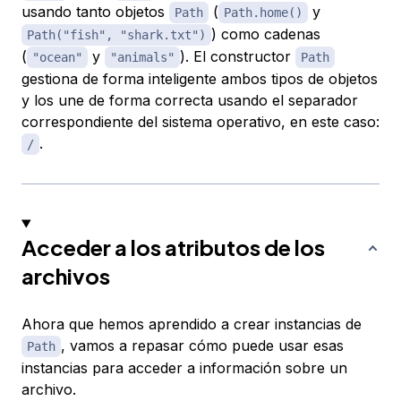
usando tanto objetos
(
y
Path
Path.home()
) como cadenas
Path("fish", "shark.txt")
(
y
). El constructor
"ocean"
"animals"
Path
gestiona de forma inteligente ambos tipos de objetos
y los une de forma correcta usando el separador
correspondiente del sistema operativo, en este caso:
.
/
Acceder a los atributos de los
archivos
Ahora que hemos aprendido a crear instancias de
, vamos a repasar cómo puede usar esas
Path
instancias para acceder a información sobre un
archivo.