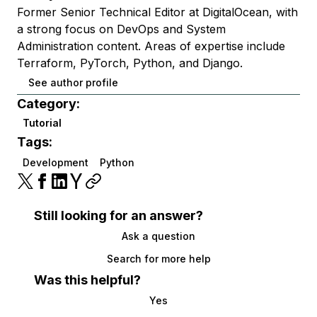
Former Senior Technical Editor at DigitalOcean, with
a strong focus on DevOps and System
Administration content. Areas of expertise include
Terraform, PyTorch, Python, and Django.
See author profile
Category:
Tutorial
Tags:
Development
Python
Still looking for an answer?
Ask a question
Search for more help
Was this helpful?
Yes