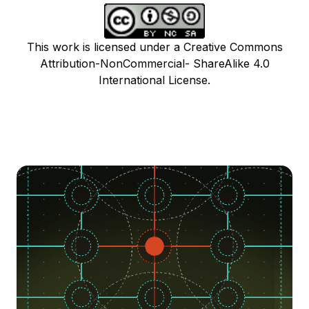
This work is licensed under a Creative Commons
Attribution-NonCommercial- ShareAlike 4.0
International License.