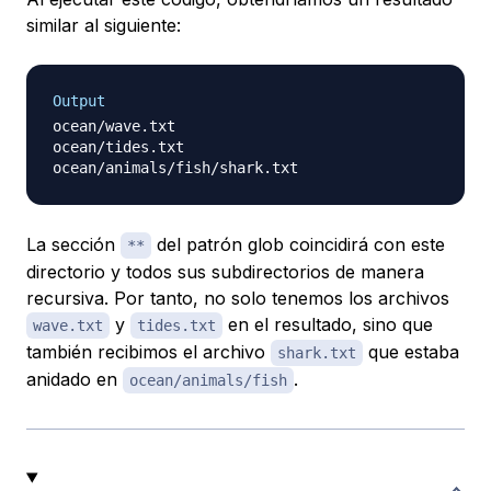
similar al siguiente:
Output
ocean/wave.txt

ocean/tides.txt

La sección
del patrón glob coincidirá con este
**
directorio y todos sus subdirectorios de manera
recursiva. Por tanto, no solo tenemos los archivos
y
en el resultado, sino que
wave.txt
tides.txt
también recibimos el archivo
que estaba
shark.txt
anidado en
.
ocean/animals/fish