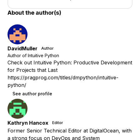
About the author(s)
DavidMuller
Author
Author of Intuitive Python
Check out Intuitive Python: Productive Development
for Projects that Last
https://pragprog.com/titles/dmpython/intuitive-
python/
See author profile
Kathryn Hancox
Editor
Former Senior Technical Editor at DigitalOcean, with
a strong focus on DevOps and System