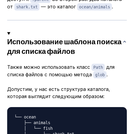
от
— это каталог
.
shark.txt
ocean/animals
Использование шаблона поиска
для списка файлов
Также можно использовать класс
для
Path
списка файлов с помощью метода
.
glob
Допустим, у нас есть структура каталога,
которая выглядит следующим образом:
└── ocean

    ├── animals

    │   └── fish
