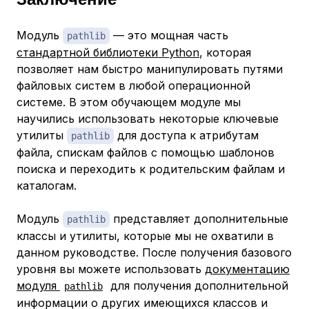
Модуль
— это мощная часть
pathlib
стандартной библиотеки Python
, которая
позволяет нам быстро манипулировать путями
файловых систем в любой операционной
системе. В этом обучающем модуле мы
научились использовать некоторые ключевые
утилиты
для доступа к атрибутам
pathlib
файла, спискам файлов с помощью шаблонов
поиска и переходить к родительским файлам и
каталогам.
Модуль
представляет дополнительные
pathlib
классы и утилиты, которые мы не охватили в
данном руководстве. После получения базового
уровня вы можете использовать
документацию
модуля
для получения дополнительной
pathlib
информации о других имеющихся классов и