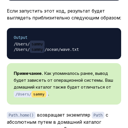
Если запустить этот код, результат будет
выглядеть приблизительно следующим образом:
Output
/Users/
sammy
/Users/
sammy
Примечание.
Как упоминалось ранее, вывод
будет зависеть от операционной системы. Ваш
домашний каталог также будет отличаться от
.
/Users/
sammy
возвращает экземпляр
с
Path.home()
Path
абсолютным путем в домашний каталог