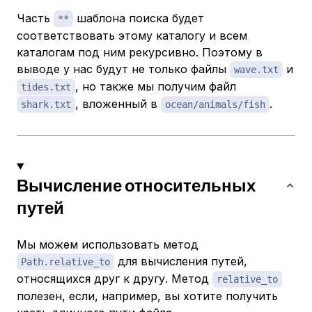
Часть
шаблона поиска будет
**
соответствовать этому каталогу и всем
каталогам под ним рекурсивно. Поэтому в
выводе у нас будут не только файлы
и
wave.txt
, но также мы получим файл
tides.txt
, вложенный в
.
shark.txt
ocean/animals/fish
Вычисление относительных
путей
Мы можем использовать метод
для вычисления путей,
Path.relative_to
относящихся друг к другу. Метод
relative_to
полезен, если, например, вы хотите получить