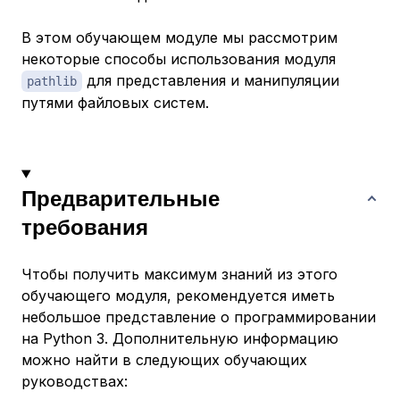
В этом обучающем модуле мы рассмотрим
некоторые способы использования модуля
для представления и манипуляции
pathlib
путями файловых систем.
Предварительные
требования
Чтобы получить максимум знаний из этого
обучающего модуля, рекомендуется иметь
небольшое представление о программировании
на Python 3. Дополнительную информацию
можно найти в следующих обучающих
руководствах: