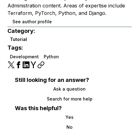
Administration content. Areas of expertise include
Terraform, PyTorch, Python, and Django.
See author profile
Category:
Tutorial
Tags:
Development
Python
Still looking for an answer?
Ask a question
Search for more help
Was this helpful?
Yes
No