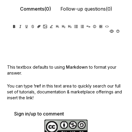
Comments(0)
Follow-up questions(0)
This textbox defaults to using
Markdown
to format your
answer.
You can type
!ref
in this text area to quickly search our full
set of
tutorials, documentation & marketplace offerings and
insert the link!
Sign in/up to comment