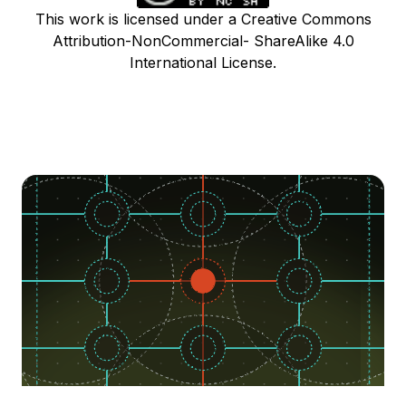
This work is licensed under a Creative Commons
Attribution-NonCommercial- ShareAlike 4.0
International License.