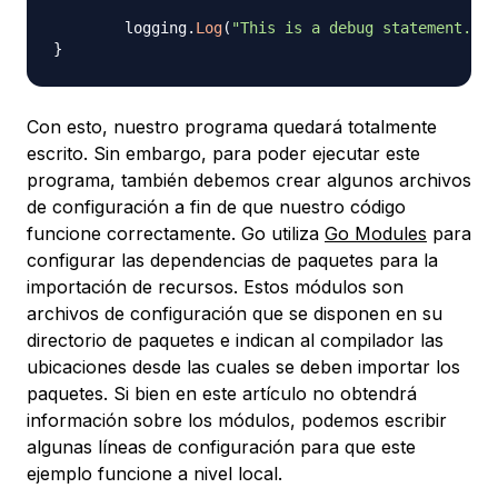
	logging
.
Log
(
"This is a debug statement..."
}
Con esto, nuestro programa quedará totalmente
escrito. Sin embargo, para poder ejecutar este
programa, también debemos crear algunos archivos
de configuración a fin de que nuestro código
funcione correctamente. Go utiliza
Go Modules
para
configurar las dependencias de paquetes para la
importación de recursos. Estos módulos son
archivos de configuración que se disponen en su
directorio de paquetes e indican al compilador las
ubicaciones desde las cuales se deben importar los
paquetes. Si bien en este artículo no obtendrá
información sobre los módulos, podemos escribir
algunas líneas de configuración para que este
ejemplo funcione a nivel local.