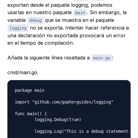
exportan desde el paquete logging, podemos
usarlas en nuestro paquete
. Sin embargo, la
main
variable
que se muestra en el paquete
debug
no se exporta. Intentar hacer referencia a
logging
una declaración no exportada provocará un error
en el tiempo de compilación.
Añada la siguiente línea resaltada a
:
main.go
cmd/main.go
package main

import "github.com/gopherguides/logging"

func main() {

	logging.Debug(true)

	logging.Log("This is a debug statement...")
