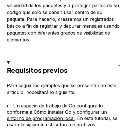
visibilidad de los paquetes y a proteger partes de su
código que solo se deben usar dentro de su
paquete. Para hacerlo, crearemos un registrador
básico a fin de registrar y depurar mensajes usando
paquetes con diferentes grados de visibilidad de
elementos.
Requisitos previos
Para seguir los ejemplos que se presentan en este
artículo, necesitará lo siguiente:
Un espacio de trabajo de Go configurado
conforme a
Cómo instalar Go y configurar un
entorno de programación local
. En este tutorial, se
usará la siguiente estructura de archivos: