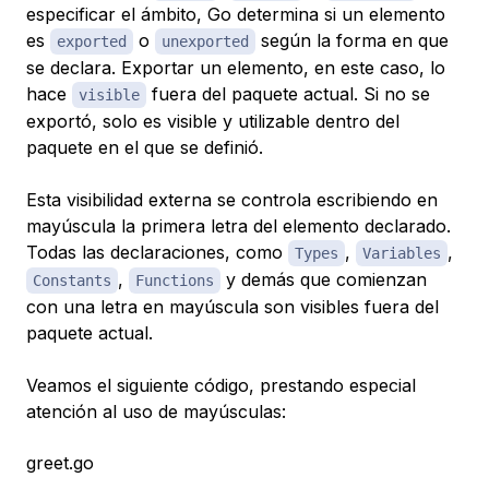
especificar el ámbito, Go determina si un elemento
es
o
según la forma en que
exported
unexported
se declara. Exportar un elemento, en este caso, lo
hace
fuera del paquete actual. Si no se
visible
exportó, solo es visible y utilizable dentro del
paquete en el que se definió.
Esta visibilidad externa se controla escribiendo en
mayúscula la primera letra del elemento declarado.
Todas las declaraciones, como
,
,
Types
Variables
,
y demás que comienzan
Constants
Functions
con una letra en mayúscula son visibles fuera del
paquete actual.
Veamos el siguiente código, prestando especial
atención al uso de mayúsculas:
greet.go