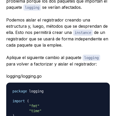
problema porque los dos paquetes que importan el
paquete
se verían afectados.
logging
Podemos aislar el registrador creando una
estructura y, luego, métodos que se desprendan de
ella. Esto nos permitirá crear una
de un
instance
registrador que se usará de forma independiente en
cada paquete que la emplee.
Aplique el siguiente cambio al paquete
logging
para volver a factorizar y aislar el registrador:
logging/logging.go
package
 logging

import
(
"fmt"
"time"
)