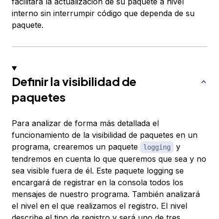
facilitará la actualización de su paquete a nivel
interno sin interrumpir código que dependa de su
paquete.
Definir la visibilidad de
paquetes
Para analizar de forma más detallada el
funcionamiento de la visibilidad de paquetes en un
programa, crearemos un paquete
y
logging
tendremos en cuenta lo que queremos que sea y no
sea visible fuera de él. Este paquete logging se
encargará de registrar en la consola todos los
mensajes de nuestro programa. También analizará
el
nivel
en el que realizamos el registro. El nivel
describe el tipo de registro y será uno de tres