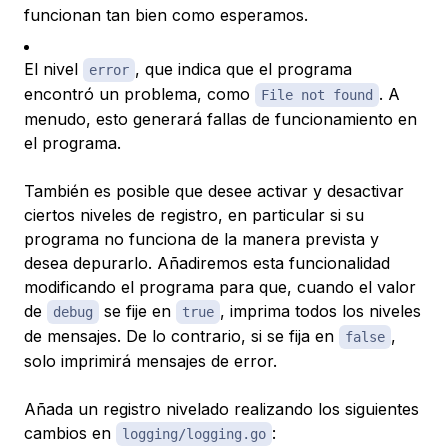
funcionan tan bien como esperamos.
El nivel
, que indica que el programa
error
encontró un problema, como
. A
File not found
menudo, esto generará fallas de funcionamiento en
el programa.
También es posible que desee activar y desactivar
ciertos niveles de registro, en particular si su
programa no funciona de la manera prevista y
desea depurarlo. Añadiremos esta funcionalidad
modificando el programa para que, cuando el valor
de
se fije en
, imprima todos los niveles
debug
true
de mensajes. De lo contrario, si se fija en
,
false
solo imprimirá mensajes de error.
Añada un registro nivelado realizando los siguientes
cambios en
:
logging/logging.go