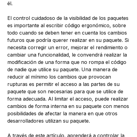
él.
El control cuidadoso de la visibilidad de los paquetes
es importante al escribir código ergonómico, sobre
todo cuando se deben tener en cuenta los cambios
futuros que podría querer realizar en su paquete. Si
necesita corregir un error, mejorar el rendimiento o
cambiar una funcionalidad, le convendrá realizar la
modificación de una forma que no rompa el código
de nadie que utilice su paquete. Una manera de
reducir al mínimo los cambios que provocan
rupturas es permitir el acceso a las partes de su
paquete que son necesarias para que se utilice de
forma adecuada. Al limitar el acceso, puede realizar
cambios de forma interna en su paquete con menos
posibilidades de afectar la manera en que otros
desarrolladores utilizan su paquete.
A través de este artículo, aprenderá a controlar la