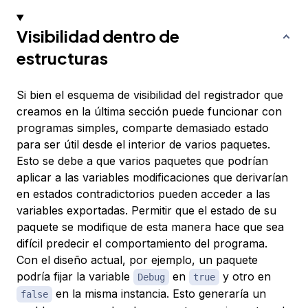
Visibilidad dentro de
estructuras
Si bien el esquema de visibilidad del registrador que
creamos en la última sección puede funcionar con
programas simples, comparte demasiado estado
para ser útil desde el interior de varios paquetes.
Esto se debe a que varios paquetes que podrían
aplicar a las variables modificaciones que derivarían
en estados contradictorios pueden acceder a las
variables exportadas. Permitir que el estado de su
paquete se modifique de esta manera hace que sea
difícil predecir el comportamiento del programa.
Con el diseño actual, por ejemplo, un paquete
podría fijar la variable
en
y otro en
Debug
true
en la misma instancia. Esto generaría un
false