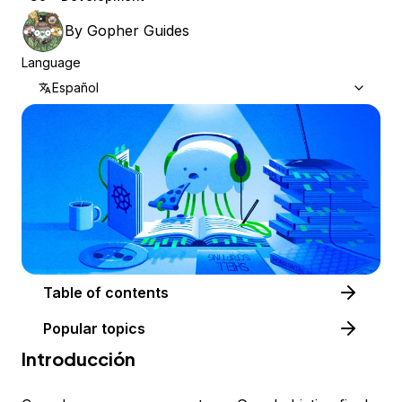
By
Gopher Guides
Language
Español
Table of contents
Popular topics
Introducción