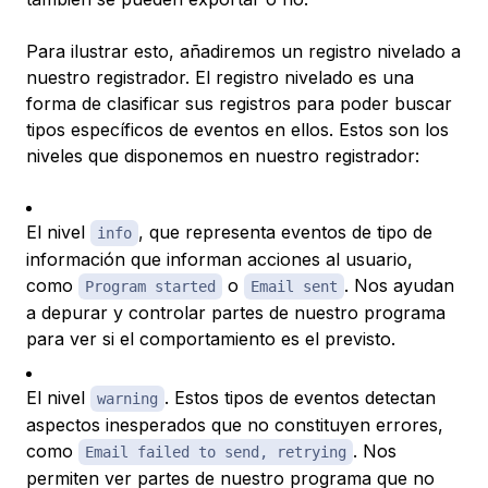
Para ilustrar esto, añadiremos un registro
nivelado
a
nuestro registrador. El registro nivelado es una
forma de clasificar sus registros para poder buscar
tipos específicos de eventos en ellos. Estos son los
niveles que disponemos en nuestro registrador:
El nivel
, que representa eventos de tipo de
info
información que informan acciones al usuario,
como
o
. Nos ayudan
Program started
Email sent
a depurar y controlar partes de nuestro programa
para ver si el comportamiento es el previsto.
El nivel
. Estos tipos de eventos detectan
warning
aspectos inesperados que no constituyen errores,
como
. Nos
Email failed to send, retrying
permiten ver partes de nuestro programa que no