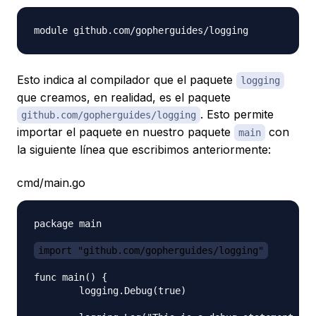
Esto indica al compilador que el paquete
logging
que creamos, en realidad, es el paquete
. Esto permite
github.com/gopherguides/logging
importar el paquete en nuestro paquete
con
main
la siguiente línea que escribimos anteriormente:
cmd/main.go
package main

import "github.com/gopherguides/logging"
func main() {

	logging.Debug(true)
