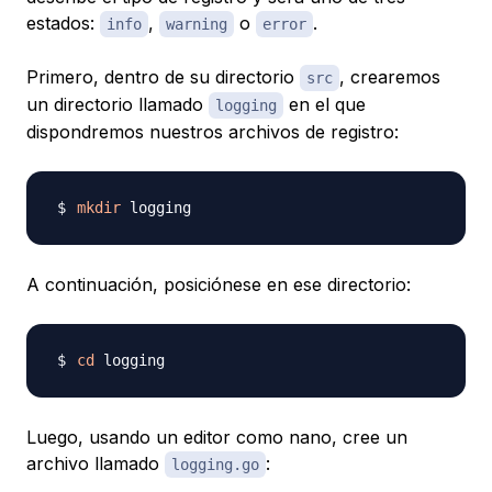
estados:
,
o
.
info
warning
error
Primero, dentro de su directorio
, crearemos
src
un directorio llamado
en el que
logging
dispondremos nuestros archivos de registro:
mkdir
A continuación, posiciónese en ese directorio:
cd
Luego, usando un editor como nano, cree un
archivo llamado
:
logging.go