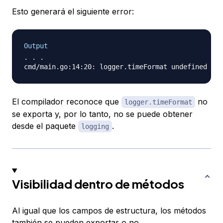
Esto generará el siguiente error:
Output
. . .

El compilador reconoce que
no
logger.timeFormat
se exporta y, por lo tanto, no se puede obtener
desde el paquete
.
logging
Visibilidad dentro de métodos
Al igual que los campos de estructura, los métodos
también se pueden exportar o no.