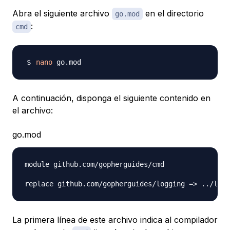
Abra el siguiente archivo
en el directorio
go.mod
:
cmd
nano
A continuación, disponga el siguiente contenido en
el archivo:
go.mod
module github.com/gopherguides/cmd

La primera línea de este archivo indica al compilador