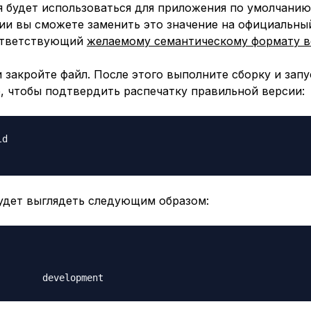
я будет использоваться для приложения по умолчанию
ии вы сможете заменить это значение на официальны
ответствующий
желаемому семантическому формату в
 закройте файл. После этого выполните сборку и запу
, чтобы подтвердить распечатку правильной версии:
будет выглядеть следующим образом: