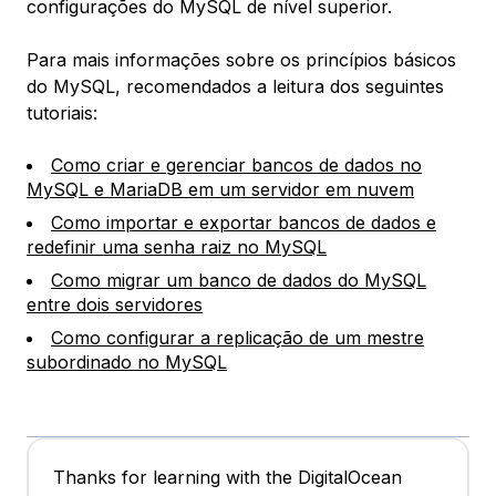
configurações do MySQL de nível superior.
Para mais informações sobre os princípios básicos
do MySQL, recomendados a leitura dos seguintes
tutoriais:
Como criar e gerenciar bancos de dados no
MySQL e MariaDB em um servidor em nuvem
Como importar e exportar bancos de dados e
redefinir uma senha raiz no MySQL
Como migrar um banco de dados do MySQL
entre dois servidores
Como configurar a replicação de um mestre
subordinado no MySQL
Thanks for learning with the DigitalOcean