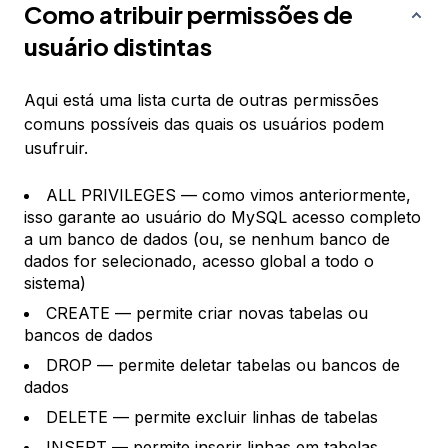
Como atribuir permissões de
usuário distintas
Aqui está uma lista curta de outras permissões
comuns possíveis das quais os usuários podem
usufruir.
ALL PRIVILEGES — como vimos anteriormente,
isso garante ao usuário do MySQL acesso completo
a um banco de dados (ou, se nenhum banco de
dados for selecionado, acesso global a todo o
sistema)
CREATE — permite criar novas tabelas ou
bancos de dados
DROP — permite deletar tabelas ou bancos de
dados
DELETE — permite excluir linhas de tabelas
INSERT — permite inserir linhas em tabelas