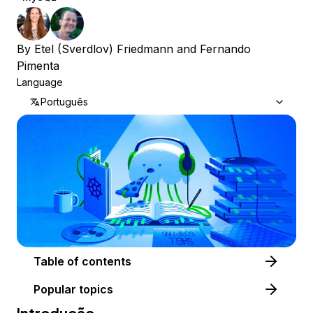
By
Etel (Sverdlov) Friedmann
and
Fernando
Pimenta
Language
Português
Table of contents
Popular topics
Introdução