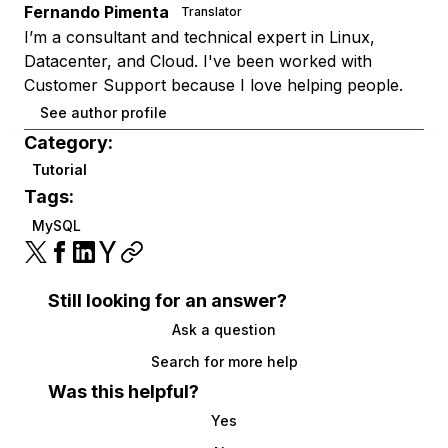
Fernando Pimenta
Translator
I’m a consultant and technical expert in Linux,
Datacenter, and Cloud. I've been worked with
Customer Support because I love helping people.
See author profile
Category:
Tutorial
Tags:
MySQL
Still looking for an answer?
Ask a question
Search for more help
Was this helpful?
Yes