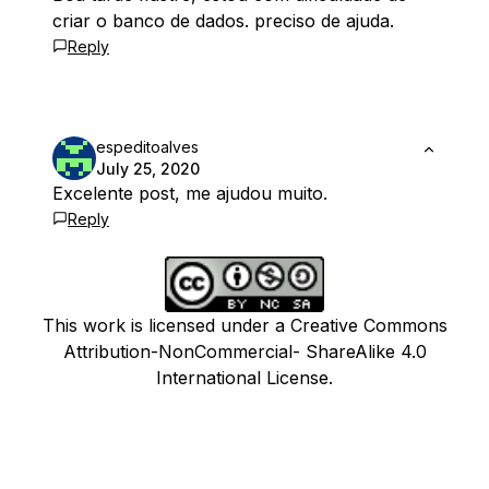
criar o banco de dados. preciso de ajuda.
Reply
espeditoalves
July 25, 2020
Excelente post, me ajudou muito.
Reply
This work is licensed under a Creative Commons
Attribution-NonCommercial- ShareAlike 4.0
International License.