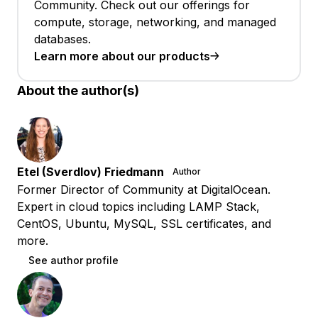
Community. Check out our offerings for
compute, storage, networking, and managed
databases.
Learn more about our products
About the author(s)
Etel (Sverdlov) Friedmann
Author
Former Director of Community at DigitalOcean.
Expert in cloud topics including LAMP Stack,
CentOS, Ubuntu, MySQL, SSL certificates, and
more.
See author profile