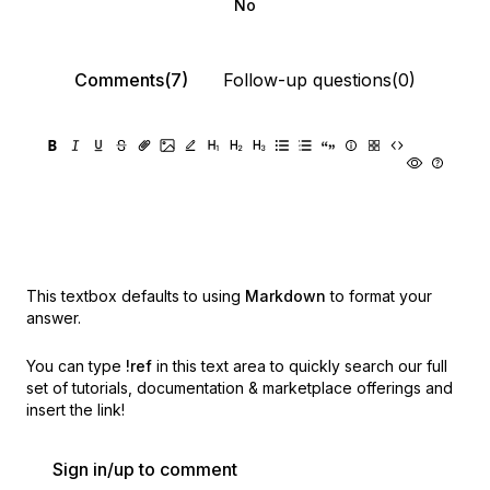
No
Comments(7)
Follow-up questions(0)
This textbox defaults to using
Markdown
to format your
answer.
You can type
!ref
in this text area to quickly search our full
set of
tutorials, documentation & marketplace offerings and
insert the link!
Sign in/up to comment