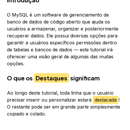
O MySQL é um software de gerenciamento de
banco de dados de código aberto que ajuda os
usuários a armazenar, organizar e posteriormente
recuperar dados. Ele possui diversas opções para
garantir a usuários específicos permissões dentro
de tabelas e bancos de dados — este tutorial irá
oferecer uma visão geral de algumas das muitas
opções.
O que os
Destaques
significam
Ao longo deste tutorial, toda linha que o usuário
precisar inserir ou personalizar estará
destacada
!
O restante pode ser em grande parte simplesmente
copiado e colado.