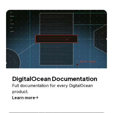
DigitalOcean Documentation
Full documentation for every DigitalOcean
product.
Learn more