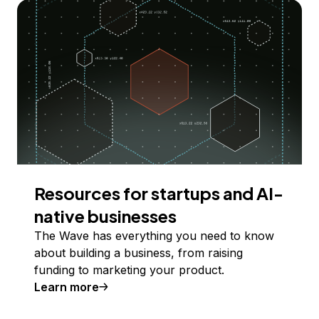
Resources for startups and AI-
native businesses
The Wave has everything you need to know
about building a business, from raising
funding to marketing your product.
Learn more