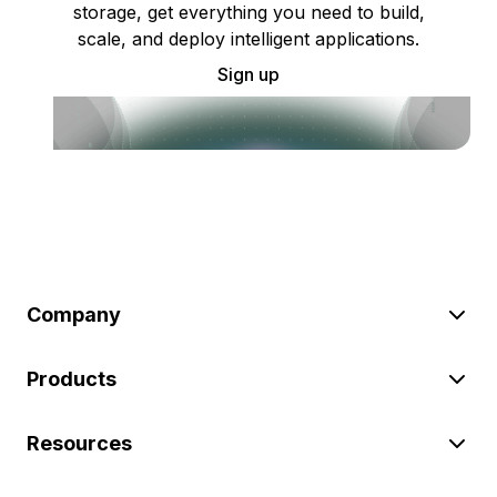
storage, get everything you need to build,
scale, and deploy intelligent applications.
Sign up
Company
Products
Resources