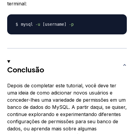
terminal:
mysql 
-u
[
username
]
-p
Conclusão
Depois de completar este tutorial, você deve ter
uma ideia de como adicionar novos usuários e
conceder-lhes uma variedade de permissões em um
banco de dados do MySQL. A partir daqui, se quiser,
continue explorando e experimentando diferentes
configurações de permissões para seu banco de
dados, ou aprenda mais sobre algumas