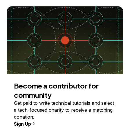
Become a contributor for
community
Get paid to write technical tutorials and select
a tech-focused charity to receive a matching
donation.
Sign Up