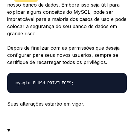
nosso banco de dados. Embora isso seja útil para
explicar alguns conceitos do MySQL, pode ser
impraticável para a maioria dos casos de uso e pode
colocar a segurança do seu banco de dados em
grande risco.
Depois de finalizar com as permissões que deseja
configurar para seus novos usuários, sempre se
certifique de recarregar todos os privilégios.
FLUSH PRIVILEGES
;
Suas alterações estarão em vigor.