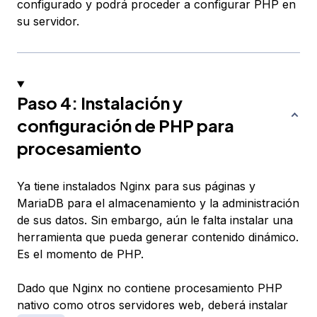
configurado y podrá proceder a configurar PHP en
su servidor.
Paso 4: Instalación y
configuración de PHP para
procesamiento
Ya tiene instalados Nginx para sus páginas y
MariaDB para el almacenamiento y la administración
de sus datos. Sin embargo, aún le falta instalar una
herramienta que pueda generar contenido dinámico.
Es el momento de PHP.
Dado que Nginx no contiene procesamiento PHP
nativo como otros servidores web, deberá instalar