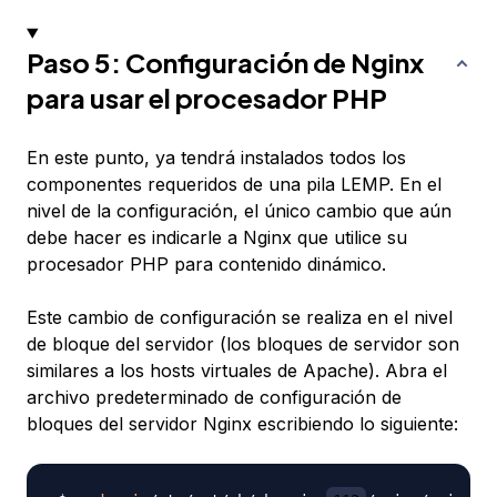
Paso 5: Configuración de Nginx
para usar el procesador PHP
En este punto, ya tendrá instalados todos los
componentes requeridos de una pila LEMP. En el
nivel de la configuración, el único cambio que aún
debe hacer es indicarle a Nginx que utilice su
procesador PHP para contenido dinámico.
Este cambio de configuración se realiza en el nivel
de bloque del servidor (los bloques de servidor son
similares a los hosts virtuales de Apache). Abra el
archivo predeterminado de configuración de
bloques del servidor Nginx escribiendo lo siguiente: