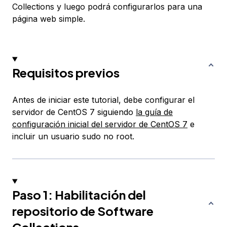
Collections y luego podrá configurarlos para una
página web simple.
Requisitos previos
Antes de iniciar este tutorial, debe configurar el
servidor de CentOS 7 siguiendo
la guía de
configuración inicial del servidor de CentOS 7
e
incluir un usuario sudo no root.
Paso 1: Habilitación del
repositorio de Software