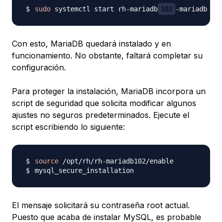
sudo
 systemctl start rh-mariadb
102
Con esto, MariaDB quedará instalado y en
funcionamiento. No obstante, faltará completar su
configuración.
Para proteger la instalación, MariaDB incorpora un
script de seguridad que solicita modificar algunos
ajustes no seguros predeterminados. Ejecute el
script escribiendo lo siguiente:
source
El mensaje solicitará su contraseña root actual.
Puesto que acaba de instalar MySQL, es probable