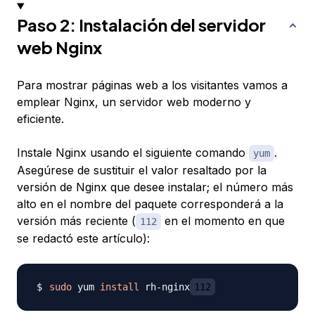
Paso 2: Instalación del servidor
web Nginx
Para mostrar páginas web a los visitantes vamos a
emplear Nginx, un servidor web moderno y
eficiente.
Instale Nginx usando el siguiente comando
.
yum
Asegúrese de sustituir el valor resaltado por la
versión de Nginx que desee instalar; el número más
alto en el nombre del paquete corresponderá a la
versión más reciente (
en el momento en que
112
se redactó este artículo):
sudo
 yum 
install
 rh-nginx
112