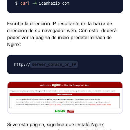
curl
-4
Escriba la dirección IP resultante en la barra de
dirección de su navegador web. Con esto, deberá
poder ver la página de inicio predeterminada de
Nginx:
http://
server_domain_or_IP
Si ve esta página, significa que instaló Nginx