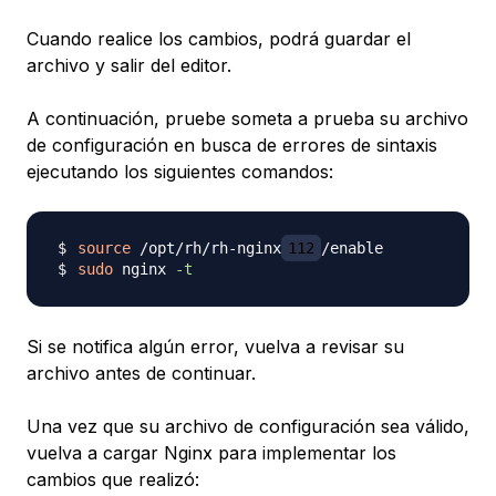
Cuando realice los cambios, podrá guardar el
archivo y salir del editor.
A continuación, pruebe someta a prueba su archivo
de configuración en busca de errores de sintaxis
ejecutando los siguientes comandos:
source
 /opt/rh/rh-nginx
112
sudo
 nginx 
-t
Si se notifica algún error, vuelva a revisar su
archivo antes de continuar.
Una vez que su archivo de configuración sea válido,
vuelva a cargar Nginx para implementar los
cambios que realizó: