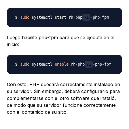
sudo
 systemctl start rh-php
71
Luego habilite php-fpm para que se ejecute en el
inicio:
sudo
 systemctl 
enable
 rh-php
71
Con esto, PHP quedará correctamente instalado en
su servidor. Sin embargo, deberá configurarlo para
complementarse con el otro software que instaló,
de modo que su servidor funcione correctamente
con el contenido de su sitio.