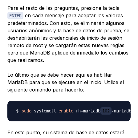
Para el resto de las preguntas, presione la tecla
en cada mensaje para aceptar los valores
ENTER
predeterminados. Con esto, se eliminarán algunos
usuarios anónimos y la base de datos de prueba, se
deshabilitarán las credenciales de inicio de sesión
remoto de root y se cargarán estas nuevas reglas
para que MariaDB aplique de inmediato los cambios
que realizamos.
Lo último que se debe hacer aquí es habilitar
MariaDB para que se ejecute en el inicio. Utilice el
siguiente comando para hacerlo:
sudo
 systemctl 
enable
 rh-mariadb
102
En este punto, su sistema de base de datos estará