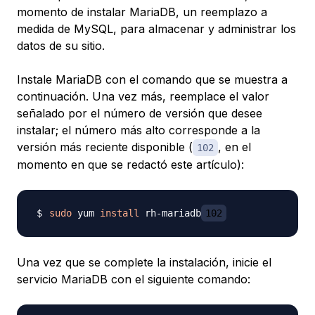
momento de instalar MariaDB, un reemplazo a
medida de MySQL, para almacenar y administrar los
datos de su sitio.
Instale MariaDB con el comando que se muestra a
continuación. Una vez más, reemplace el valor
señalado por el número de versión que desee
instalar; el número más alto corresponde a la
versión más reciente disponible (
, en el
102
momento en que se redactó este artículo):
sudo
 yum 
install
 rh-mariadb
102
Una vez que se complete la instalación, inicie el
servicio MariaDB con el siguiente comando: