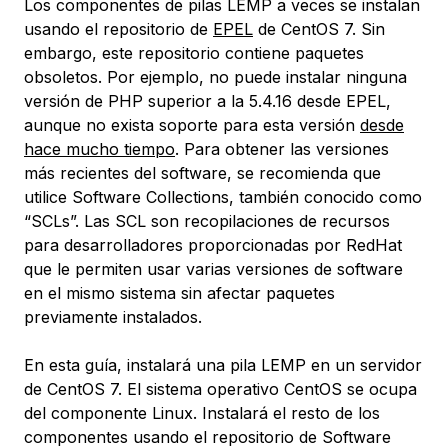
Los componentes de pilas LEMP a veces se instalan
usando el repositorio de
EPEL
de CentOS 7. Sin
embargo, este repositorio contiene paquetes
obsoletos. Por ejemplo, no puede instalar ninguna
versión de PHP superior a la 5.4.16 desde EPEL,
aunque no exista soporte para esta versión
desde
hace mucho tiempo
. Para obtener las versiones
más recientes del software, se recomienda que
utilice Software Collections, también conocido como
“SCLs”. Las SCL son recopilaciones de recursos
para desarrolladores proporcionadas por RedHat
que le permiten usar varias versiones de software
en el mismo sistema sin afectar paquetes
previamente instalados.
En esta guía, instalará una pila LEMP en un servidor
de CentOS 7. El sistema operativo CentOS se ocupa
del componente Linux. Instalará el resto de los
componentes usando el repositorio de Software