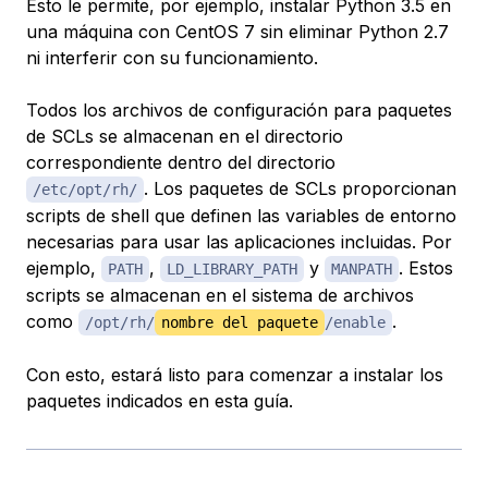
Esto le permite, por ejemplo, instalar Python 3.5 en
una máquina con CentOS 7 sin eliminar Python 2.7
ni interferir con su funcionamiento.
Todos los archivos de configuración para paquetes
de SCLs se almacenan en el directorio
correspondiente dentro del directorio
. Los paquetes de SCLs proporcionan
/etc/opt/rh/
scripts de shell que definen las variables de entorno
necesarias para usar las aplicaciones incluidas. Por
ejemplo,
,
y
. Estos
PATH
LD_LIBRARY_PATH
MANPATH
scripts se almacenan en el sistema de archivos
como
.
/opt/rh/
nombre del paquete
/enable
Con esto, estará listo para comenzar a instalar los
paquetes indicados en esta guía.