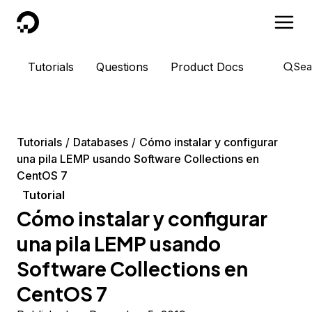
DigitalOcean
Tutorials
Questions
Product Docs
Sea
Tutorials
Databases
Cómo instalar y configurar
una pila LEMP usando Software Collections en
CentOS 7
Tutorial
Cómo instalar y configurar
una pila LEMP usando
Software Collections en
CentOS 7