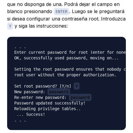
que no disponga de una. Podrá dejar el campo en
blanco presionando
. Luego se le preguntará
ENTER
si desea configurar una contraseña root. Introduzca
y siga las instrucciones:
Y
. . .

Enter current password for root (enter for none):

OK, successfully used password, moving on...

Setting the root password ensures that nobody can 
root user without the proper authorization.

Set root password? [Y/n] 
Y
New password: 
password
Re-enter new password: 
password
Password updated successfully!

Reloading privilege tables..

 ... Success!
