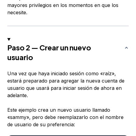
mayores privilegios en los momentos en que los
necesite.
Paso 2 — Crear un nuevo
usuario
Una vez que haya iniciado sesión como «raíz»,
estará preparado para agregar la nueva cuenta de
usuario que usará para iniciar sesión de ahora en
adelante.
Este ejemplo crea un nuevo usuario llamado
«sammy», pero debe reemplazarlo con el nombre
de usuario de su preferencia: