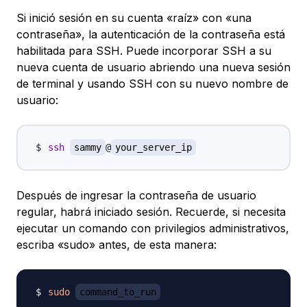
Si inició sesión en su cuenta «raíz» con «una
contraseña», la autenticación de la contraseña está
habilitada para SSH. Puede incorporar SSH a su
nueva cuenta de usuario abriendo una nueva sesión
de terminal y usando SSH con su nuevo nombre de
usuario:
ssh
sammy
@
your_server_ip
Después de ingresar la contraseña de usuario
regular, habrá iniciado sesión. Recuerde, si necesita
ejecutar un comando con privilegios administrativos,
escriba «sudo» antes, de esta manera:
sudo
command_to_run