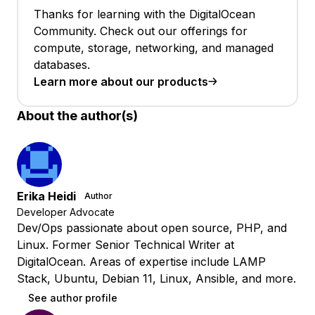
Thanks for learning with the DigitalOcean
Community. Check out our offerings for
compute, storage, networking, and managed
databases.
Learn more about our products
About the author(s)
Erika Heidi
Author
Developer Advocate
Dev/Ops passionate about open source, PHP, and
Linux. Former Senior Technical Writer at
DigitalOcean. Areas of expertise include LAMP
Stack, Ubuntu, Debian 11, Linux, Ansible, and more.
See author profile