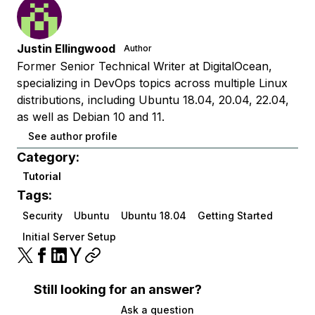
Justin Ellingwood
Author
Former Senior Technical Writer at DigitalOcean,
specializing in DevOps topics across multiple Linux
distributions, including Ubuntu 18.04, 20.04, 22.04,
as well as Debian 10 and 11.
See author profile
Category:
Tutorial
Tags:
Security
Ubuntu
Ubuntu 18.04
Getting Started
Initial Server Setup
Still looking for an answer?
Ask a question