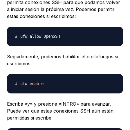
permita conexiones SSH para que podamos volver
a iniciar sesión la próxima vez. Podemos permitir
estas conexiones si escribimos:
Seguidamente, podemos habilitar el cortafuegos si
escribimos:
ufw 
enable
Escriba «y» y presione «INTRO» para avanzar.
Puede ver que estas conexiones SSH aún están
permitidas si escribe: