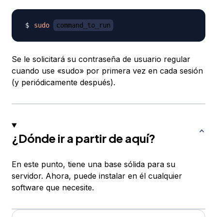
sudo
command_to_run
Se le solicitará su contraseña de usuario regular
cuando use «sudo» por primera vez en cada sesión
(y periódicamente después).
¿Dónde ir a partir de aquí?
En este punto, tiene una base sólida para su
servidor. Ahora, puede instalar en él cualquier
software que necesite.