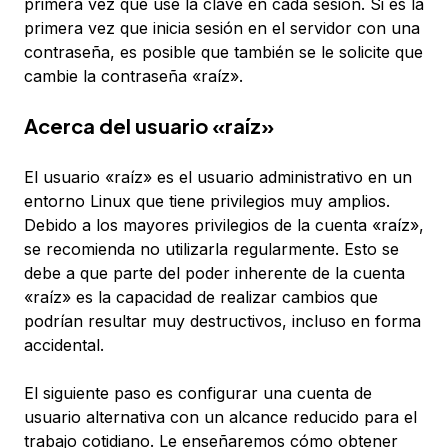
primera vez que use la clave en cada sesión. Si es la
primera vez que inicia sesión en el servidor con una
contraseña, es posible que también se le solicite que
cambie la contraseña «raíz».
Acerca del usuario «raíz»
El usuario «raíz» es el usuario administrativo en un
entorno Linux que tiene privilegios muy amplios.
Debido a los mayores privilegios de la cuenta «raíz»,
se recomienda no utilizarla regularmente. Esto se
debe a que parte del poder inherente de la cuenta
«raíz» es la capacidad de realizar cambios que
podrían resultar muy destructivos, incluso en forma
accidental.
El siguiente paso es configurar una cuenta de
usuario alternativa con un alcance reducido para el
trabajo cotidiano. Le enseñaremos cómo obtener