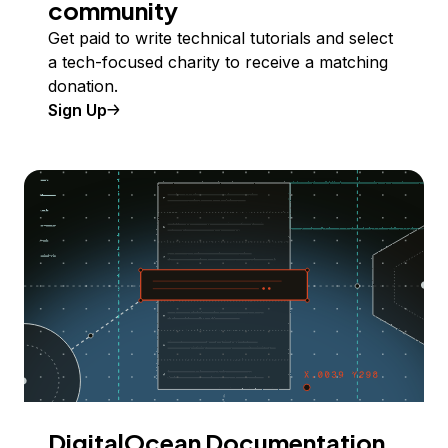
community
Get paid to write technical tutorials and select
a tech-focused charity to receive a matching
donation.
Sign Up
DigitalOcean Documentation