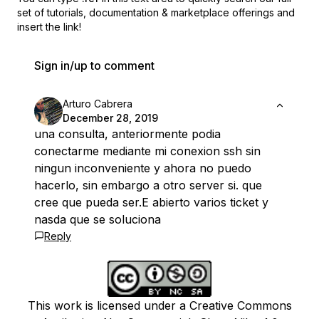
set of
tutorials, documentation & marketplace offerings and
insert the link!
Sign in/up to comment
Arturo Cabrera
December 28, 2019
una consulta, anteriormente podia
conectarme mediante mi conexion ssh sin
ningun inconveniente y ahora no puedo
hacerlo, sin embargo a otro server si. que
cree que pueda ser.E abierto varios ticket y
nasda que se soluciona
Reply
This work is licensed under a Creative Commons