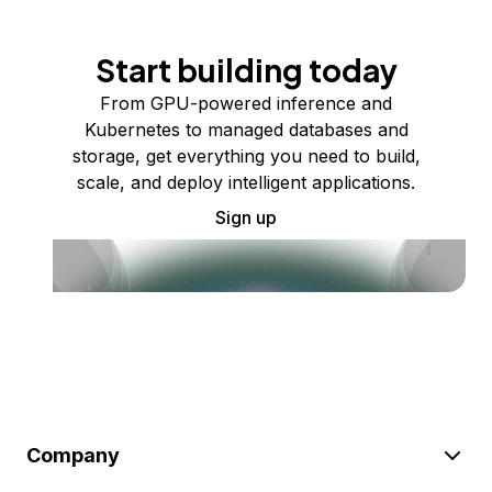
Start building today
From GPU-powered inference and
Kubernetes to managed databases and
storage, get everything you need to build,
scale, and deploy intelligent applications.
Sign up
Company