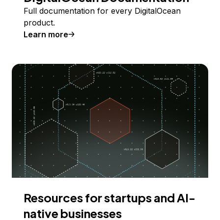
Full documentation for every DigitalOcean
product.
Learn more
Resources for startups and AI-
native businesses