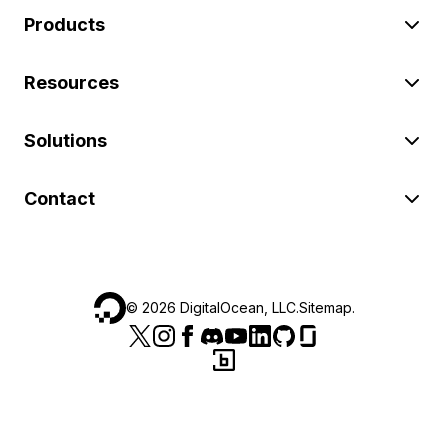
Products
Resources
Solutions
Contact
©
2026
DigitalOcean, LLC.
Sitemap
.