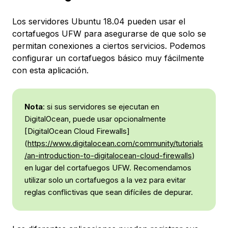
Los servidores Ubuntu 18.04 pueden usar el
cortafuegos UFW para asegurarse de que solo se
permitan conexiones a ciertos servicios. Podemos
configurar un cortafuegos básico muy fácilmente
con esta aplicación.
Nota
: si sus servidores se ejecutan en
DigitalOcean, puede usar opcionalmente
[DigitalOcean Cloud Firewalls]
(
https://www.digitalocean.com/community/tutorials
/an-introduction-to-digitalocean-cloud-firewalls
)
en lugar del cortafuegos UFW. Recomendamos
utilizar solo un cortafuegos a la vez para evitar
reglas conflictivas que sean difíciles de depurar.