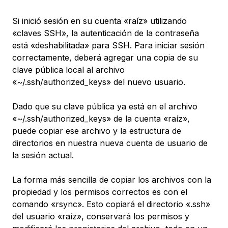
Si inició sesión en su cuenta «raíz» utilizando
«claves SSH», la autenticación de la contraseña
está «deshabilitada» para SSH. Para iniciar sesión
correctamente, deberá agregar una copia de su
clave pública local al archivo
«~/.ssh/authorized_keys» del nuevo usuario.
Dado que su clave pública ya está en el archivo
«~/.ssh/authorized_keys» de la cuenta «raíz»,
puede copiar ese archivo y la estructura de
directorios en nuestra nueva cuenta de usuario de
la sesión actual.
La forma más sencilla de copiar los archivos con la
propiedad y los permisos correctos es con el
comando «rsync». Esto copiará el directorio «.ssh»
del usuario «raíz», conservará los permisos y