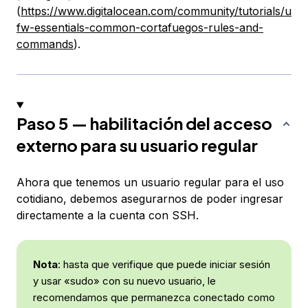
(
https://www.digitalocean.com/community/tutorials/u
fw-essentials-common-cortafuegos-rules-and-
commands
).
Paso 5 — habilitación del acceso
externo para su usuario regular
Ahora que tenemos un usuario regular para el uso
cotidiano, debemos asegurarnos de poder ingresar
directamente a la cuenta con SSH.
Nota
: hasta que verifique que puede iniciar sesión
y usar «sudo» con su nuevo usuario, le
recomendamos que permanezca conectado como