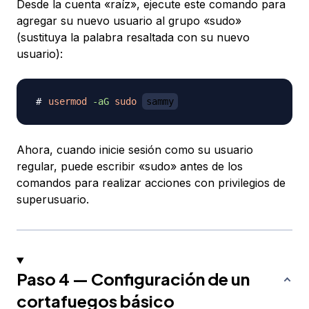
Desde la cuenta «raíz», ejecute este comando para
agregar su nuevo usuario al grupo «sudo»
(sustituya la palabra resaltada con su nuevo
usuario):
usermod
-aG
sudo
sammy
Ahora, cuando inicie sesión como su usuario
regular, puede escribir «sudo» antes de los
comandos para realizar acciones con privilegios de
superusuario.
Paso 4 — Configuración de un
cortafuegos básico