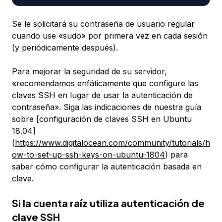
Se le solicitará su contraseña de usuario regular
cuando use «sudo» por primera vez en cada sesión
(y periódicamente después).
Para mejorar la seguridad de su servidor,
«recomendamos enfáticamente que configure las
claves SSH en lugar de usar la autenticación de
contraseña». Siga las indicaciones de nuestra guía
sobre [configuración de claves SSH en Ubuntu
18.04]
(
https://www.digitalocean.com/community/tutorials/h
ow-to-set-up-ssh-keys-on-ubuntu-1804
) para
saber cómo configurar la autenticación basada en
clave.
Si la cuenta raíz utiliza autenticación de
clave SSH