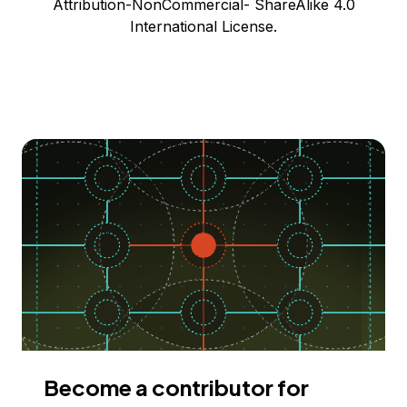
Attribution-NonCommercial- ShareAlike 4.0
International License.
Become a contributor for