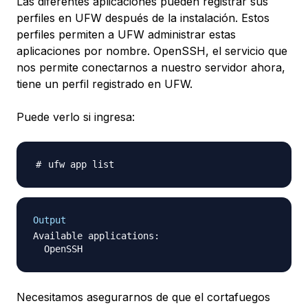
Las diferentes aplicaciones pueden registrar sus
perfiles en UFW después de la instalación. Estos
perfiles permiten a UFW administrar estas
aplicaciones por nombre. OpenSSH, el servicio que
nos permite conectarnos a nuestro servidor ahora,
tiene un perfil registrado en UFW.
Puede verlo si ingresa:
Output
Available applications:

Necesitamos asegurarnos de que el cortafuegos