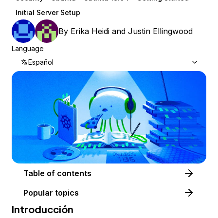
Initial Server Setup
By
Erika Heidi
and
Justin Ellingwood
Language
Español
Table of contents
Popular topics
Introducción