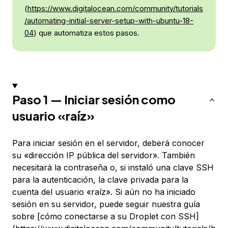
(
https://www.digitalocean.com/community/tutorials
/automating-initial-server-setup-with-ubuntu-18-
04
) que automatiza estos pasos.
Paso 1 — Iniciar sesión como
usuario «raíz»
Para iniciar sesión en el servidor, deberá conocer
su «dirección IP pública del servidor». También
necesitará la contraseña o, si instaló una clave SSH
para la autenticación, la clave privada para la
cuenta del usuario «raíz». Si aún no ha iniciado
sesión en su servidor, puede seguir nuestra guía
sobre [cómo conectarse a su Droplet con SSH]