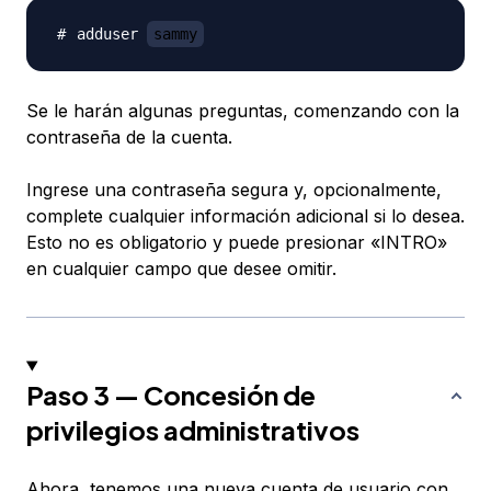
adduser 
sammy
Se le harán algunas preguntas, comenzando con la
contraseña de la cuenta.
Ingrese una contraseña segura y, opcionalmente,
complete cualquier información adicional si lo desea.
Esto no es obligatorio y puede presionar «INTRO»
en cualquier campo que desee omitir.
Paso 3 — Concesión de
privilegios administrativos
Ahora, tenemos una nueva cuenta de usuario con