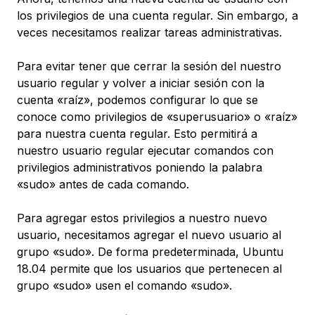
los privilegios de una cuenta regular. Sin embargo, a
veces necesitamos realizar tareas administrativas.
Para evitar tener que cerrar la sesión del nuestro
usuario regular y volver a iniciar sesión con la
cuenta «raíz», podemos configurar lo que se
conoce como privilegios de «superusuario» o «raíz»
para nuestra cuenta regular. Esto permitirá a
nuestro usuario regular ejecutar comandos con
privilegios administrativos poniendo la palabra
«sudo» antes de cada comando.
Para agregar estos privilegios a nuestro nuevo
usuario, necesitamos agregar el nuevo usuario al
grupo «sudo». De forma predeterminada, Ubuntu
18.04 permite que los usuarios que pertenecen al
grupo «sudo» usen el comando «sudo».