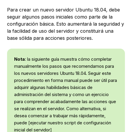
Para crear un nuevo servidor Ubuntu 18.04, debe
seguir algunos pasos iniciales como parte de la
configuración básica. Esto aumentará la seguridad y
la facilidad de uso del servidor y constituirá una
base sólida para acciones posteriores.
Nota
: la siguiente guía muestra cómo completar
manualmente los pasos que recomendamos para
los nuevos servidores Ubuntu 18.04. Seguir este
procedimiento en forma manual puede ser útil para
adquirir algunas habilidades básicas de
administración del sistema y como un ejercicio
para comprender acabadamente las acciones que
se realizan en el servidor. Como alternativa, si
desea comenzar a trabajar más rápidamente,
puede [ejecutar nuestro script de configuración
inicial del servidor]