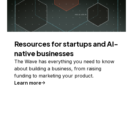
Resources for startups and AI-
native businesses
The Wave has everything you need to know
about building a business, from raising
funding to marketing your product.
Learn more