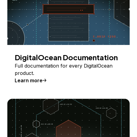
DigitalOcean Documentation
Full documentation for every DigitalOcean
product.
Learn more