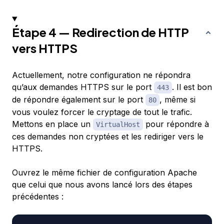
Étape 4 — Redirection de HTTP
vers HTTPS
Actuellement, notre configuration ne répondra
qu’aux demandes HTTPS sur le port
. Il est bon
443
de répondre également sur le port
, même si
80
vous voulez forcer le cryptage de tout le trafic.
Mettons en place un
pour répondre à
VirtualHost
ces demandes non cryptées et les rediriger vers le
HTTPS.
Ouvrez le même fichier de configuration Apache
que celui que nous avons lancé lors des étapes
précédentes :