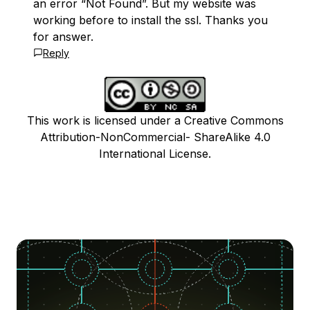
an error “Not Found”. But my website was
working before to install the ssl. Thanks you
for answer.
Reply
This work is licensed under a Creative Commons
Attribution-NonCommercial- ShareAlike 4.0
International License.