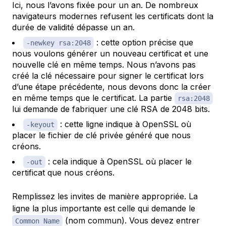
Ici, nous l’avons fixée pour un an. De nombreux
navigateurs modernes refusent les certificats dont la
durée de validité dépasse un an.
: cette option précise que
-newkey rsa:2048
nous voulons générer un nouveau certificat et une
nouvelle clé en même temps. Nous n’avons pas
créé la clé nécessaire pour signer le certificat lors
d’une étape précédente, nous devons donc la créer
en même temps que le certificat. La partie
rsa:2048
lui demande de fabriquer une clé RSA de 2048 bits.
: cette ligne indique à OpenSSL où
-keyout
placer le fichier de clé privée généré que nous
créons.
: cela indique à OpenSSL où placer le
-out
certificat que nous créons.
Remplissez les invites de manière appropriée. La
ligne la plus importante est celle qui demande le
(nom commun). Vous devez entrer
Common Name