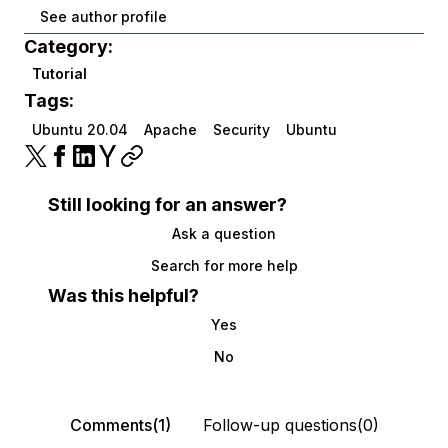
See author profile
Category:
Tutorial
Tags:
Ubuntu 20.04
Apache
Security
Ubuntu
Still looking for an answer?
Ask a question
Search for more help
Was this helpful?
Yes
No
Comments(1)
Follow-up questions(0)