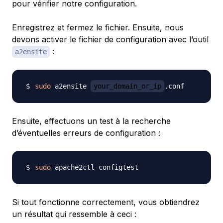
pour vérifier notre configuration.
Enregistrez et fermez le fichier. Ensuite, nous
devons activer le fichier de configuration avec l’outil
:
a2ensite
sudo
 a2ensite 
your_domain_or_ip
Ensuite, effectuons un test à la recherche
d’éventuelles erreurs de configuration :
sudo
Si tout fonctionne correctement, vous obtiendrez
un résultat qui ressemble à ceci :