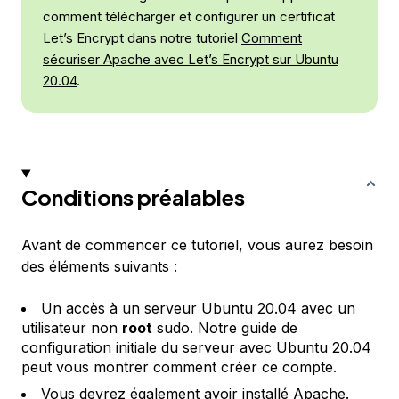
comment télécharger et configurer un certificat
Let’s Encrypt dans notre tutoriel
Comment
sécuriser Apache avec Let’s Encrypt sur Ubuntu
20.04
.
Conditions préalables
Avant de commencer ce tutoriel, vous aurez besoin
des éléments suivants :
Un accès à un serveur Ubuntu 20.04 avec un
utilisateur non
root
sudo. Notre guide de
configuration initiale du serveur avec Ubuntu 20.04
peut vous montrer comment créer ce compte.
Vous devrez également avoir installé Apache.