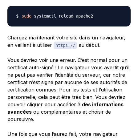
sudo
Chargez maintenant votre site dans un navigateur,
en veillant à utiliser
au début.
https://
Vous devriez voir une erreur. C’est normal pour un
certificat auto-signé ! Le navigateur vous avertit qu’il
ne peut pas vérifier l’identité du serveur, car notre
certificat n’est signé par aucune de ses autorités de
certification connues. Pour les tests et l’utilisation
personnelle, cela peut être très bien. Vous devriez
pouvoir cliquer pour accéder à
des informations
avancées
ou complémentaires et choisir de
poursuivre.
Une fois que vous l’aurez fait, votre navigateur