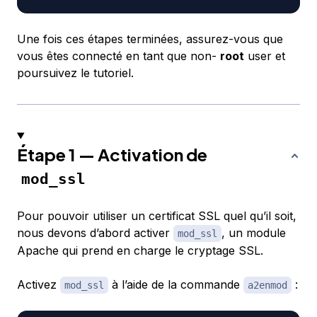
Une fois ces étapes terminées, assurez-vous que
vous êtes connecté en tant que non-
root
user et
poursuivez le tutoriel.
Étape 1 — Activation de
mod_ssl
Pour pouvoir utiliser un certificat SSL
quel qu’il soit
,
nous devons d’abord activer
, un module
mod_ssl
Apache qui prend en charge le cryptage SSL.
Activez
à l’aide de la commande
:
mod_ssl
a2enmod