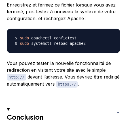
Enregistrez et fermez ce fichier lorsque vous avez
terminé, puis testez à nouveau la syntaxe de votre
configuration, et rechargez Apache :
sudo
sudo
Vous pouvez tester la nouvelle fonctionnalité de
redirection en visitant votre site avec le simple
devant l’adresse. Vous devriez être redirigé
http://
automatiquement vers
.
https://
Conclusion