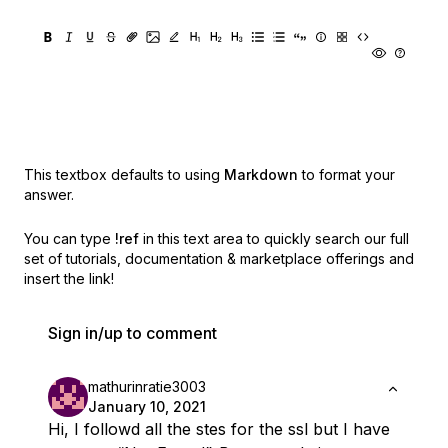
This textbox defaults to using
Markdown
to format your
answer.
You can type
!ref
in this text area to quickly search our full
set of
tutorials, documentation & marketplace offerings and
insert the link!
Sign in/up to comment
mathurinratie3003
January 10, 2021
Hi, I followd all the stes for the ssl but I have