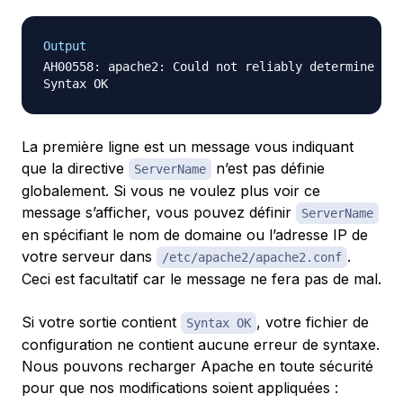
Output
AH00558: apache2: Could not reliably determine the
La première ligne est un message vous indiquant
que la directive
n’est pas définie
ServerName
globalement. Si vous ne voulez plus voir ce
message s’afficher, vous pouvez définir
ServerName
en spécifiant le nom de domaine ou l’adresse IP de
votre serveur dans
.
/etc/apache2/apache2.conf
Ceci est facultatif car le message ne fera pas de mal.
Si votre sortie contient
, votre fichier de
Syntax OK
configuration ne contient aucune erreur de syntaxe.
Nous pouvons recharger Apache en toute sécurité
pour que nos modifications soient appliquées :