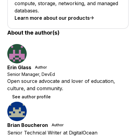
compute, storage, networking, and managed
databases.
Learn more about our products
About the author(s)
Erin Glass
Author
Senior Manager, DevEd
Open source advocate and lover of education,
culture, and community.
See author profile
Brian Boucheron
Author
Senior Technical Writer at DigitalOcean