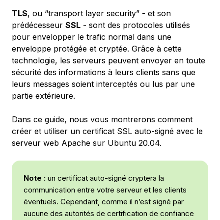
TLS
, ou “transport layer security” - et son
prédécesseur
SSL
- sont des protocoles utilisés
pour envelopper le trafic normal dans une
enveloppe protégée et cryptée. Grâce à cette
technologie, les serveurs peuvent envoyer en toute
sécurité des informations à leurs clients sans que
leurs messages soient interceptés ou lus par une
partie extérieure.
Dans ce guide, nous vous montrerons comment
créer et utiliser un certificat SSL auto-signé avec le
serveur web Apache sur Ubuntu 20.04.
Note :
un certificat auto-signé cryptera la
communication entre votre serveur et les clients
éventuels. Cependant, comme il n’est signé par
aucune des autorités de certification de confiance