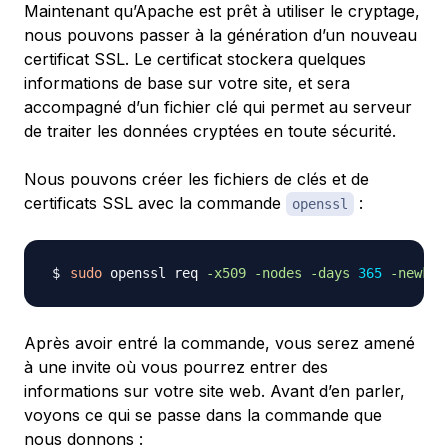
Maintenant qu’Apache est prêt à utiliser le cryptage,
nous pouvons passer à la génération d’un nouveau
certificat SSL. Le certificat stockera quelques
informations de base sur votre site, et sera
accompagné d’un fichier clé qui permet au serveur
de traiter les données cryptées en toute sécurité.
Nous pouvons créer les fichiers de clés et de
certificats SSL avec la commande
:
openssl
sudo
 openssl req 
-x509
-nodes
-days
365
-newkey
Après avoir entré la commande, vous serez amené
à une invite où vous pourrez entrer des
informations sur votre site web. Avant d’en parler,
voyons ce qui se passe dans la commande que
nous donnons :