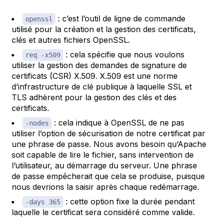
: c’est l’outil de ligne de commande
openssl
utilisé pour la création et la gestion des certificats,
clés et autres fichiers OpenSSL.
: cela spécifie que nous voulons
req -x509
utiliser la gestion des demandes de signature de
certificats (CSR) X.509. X.509 est une norme
d’infrastructure de clé publique à laquelle SSL et
TLS adhèrent pour la gestion des clés et des
certificats.
: cela indique à OpenSSL de ne pas
-nodes
utiliser l’option de sécurisation de notre certificat par
une phrase de passe. Nous avons besoin qu’Apache
soit capable de lire le fichier, sans intervention de
l’utilisateur, au démarrage du serveur. Une phrase
de passe empêcherait que cela se produise, puisque
nous devrions la saisir après chaque redémarrage.
: cette option fixe la durée pendant
-days 365
laquelle le certificat sera considéré comme valide.