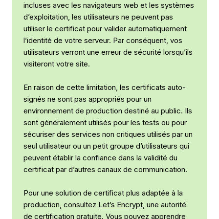
incluses avec les navigateurs web et les systèmes
d’exploitation, les utilisateurs ne peuvent pas
utiliser le certificat pour valider automatiquement
l’identité de votre serveur. Par conséquent, vos
utilisateurs verront une erreur de sécurité lorsqu’ils
visiteront votre site.
En raison de cette limitation, les certificats auto-
signés ne sont pas appropriés pour un
environnement de production destiné au public. Ils
sont généralement utilisés pour les tests ou pour
sécuriser des services non critiques utilisés par un
seul utilisateur ou un petit groupe d’utilisateurs qui
peuvent établir la confiance dans la validité du
certificat par d’autres canaux de communication.
Pour une solution de certificat plus adaptée à la
production, consultez
Let’s Encrypt
, une autorité
de certification gratuite. Vous pouvez apprendre