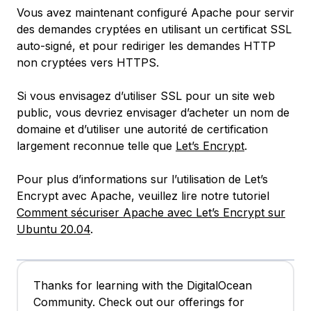
Vous avez maintenant configuré Apache pour servir
des demandes cryptées en utilisant un certificat SSL
auto-signé, et pour rediriger les demandes HTTP
non cryptées vers HTTPS.
Si vous envisagez d’utiliser SSL pour un site web
public, vous devriez envisager d’acheter un nom de
domaine et d’utiliser une autorité de certification
largement reconnue telle que
Let’s Encrypt
.
Pour plus d’informations sur l’utilisation de Let’s
Encrypt avec Apache, veuillez lire notre tutoriel
Comment sécuriser Apache avec Let’s Encrypt sur
Ubuntu 20.04
.
Thanks for learning with the DigitalOcean
Community. Check out our offerings for