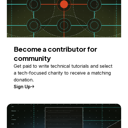
Become a contributor for
community
Get paid to write technical tutorials and select
a tech-focused charity to receive a matching
donation.
Sign Up