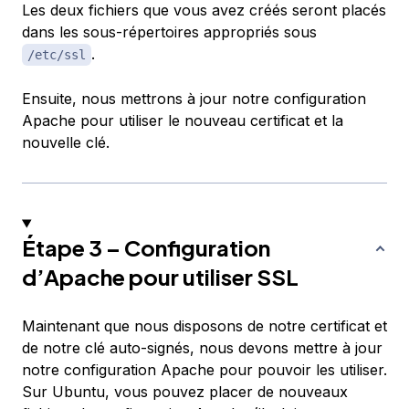
Les deux fichiers que vous avez créés seront placés
dans les sous-répertoires appropriés sous
.
/etc/ssl
Ensuite, nous mettrons à jour notre configuration
Apache pour utiliser le nouveau certificat et la
nouvelle clé.
Étape 3 – Configuration
d’Apache pour utiliser SSL
Maintenant que nous disposons de notre certificat et
de notre clé auto-signés, nous devons mettre à jour
notre configuration Apache pour pouvoir les utiliser.
Sur Ubuntu, vous pouvez placer de nouveaux