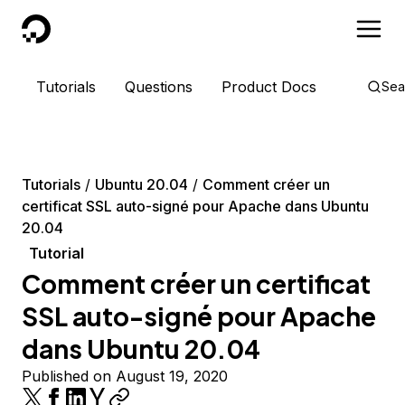
DigitalOcean
Tutorials
Questions
Product Docs
Sea
Tutorials
Ubuntu 20.04
Comment créer un
certificat SSL auto-signé pour Apache dans Ubuntu
20.04
Tutorial
Comment créer un certificat
SSL auto-signé pour Apache
dans Ubuntu 20.04
Published on August 19, 2020