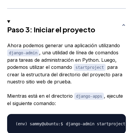
Paso 3: Iniciar el proyecto
Ahora podemos generar una aplicación utilizando
, una utilidad de línea de comandos
django-admin
para tareas de administración en Python. Luego,
podemos utilizar el comando
para
startproject
crear la estructura del directorio del proyecto para
nuestro sitio web de prueba.
Mientras está en el directorio
, ejecute
django-apps
el siguiente comando: