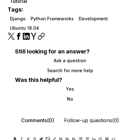
Tutorial
Tags:
Django
Python Frameworks
Development
Ubuntu 18.04
Still looking for an answer?
Ask a question
Search for more help
Was this helpful?
Yes
No
Comments(0)
Follow-up questions(0)