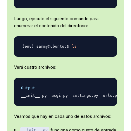
Luego, ejecute el siguiente comando para
enumerar el contenido del directorio:
ls
Verá cuatro archivos:
Output
Veamos qué hay en cada uno de estos archivos:
funciona como punto de entrada
__init__.py