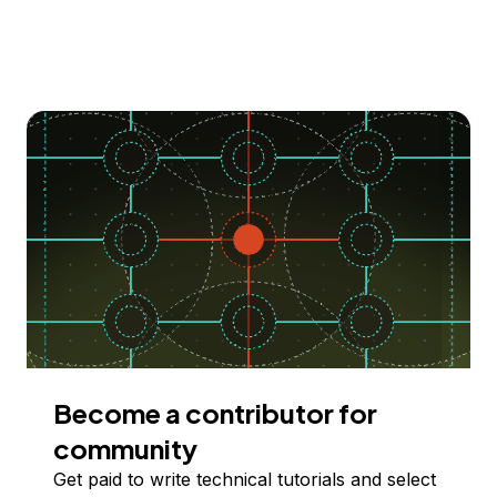
Become a contributor for
community
Get paid to write technical tutorials and select