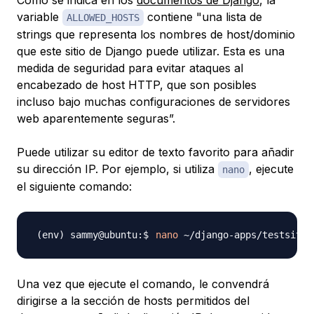
variable
contiene "una lista de
ALLOWED_HOSTS
strings que representa los nombres de host/dominio
que este sitio de Django puede utilizar. Esta es una
medida de seguridad para evitar ataques al
encabezado de host HTTP, que son posibles
incluso bajo muchas configuraciones de servidores
web aparentemente seguras”.
Puede utilizar su editor de texto favorito para añadir
su dirección IP. Por ejemplo, si utiliza
, ejecute
nano
el siguiente comando:
nano
Una vez que ejecute el comando, le convendrá
dirigirse a la sección de hosts permitidos del