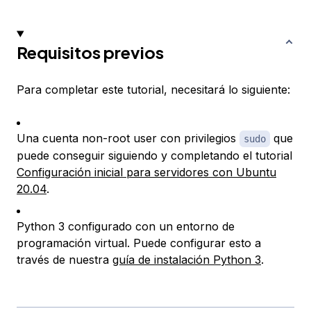
Requisitos previos
Para completar este tutorial, necesitará lo siguiente:
Una cuenta non-root user con privilegios
que
sudo
puede conseguir siguiendo y completando el tutorial
Configuración inicial para servidores con Ubuntu
20.04
.
Python 3 configurado con un entorno de
programación virtual. Puede configurar esto a
través de nuestra
guía de instalación Python 3
.