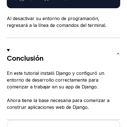
Al desactivar su entorno de programación,
regresará a la línea de comandos del terminal.
Conclusión
En este tutorial instaló Django y configuró un
entorno de desarrollo correctamente para
comenzar a trabajar en su app de Django.
Ahora tiene la base necesaria para comenzar a
construir aplicaciones web de Django.