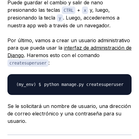
Puede guardar el cambio y salir de nano
presionando las teclas
+
y, luego,
CTRL
x
presionando la tecla
. Luego, accederemos a
y
nuestra app web a través de un navegador.
Por último, vamos a crear un usuario administrativo
para que pueda usar la
interfaz de administración de
Django
. Haremos esto con el comando
:
createsuperuser
Se le solicitará un nombre de usuario, una dirección
de correo electrónico y una contraseña para su
usuario.