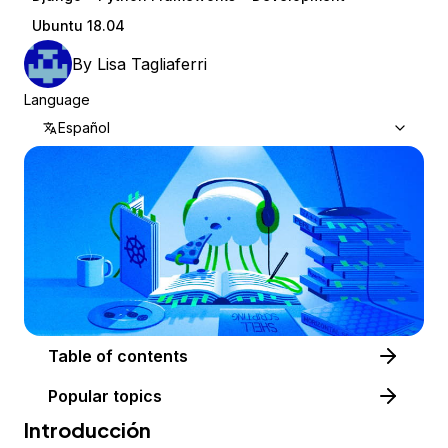
Ubuntu 18.04
By
Lisa Tagliaferri
Language
Español
Table of contents
Popular topics
Introducción