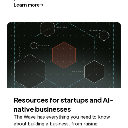
Learn more
Resources for startups and AI-
native businesses
The Wave has everything you need to know
about building a business, from raising