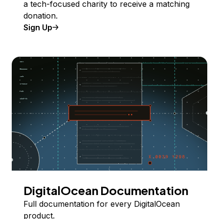
a tech-focused charity to receive a matching
donation.
Sign Up
DigitalOcean Documentation
Full documentation for every DigitalOcean
product.