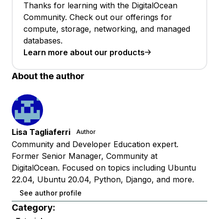
Thanks for learning with the DigitalOcean
Community. Check out our offerings for
compute, storage, networking, and managed
databases.
Learn more about our products
About the author
Lisa Tagliaferri
Author
Community and Developer Education expert.
Former Senior Manager, Community at
DigitalOcean. Focused on topics including Ubuntu
22.04, Ubuntu 20.04, Python, Django, and more.
See author profile
Category: