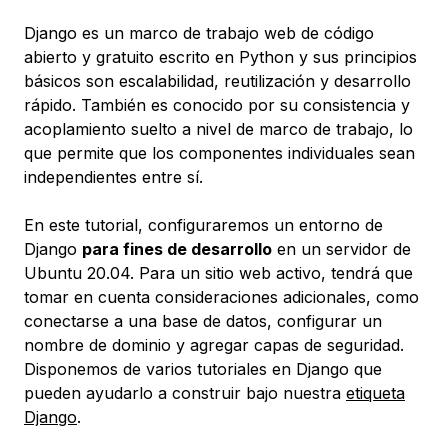
Django es un marco de trabajo web de código
abierto y gratuito escrito en Python y sus principios
básicos son escalabilidad, reutilización y desarrollo
rápido. También es conocido por su consistencia y
acoplamiento suelto a nivel de marco de trabajo, lo
que permite que los componentes individuales sean
independientes entre sí.
En este tutorial, configuraremos un entorno de
Django
para fines de desarrollo
en un servidor de
Ubuntu 20.04. Para un sitio web activo, tendrá que
tomar en cuenta consideraciones adicionales, como
conectarse a una base de datos, configurar un
nombre de dominio y agregar capas de seguridad.
Disponemos de varios tutoriales en Django que
pueden ayudarlo a construir bajo nuestra
etiqueta
Django
.