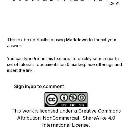
This textbox defaults to using
Markdown
to format your
answer.
You can type
!ref
in this text area to quickly search our full
set of
tutorials, documentation & marketplace offerings and
insert the link!
Sign in/up to comment
This work is licensed under a Creative Commons
Attribution-NonCommercial- ShareAlike 4.0
International License.