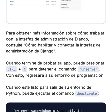
Para obtener más información sobre cómo trabajar
con la interfaz de administración de Django,
consulte
“Cómo habilitar y conectar la interfaz de
administración de Django”.
Cuando termine de probar su app, puede presionar
+
para detener el comando
.
CTRL
C
runserver
Con esto, regresará a su entorno de programación.
Cuando esté listo para salir de su entorno de
Python, puede ejecutar el comando
:
deactivate