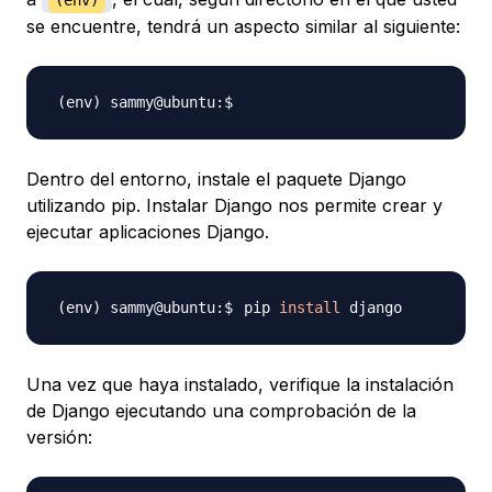
(env)
se encuentre, tendrá un aspecto similar al siguiente:
Dentro del entorno, instale el paquete Django
utilizando pip. Instalar Django nos permite crear y
ejecutar aplicaciones Django.
pip 
install
Una vez que haya instalado, verifique la instalación
de Django ejecutando una comprobación de la
versión: