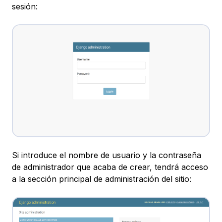
sesión:
Si introduce el nombre de usuario y la contraseña
de administrador que acaba de crear, tendrá acceso
a la sección principal de administración del sitio: