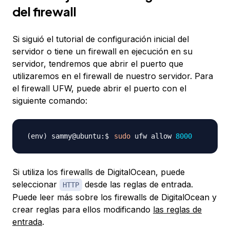
del firewall
Si siguió el tutorial de configuración inicial del
servidor o tiene un firewall en ejecución en su
servidor, tendremos que abrir el puerto que
utilizaremos en el firewall de nuestro servidor. Para
el firewall UFW, puede abrir el puerto con el
siguiente comando:
sudo
 ufw allow 
8000
Si utiliza los firewalls de DigitalOcean, puede
seleccionar
desde las reglas de entrada.
HTTP
Puede leer más sobre los firewalls de DigitalOcean y
crear reglas para ellos modificando
las reglas de
entrada
.