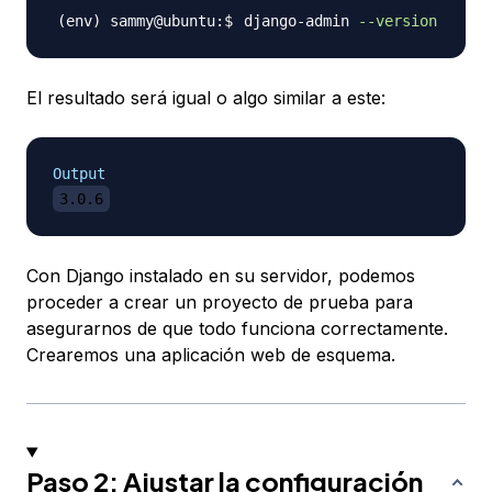
django-admin 
--version
El resultado será igual o algo similar a este:
Output
3.0.6
Con Django instalado en su servidor, podemos
proceder a crear un proyecto de prueba para
asegurarnos de que todo funciona correctamente.
Crearemos una aplicación web de esquema.
Paso 2: Ajustar la configuración