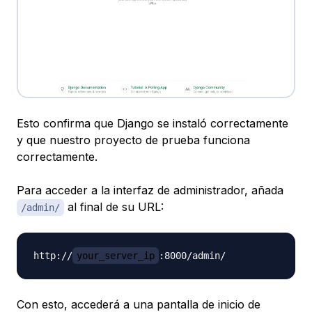
Esto confirma que Django se instaló correctamente
y que nuestro proyecto de prueba funciona
correctamente.
Para acceder a la interfaz de administrador, añada
al final de su URL:
/admin/
http://
your_server_ip
Con esto, accederá a una pantalla de inicio de