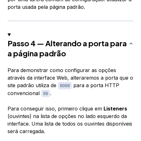
porta usada pela página padrão.
Passo 4 — Alterando a porta para
a página padrão
Para demonstrar como configurar as opções
através da interface Web, alteraremos a porta que o
site padrão utiliza de
para a porta HTTP
8088
convencional
.
80
Para conseguir isso, primeiro clique em
Listeners
(ouvintes) na lista de opções no lado esquerdo da
interface. Uma lista de todos os ouvintes disponíveis
será carregada.