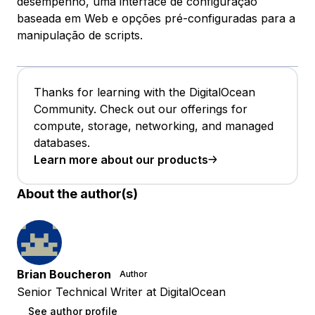
desempenho, uma interface de configuração
baseada em Web e opções pré-configuradas para a
manipulação de scripts.
Thanks for learning with the DigitalOcean
Community. Check out our offerings for
compute, storage, networking, and managed
databases.
Learn more about our products
About the author(s)
Brian Boucheron
Author
Senior Technical Writer at DigitalOcean
See author profile