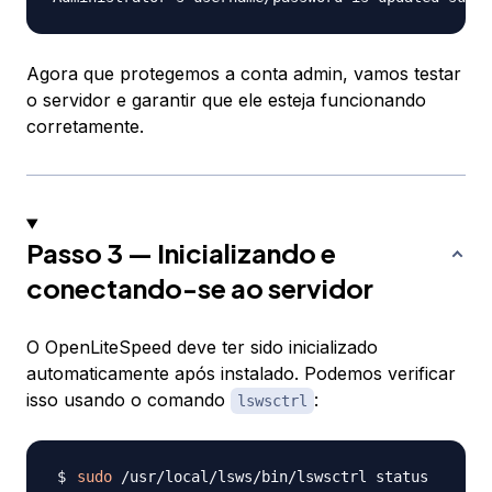
Agora que protegemos a conta admin, vamos testar
o servidor e garantir que ele esteja funcionando
corretamente.
Passo 3 — Inicializando e
conectando-se ao servidor
O OpenLiteSpeed deve ter sido inicializado
automaticamente após instalado. Podemos verificar
isso usando o comando
:
lswsctrl
sudo