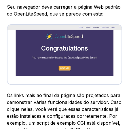
Seu navegador deve carregar a página Web padrão
do OpenLiteSpeed, que se parece com esta:
Os links mais ao final da página são projetados para
demonstrar várias funcionalidades do servidor. Caso
clique neles, você verá que essas características já
estão instaladas e configuradas corretamente. Por
exemplo, um script de exemplo CGI está disponível,