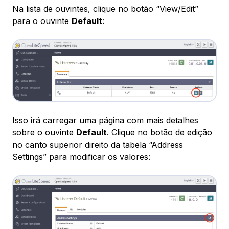
Na lista de ouvintes, clique no botão “View/Edit”
para o ouvinte
Default
:
Isso irá carregar uma página com mais detalhes
sobre o ouvinte
Default
. Clique no botão de edição
no canto superior direito da tabela “Address
Settings” para modificar os valores: