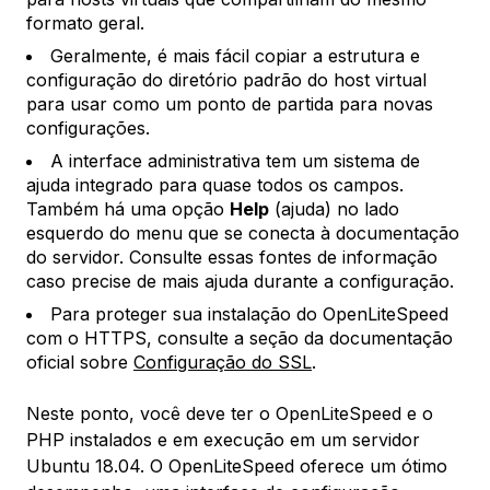
formato geral.
Geralmente, é mais fácil copiar a estrutura e
configuração do diretório padrão do host virtual
para usar como um ponto de partida para novas
configurações.
A interface administrativa tem um sistema de
ajuda integrado para quase todos os campos.
Também há uma opção
Help
(ajuda) no lado
esquerdo do menu que se conecta à documentação
do servidor. Consulte essas fontes de informação
caso precise de mais ajuda durante a configuração.
Para proteger sua instalação do OpenLiteSpeed
com o HTTPS, consulte a seção da documentação
oficial sobre
Configuração do SSL
.
Neste ponto, você deve ter o OpenLiteSpeed e o
PHP instalados e em execução em um servidor
Ubuntu 18.04. O OpenLiteSpeed oferece um ótimo