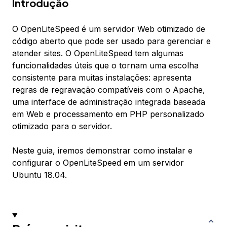
Introdução
O OpenLiteSpeed é um servidor Web otimizado de
código aberto que pode ser usado para gerenciar e
atender sites. O OpenLiteSpeed tem algumas
funcionalidades úteis que o tornam uma escolha
consistente para muitas instalações: apresenta
regras de regravação compatíveis com o Apache,
uma interface de administração integrada baseada
em Web e processamento em PHP personalizado
otimizado para o servidor.
Neste guia, iremos demonstrar como instalar e
configurar o OpenLiteSpeed em um servidor
Ubuntu 18.04.