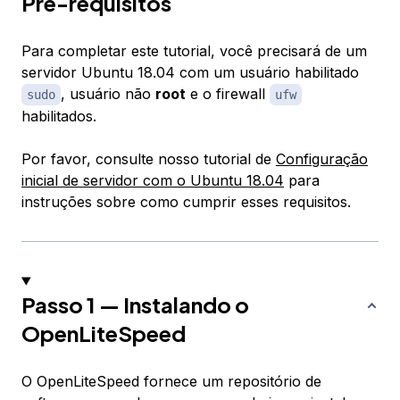
Pré-requisitos
Para completar este tutorial, você precisará de um
servidor Ubuntu 18.04 com um usuário habilitado
, usuário não
root
e o firewall
sudo
ufw
habilitados.
Por favor, consulte nosso tutorial de
Configuração
inicial de servidor com o Ubuntu 18.04
para
instruções sobre como cumprir esses requisitos.
Passo 1 — Instalando o
OpenLiteSpeed
O OpenLiteSpeed fornece um repositório de