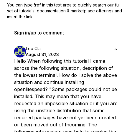
You can type
!ref
in this text area to quickly search our full
set of
tutorials, documentation & marketplace offerings and
insert the link!
Sign in/up to comment
Leo Cla
August 31, 2023
Hello When following this tutorial I came
across the following situation, description of
the lowest terminal. How do I solve the above
situation and continue installing
openlitespeed? "Some packages could not be
installed. This may mean that you have
requested an impossible situation or if you are
using the unstable distribution that some
required packages have not yet been created
or been moved out of Incoming. The
following information may help to resolve the