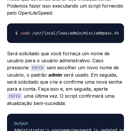
Podemos fazer isso executando um script fornecido
pelo OpenLiteSpeed:
sudo
Será solicitado que você forneça um nome de
usuário para o usuário administrativo. Caso
pressione
sem escolher um novo nome de
ENTER
usuário, o padrão
admin
será usado. Em seguida,
será solicitado que crie e confirme uma nova senha
para a conta. Faça isso e, em seguida, aperte
uma última vez. O script confirmará uma
ENTER
atualização bem-sucedida:
Output