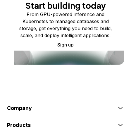
Start building today
From GPU-powered inference and
Kubernetes to managed databases and
storage, get everything you need to build,
scale, and deploy intelligent applications.
Sign up
Company
Products