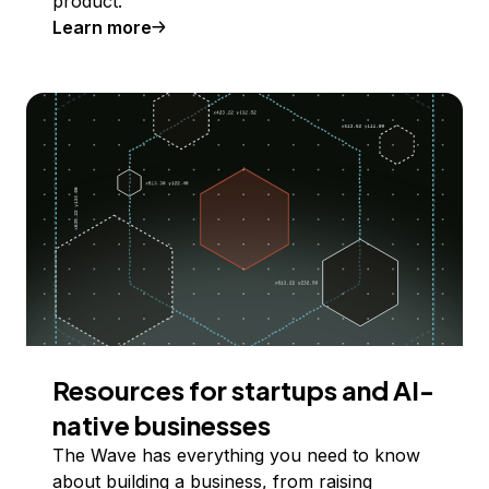
product.
Learn more
Resources for startups and AI-
native businesses
The Wave has everything you need to know
about building a business, from raising