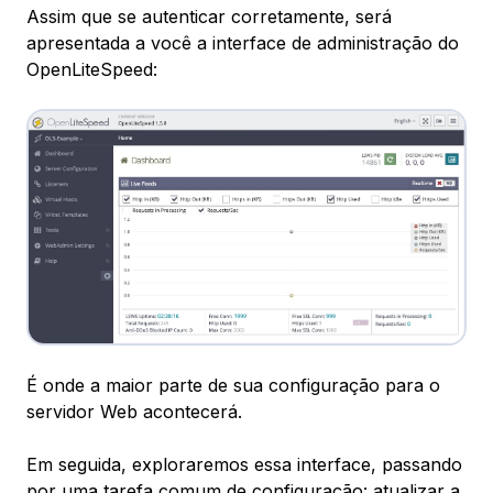
Assim que se autenticar corretamente, será
apresentada a você a interface de administração do
OpenLiteSpeed:
É onde a maior parte de sua configuração para o
servidor Web acontecerá.
Em seguida, exploraremos essa interface, passando
por uma tarefa comum de configuração: atualizar a