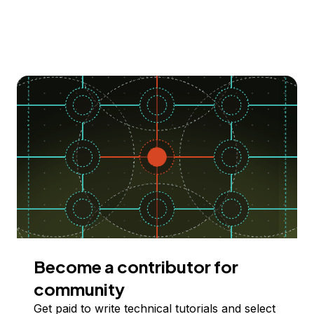
Become a contributor for
community
Get paid to write technical tutorials and select