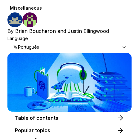
Miscellaneous
By
Brian Boucheron
and
Justin Ellingwood
Language
Português
Table of contents
Popular topics