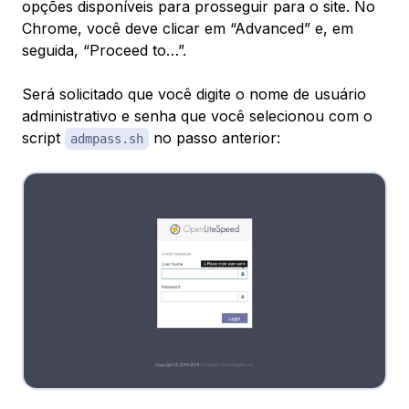
opções disponíveis para prosseguir para o site. No
Chrome, você deve clicar em “Advanced” e, em
seguida, “Proceed to…”.
Será solicitado que você digite o nome de usuário
administrativo e senha que você selecionou com o
script
no passo anterior:
admpass.sh