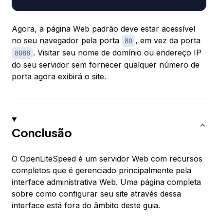
Agora, a página Web padrão deve estar acessível
no seu navegador pela porta
, em vez da porta
80
. Visitar seu nome de domínio ou endereço IP
8088
do seu servidor sem fornecer qualquer número de
porta agora exibirá o site.
Conclusão
O OpenLiteSpeed é um servidor Web com recursos
completos que é gerenciado principalmente pela
interface administrativa Web. Uma página completa
sobre como configurar seu site através dessa
interface está fora do âmbito deste guia.