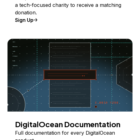
a tech-focused charity to receive a matching
donation.
Sign Up
DigitalOcean Documentation
Full documentation for every DigitalOcean