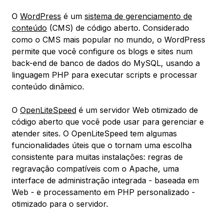
O
WordPress
é um
sistema de gerenciamento de
conteúdo
(CMS) de código aberto. Considerado
como o CMS mais popular no mundo, o WordPress
permite que você configure os blogs e sites num
back-end de banco de dados do MySQL, usando a
linguagem PHP para executar scripts e processar
conteúdo dinâmico.
O
OpenLiteSpeed
é um servidor Web otimizado de
código aberto que você pode usar para gerenciar e
atender sites. O OpenLiteSpeed tem algumas
funcionalidades úteis que o tornam uma escolha
consistente para muitas instalações: regras de
regravação compatíveis com o Apache, uma
interface de administração integrada - baseada em
Web - e processamento em PHP personalizado -
otimizado para o servidor.