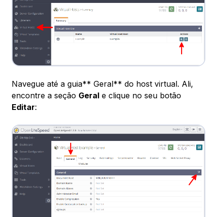
Navegue até a guia** Geral** do host virtual. Ali,
encontre a seção
Geral
e clique no seu botão
Editar
: