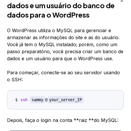
dados e um usuário do banco de
dados para o WordPress
O WordPress utiliza o MySQL para gerenciar e
armazenar as informações do site e as do usuário.
Você já tem o MySQL instalado; porém, como um
passo preparatório, você precisa criar um banco de
dados e um usuário para que o WordPress use.
Para começar, conecte-se ao seu servidor usando
o SSH:
ssh
sammy
@
your_server_IP
Depois, faça o login na conta **raiz **do MySQL: