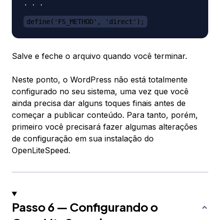
. . .

define('FS_METHOD', 'direct');
Salve e feche o arquivo quando você terminar.
Neste ponto, o WordPress não está totalmente
configurado no seu sistema, uma vez que você
ainda precisa dar alguns toques finais antes de
começar a publicar conteúdo. Para tanto, porém,
primeiro você precisará fazer algumas alterações
de configuração em sua instalação do
OpenLiteSpeed.
Passo 6 — Configurando o