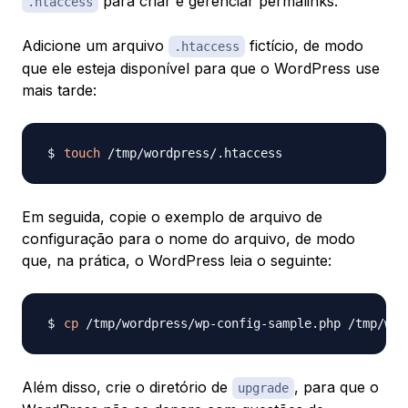
para criar e gerenciar permalinks.
.htaccess
Adicione um arquivo
fictício, de modo
.htaccess
que ele esteja disponível para que o WordPress use
mais tarde:
touch
Em seguida, copie o exemplo de arquivo de
configuração para o nome do arquivo, de modo
que, na prática, o WordPress leia o seguinte:
cp
Além disso, crie o diretório de
, para que o
upgrade