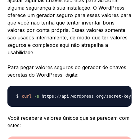
ajustar algumas chaves secretas para adicionar
alguma segurança à sua instalação. O WordPress
oferece um gerador seguro para esses valores para
que você não tenha que tentar inventar bons
valores por conta própria. Esses valores somente
são usados internamente, de modo que ter valores
seguros e complexos aqui não atrapalha a
usabilidade.
Para pegar valores seguros do gerador de chaves
secretas do WordPress, digite:
curl
-s
Você receberá valores únicos que se parecem com
estes: