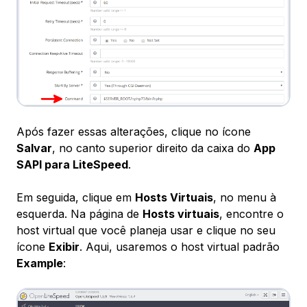
Após fazer essas alterações, clique no ícone
Salvar
, no canto superior direito da caixa do
App
SAPI para LiteSpeed
.
Em seguida, clique em
Hosts Virtuais
, no menu à
esquerda. Na página de
Hosts virtuais
, encontre o
host virtual que você planeja usar e clique no seu
ícone
Exibir
. Aqui, usaremos o host virtual padrão
Example
: