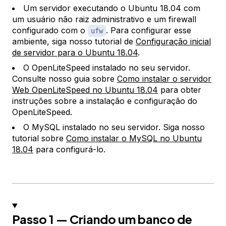
Um servidor executando o Ubuntu 18.04 com
um usuário não raiz administrativo e um firewall
configurado com o
. Para configurar esse
ufw
ambiente, siga nosso tutorial de
Configuração inicial
de servidor para o Ubuntu 18.04
.
O OpenLiteSpeed instalado no seu servidor.
Consulte nosso guia sobre
Como instalar o servidor
Web OpenLiteSpeed no Ubuntu 18.04
para obter
instruções sobre a instalação e configuração do
OpenLiteSpeed.
O MySQL instalado no seu servidor. Siga nosso
tutorial sobre
Como instalar o MySQL no Ubuntu
18.04
para configurá-lo.
Passo 1 — Criando um banco de