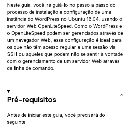
Neste guia, você irá guiá-lo no passo a passo do
processo de instalação e configuração de uma
instância do WordPress no Ubuntu 18.04, usando o
servidor Web OpenLiteSpeed. Como o WordPress e
o OpenLiteSpeed podem ser gerenciados através de
um navegador Web, essa configuração é ideal para
os que não têm acesso regular a uma sessão via
SSH ou aqueles que podem não se sentir à vontade
com o gerenciamento de um servidor Web através
da linha de comando.
Pré-requisitos
Antes de iniciar este guia, você precisará do
seguinte: