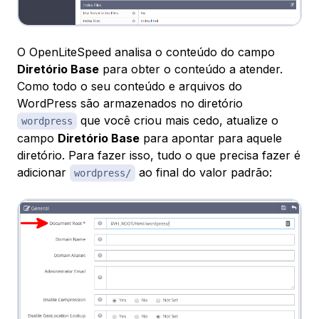
O OpenLiteSpeed analisa o conteúdo do campo
Diretório Base
para obter o conteúdo a atender.
Como todo o seu conteúdo e arquivos do
WordPress são armazenados no diretório
que você criou mais cedo, atualize o
wordpress
campo
Diretório Base
para apontar para aquele
diretório. Para fazer isso, tudo o que precisa fazer é
adicionar
ao final do valor padrão:
wordpress/