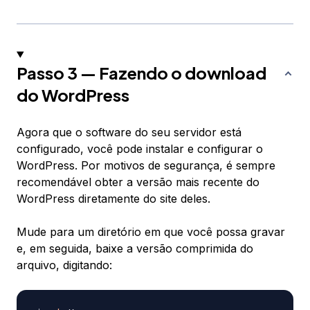
Passo 3 — Fazendo o download
do WordPress
Agora que o software do seu servidor está
configurado, você pode instalar e configurar o
WordPress. Por motivos de segurança, é sempre
recomendável obter a versão mais recente do
WordPress diretamente do site deles.
Mude para um diretório em que você possa gravar
e, em seguida, baixe a versão comprimida do
arquivo, digitando: