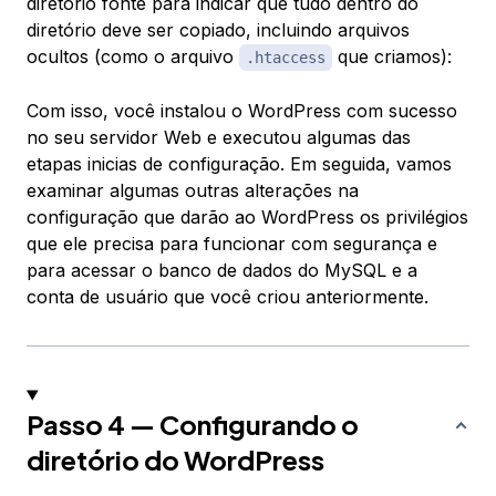
diretório fonte para indicar que tudo dentro do
diretório deve ser copiado, incluindo arquivos
ocultos (como o arquivo
que criamos):
.htaccess
Com isso, você instalou o WordPress com sucesso
no seu servidor Web e executou algumas das
etapas inicias de configuração. Em seguida, vamos
examinar algumas outras alterações na
configuração que darão ao WordPress os privilégios
que ele precisa para funcionar com segurança e
para acessar o banco de dados do MySQL e a
conta de usuário que você criou anteriormente.
Passo 4 — Configurando o
diretório do WordPress