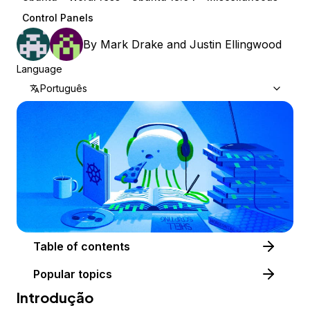
Control Panels
By
Mark Drake
and
Justin Ellingwood
Language
Português
Table of contents
Popular topics
Introdução