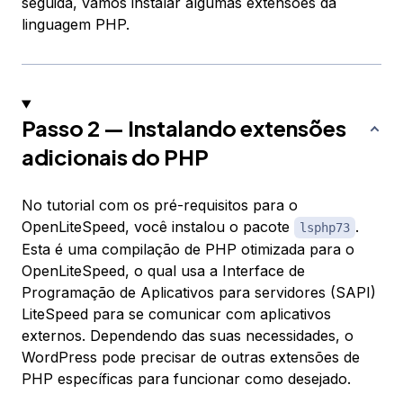
seguida, vamos instalar algumas extensões da
linguagem PHP.
Passo 2 — Instalando extensões
adicionais do PHP
No tutorial com os pré-requisitos para o
OpenLiteSpeed, você instalou o pacote
.
lsphp73
Esta é uma compilação de PHP otimizada para o
OpenLiteSpeed, o qual usa a Interface de
Programação de Aplicativos para servidores (SAPI)
LiteSpeed para se comunicar com aplicativos
externos. Dependendo das suas necessidades, o
WordPress pode precisar de outras extensões de
PHP específicas para funcionar como desejado.