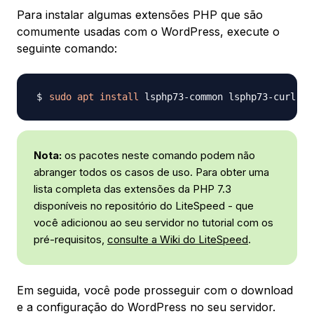
Para instalar algumas extensões PHP que são
comumente usadas com o WordPress, execute o
seguinte comando:
sudo
apt
install
Nota:
os pacotes neste comando podem não
abranger todos os casos de uso. Para obter uma
lista completa das extensões da PHP 7.3
disponíveis no repositório do LiteSpeed - que
você adicionou ao seu servidor no tutorial com os
pré-requisitos,
consulte a Wiki do LiteSpeed
.
Em seguida, você pode prosseguir com o download
e a configuração do WordPress no seu servidor.