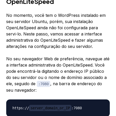
OpenLiteSpeed
No momento, você tem o WordPress instalado em
seu servidor Ubuntu, porém, sua instalação
OpenLiteSpeed ainda não foi configurada para
servi-lo. Neste passo, vamos acessar a interface
administrativa do OpenLiteSpeed e fazer algumas
alterações na configuração do seu servidor.
No seu navegador Web de preferência, navegue até
a interface administrativa do OpenLiteSpeed. Você
pode encontrá-la digitando o endereço IP público
do seu servidor ou o nome de domínio associado a
ele, seguido de
, na barra de endereço do
:7080
seu navegador:
https://
server_domain_or_IP