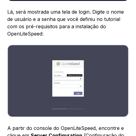
Lá, será mostrada uma tela de login. Digite o nome
de usuário e a senha que você definiu no tutorial
com os pré-requisitos para a instalação do
OpenLiteSpeed:
A partir do console do OpenLiteSpeed, encontre e
clique em
Server Configuration
(Configuração do