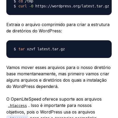
cd
curl
-O
Extraia o arquivo comprimido para criar a estrutura
de diretórios do WordPress:
tar
Vamos mover esses arquivos para o nosso diretório
base momentaneamente, mas primeiro vamos criar
alguns arquivos e diretórios dos quais a instalação
do WordPress dependerá.
O OpenLiteSpeed oferece suporte aos arquivos
. Isso é importante para nossos
.htaccess
objetivos, pois o WordPress usa os arquivos