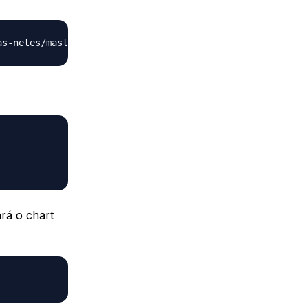
rá o chart