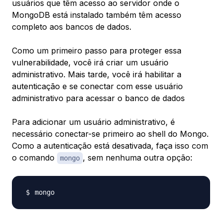
usuários que têm acesso ao servidor onde o
MongoDB está instalado também têm acesso
completo aos bancos de dados.
Como um primeiro passo para proteger essa
vulnerabilidade, você irá criar um usuário
administrativo. Mais tarde, você irá habilitar a
autenticação e se conectar com esse usuário
administrativo para acessar o banco de dados
Para adicionar um usuário administrativo, é
necessário conectar-se primeiro ao shell do Mongo.
Como a autenticação está desativada, faça isso com
o comando
, sem nenhuma outra opção:
mongo