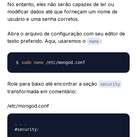
No entanto, eles não serão capazes de ler ou
modificar dados até que forneçam um nome de
usuário e uma senha corretos.
Abra o arquivo de configuração com seu editor de
texto preferido. Aqui, usaremos o
:
nano
sudo
nano
Role para baixo até encontrar a seção
security
transformada em comentário:
/etc/mongod.conf
. . .

#security:
