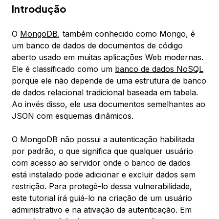
Introdução
O
MongoDB
, também conhecido como
Mongo
, é
um banco de dados de documentos de código
aberto usado em muitas aplicações Web modernas.
Ele é classificado como um
banco de dados NoSQL
porque ele não depende de uma estrutura de banco
de dados relacional tradicional baseada em tabela.
Ao invés disso, ele usa documentos semelhantes ao
JSON com esquemas dinâmicos.
O MongoDB não possui a autenticação habilitada
por padrão, o que significa que qualquer usuário
com acesso ao servidor onde o banco de dados
está instalado pode adicionar e excluir dados sem
restrição. Para protegê-lo dessa vulnerabilidade,
este tutorial irá guiá-lo na criação de um usuário
administrativo e na ativação da autenticação. Em