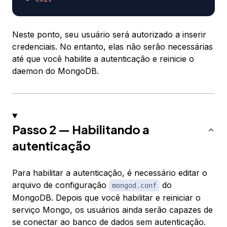
Neste ponto, seu usuário será autorizado a inserir
credenciais. No entanto, elas não serão necessárias
até que você habilite a autenticação e reinicie o
daemon do MongoDB.
Passo 2 — Habilitando a
autenticação
Para habilitar a autenticação, é necessário editar o
arquivo de configuração
do
mongod.conf
MongoDB. Depois que você habilitar e reiniciar o
serviço Mongo, os usuários ainda serão capazes de
se conectar ao banco de dados sem autenticação.