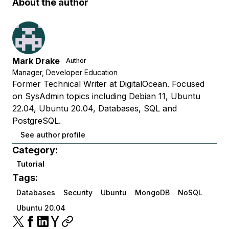
About the author
Mark Drake
Author
Manager, Developer Education
Former Technical Writer at DigitalOcean. Focused
on SysAdmin topics including Debian 11, Ubuntu
22.04, Ubuntu 20.04, Databases, SQL and
PostgreSQL.
See author profile
Category:
Tutorial
Tags:
Databases
Security
Ubuntu
MongoDB
NoSQL
Ubuntu 20.04