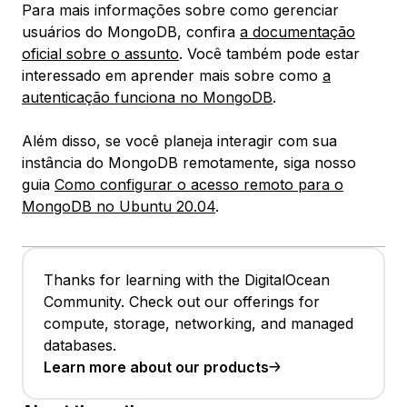
Para mais informações sobre como gerenciar
usuários do MongoDB, confira
a documentação
oficial sobre o assunto
. Você também pode estar
interessado em aprender mais sobre como
a
autenticação funciona no MongoDB
.
Além disso, se você planeja interagir com sua
instância do MongoDB remotamente, siga nosso
guia
Como configurar o acesso remoto para o
MongoDB no Ubuntu 20.04
.
Thanks for learning with the DigitalOcean
Community. Check out our offerings for
compute, storage, networking, and managed
databases.
Learn more about our products