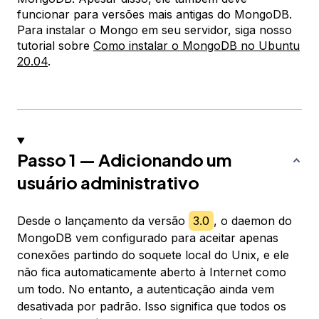
funcionar para versões mais antigas do MongoDB.
Para instalar o Mongo em seu servidor, siga nosso
tutorial sobre
Como instalar o MongoDB no Ubuntu
20.04
.
Passo 1 — Adicionando um
usuário administrativo
Desde o lançamento da versão
3.0
, o daemon do
MongoDB vem configurado para aceitar apenas
conexões partindo do soquete local do Unix, e ele
não fica automaticamente aberto à Internet como
um todo. No entanto, a autenticação ainda vem
desativada por padrão. Isso significa que todos os