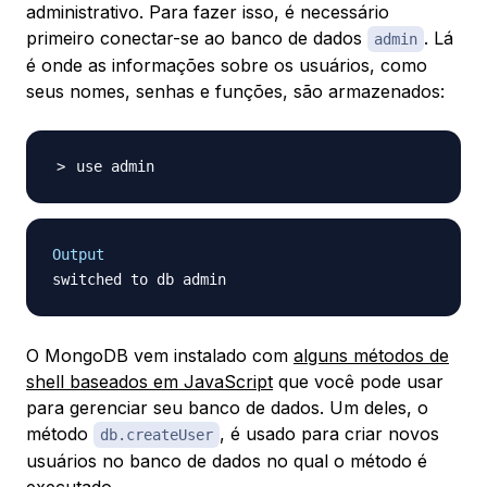
administrativo. Para fazer isso, é necessário
primeiro conectar-se ao banco de dados
. Lá
admin
é onde as informações sobre os usuários, como
seus nomes, senhas e funções, são armazenados:
Output
O MongoDB vem instalado com
alguns métodos de
shell baseados em JavaScript
que você pode usar
para gerenciar seu banco de dados. Um deles, o
método
, é usado para criar novos
db.createUser
usuários no banco de dados no qual o método é