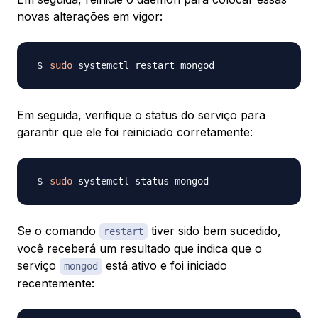
novas alterações em vigor:
sudo
Em seguida, verifique o status do serviço para
garantir que ele foi reiniciado corretamente:
sudo
Se o comando
tiver sido bem sucedido,
restart
você receberá um resultado que indica que o
serviço
está ativo e foi iniciado
mongod
recentemente: