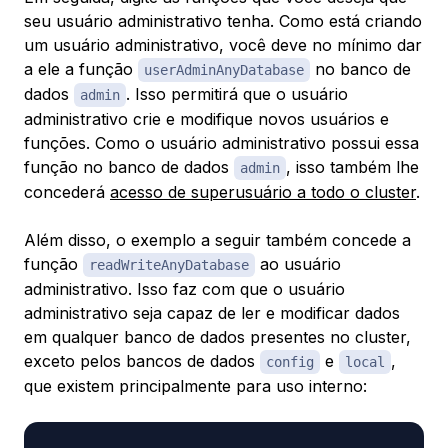
seu usuário administrativo tenha. Como está criando
um usuário administrativo, você deve no mínimo dar
a ele a função
no banco de
userAdminAnyDatabase
dados
. Isso permitirá que o usuário
admin
administrativo crie e modifique novos usuários e
funções. Como o usuário administrativo possui essa
função no banco de dados
, isso também lhe
admin
concederá
acesso de superusuário a todo o cluster
.
Além disso, o exemplo a seguir também concede a
função
ao usuário
readWriteAnyDatabase
administrativo. Isso faz com que o usuário
administrativo seja capaz de ler e modificar dados
em qualquer banco de dados presentes no cluster,
exceto pelos bancos de dados
e
,
config
local
que existem principalmente para uso interno: