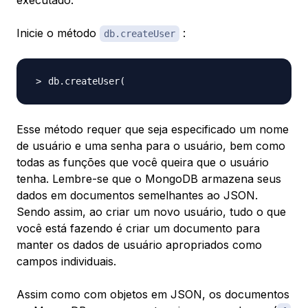
executado.
Inicie o método
:
db.createUser
db.createUser
(
Esse método requer que seja especificado um nome
de usuário e uma senha para o usuário, bem como
todas as funções que você queira que o usuário
tenha. Lembre-se que o MongoDB armazena seus
dados em documentos semelhantes ao JSON.
Sendo assim, ao criar um novo usuário, tudo o que
você está fazendo é criar um documento para
manter os dados de usuário apropriados como
campos individuais.
Assim como com objetos em JSON, os documentos