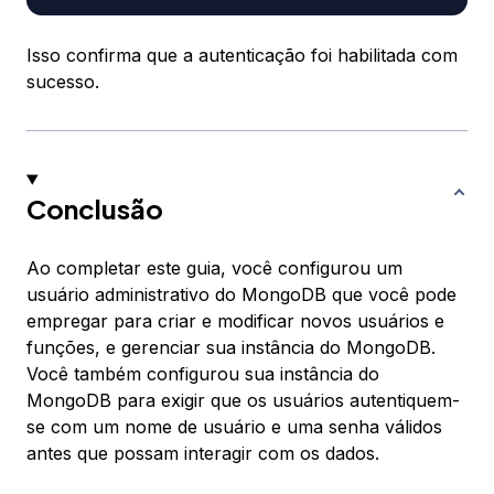
Isso confirma que a autenticação foi habilitada com
sucesso.
Conclusão
Ao completar este guia, você configurou um
usuário administrativo do MongoDB que você pode
empregar para criar e modificar novos usuários e
funções, e gerenciar sua instância do MongoDB.
Você também configurou sua instância do
MongoDB para exigir que os usuários autentiquem-
se com um nome de usuário e uma senha válidos
antes que possam interagir com os dados.