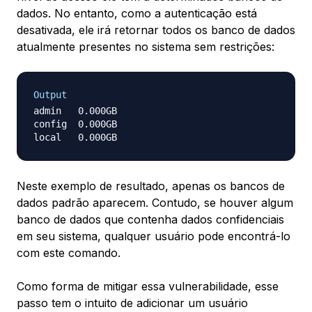
dados. No entanto, como a autenticação está
desativada, ele irá retornar todos os banco de dados
atualmente presentes no sistema sem restrições:
Output
admin   0.000GB

config  0.000GB

Neste exemplo de resultado, apenas os bancos de
dados padrão aparecem. Contudo, se houver algum
banco de dados que contenha dados confidenciais
em seu sistema, qualquer usuário pode encontrá-lo
com este comando.
Como forma de mitigar essa vulnerabilidade, esse
passo tem o intuito de adicionar um usuário