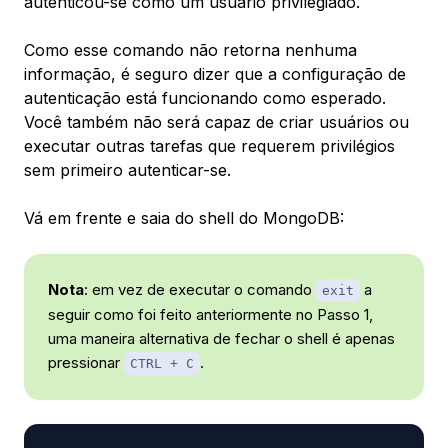
autenticou-se como um usuário privilegiado.
Como esse comando não retorna nenhuma
informação, é seguro dizer que a configuração de
autenticação está funcionando como esperado.
Você também não será capaz de criar usuários ou
executar outras tarefas que requerem privilégios
sem primeiro autenticar-se.
Vá em frente e saia do shell do MongoDB:
Nota
: em vez de executar o comando
a
exit
seguir como foi feito anteriormente no Passo 1,
uma maneira alternativa de fechar o shell é apenas
pressionar
.
CTRL + C