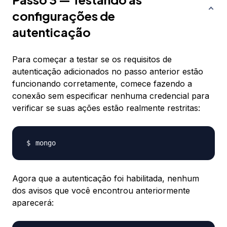
configurações de
autenticação
Para começar a testar se os requisitos de
autenticação adicionados no passo anterior estão
funcionando corretamente, comece fazendo a
conexão sem especificar nenhuma credencial para
verificar se suas ações estão realmente restritas:
Agora que a autenticação foi habilitada, nenhum
dos avisos que você encontrou anteriormente
aparecerá: