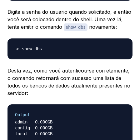
Digite a senha do usuário quando solicitado, e então
você será colocado dentro do shell. Uma vez lá,
tente emitir o comando
novamente:
show dbs
Desta vez, como você autenticou-se corretamente,
o comando retornará com sucesso uma lista de
todos os bancos de dados atualmente presentes no
servidor:
Output
admin   0.000GB

config  0.000GB
