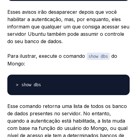
Esses avisos irão desaparecer depois que você
habilitar a autenticação, mas, por enquanto, eles
informam que qualquer um que consiga acessar seu
servidor Ubuntu também pode assumir o controle
do seu banco de dados.
Para ilustrar, execute o comando
do
show dbs
Mongo:
Esse comando retorna uma lista de todos os banco
de dados presentes no servidor. No entanto,
quando a autenticação está habilitada, a lista muda
com base na
função
do usuário do Mongo, ou qual
nível de acesso ele tem a determinados bancos de