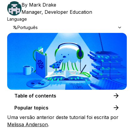
By
Mark Drake
Manager, Developer Education
Language
Português
Table of contents
Popular topics
Uma versão anterior deste tutorial foi escrita por
Melissa Anderson
.