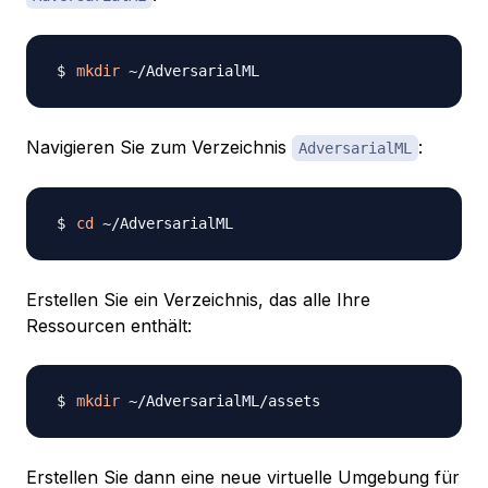
mkdir
Navigieren Sie zum Verzeichnis
:
AdversarialML
cd
Erstellen Sie ein Verzeichnis, das alle Ihre
Ressourcen enthält:
mkdir
Erstellen Sie dann eine neue virtuelle Umgebung für