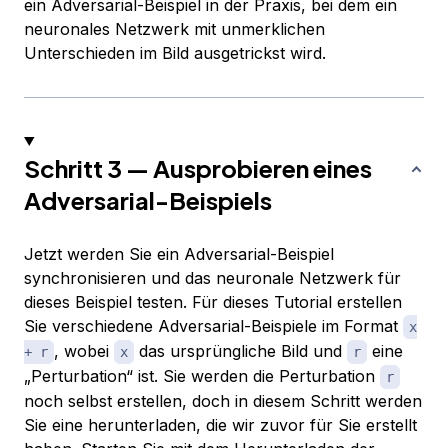
ein Adversarial-Beispiel in der Praxis, bei dem ein
neuronales Netzwerk mit unmerklichen
Unterschieden im Bild ausgetrickst wird.
Schritt 3 — Ausprobieren eines
Adversarial-Beispiels
Jetzt werden Sie ein Adversarial-Beispiel
synchronisieren und das neuronale Netzwerk für
dieses Beispiel testen. Für dieses Tutorial erstellen
Sie verschiedene Adversarial-Beispiele im Format
x
, wobei
das ursprüngliche Bild und
eine
+ r
x
r
„Perturbation“ ist. Sie werden die Perturbation
r
noch selbst erstellen, doch in diesem Schritt werden
Sie eine herunterladen, die wir zuvor für Sie erstellt