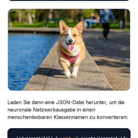
Laden Sie dann eine JSON-Datei herunter, um die
neuronale Netzwerkausgabe in einen
menschenlesbaren Klassennamen zu konvertieren: