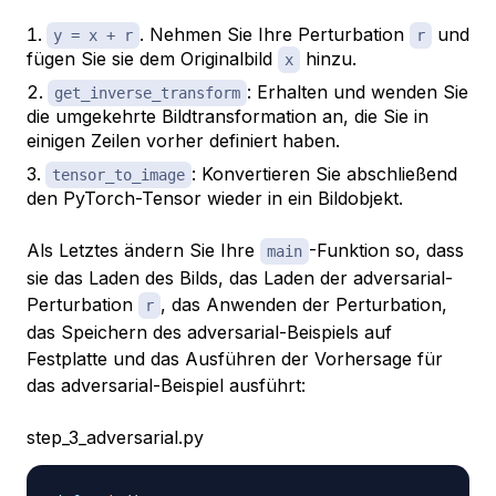
. Nehmen Sie Ihre Perturbation
und
y = x + r
r
fügen Sie sie dem Originalbild
hinzu.
x
: Erhalten und wenden Sie
get_inverse_transform
die umgekehrte Bildtransformation an, die Sie in
einigen Zeilen vorher definiert haben.
: Konvertieren Sie abschließend
tensor_to_image
den PyTorch-Tensor wieder in ein Bildobjekt.
Als Letztes ändern Sie Ihre
-Funktion so, dass
main
sie das Laden des Bilds, das Laden der adversarial-
Perturbation
, das Anwenden der Perturbation,
r
das Speichern des adversarial-Beispiels auf
Festplatte und das Ausführen der Vorhersage für
das adversarial-Beispiel ausführt:
step_3_adversarial.py