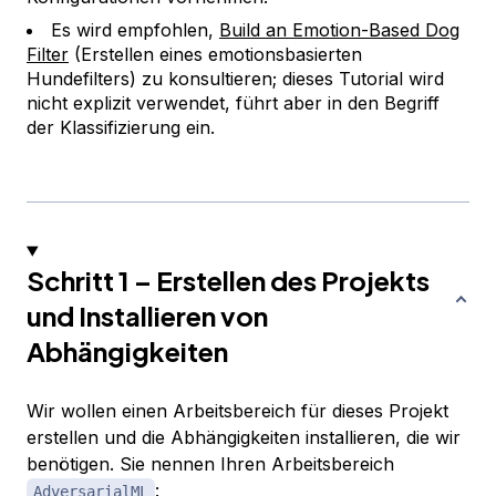
Es wird empfohlen,
Build an Emotion-Based Dog
Filter
(Erstellen eines emotionsbasierten
Hundefilters) zu konsultieren; dieses Tutorial wird
nicht explizit verwendet, führt aber in den Begriff
der Klassifizierung ein.
Schritt 1 – Erstellen des Projekts
und Installieren von
Abhängigkeiten
Wir wollen einen Arbeitsbereich für dieses Projekt
erstellen und die Abhängigkeiten installieren, die wir
benötigen. Sie nennen Ihren Arbeitsbereich
:
AdversarialML