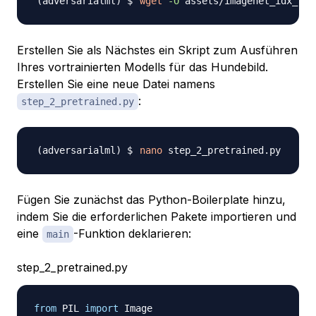
wget
-O
Erstellen Sie als Nächstes ein Skript zum Ausführen
Ihres vortrainierten Modells für das Hundebild.
Erstellen Sie eine neue Datei namens
:
step_2_pretrained.py
nano
Fügen Sie zunächst das Python-Boilerplate hinzu,
indem Sie die erforderlichen Pakete importieren und
eine
-Funktion deklarieren:
main
step_2_pretrained.py
from
 PIL 
import