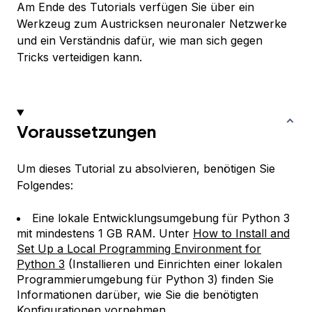
Am Ende des Tutorials verfügen Sie über ein
Werkzeug zum Austricksen neuronaler Netzwerke
und ein Verständnis dafür, wie man sich gegen
Tricks verteidigen kann.
Voraussetzungen
Um dieses Tutorial zu absolvieren, benötigen Sie
Folgendes:
Eine lokale Entwicklungsumgebung für Python 3
mit mindestens 1 GB RAM. Unter
How to Install and
Set Up a Local Programming Environment for
Python 3
(Installieren und Einrichten einer lokalen
Programmierumgebung für Python 3) finden Sie
Informationen darüber, wie Sie die benötigten
Konfigurationen vornehmen.