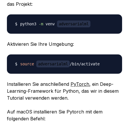
das Projekt:
python3 
-m
 venv 
adversarialml
Aktivieren Sie Ihre Umgebung:
source
adversarialml
Installieren Sie anschließend
PyTorch
, ein Deep-
Learning-Framework für Python, das wir in diesem
Tutorial verwenden werden.
Auf macOS installieren Sie Pytorch mit dem
folgenden Befehl: