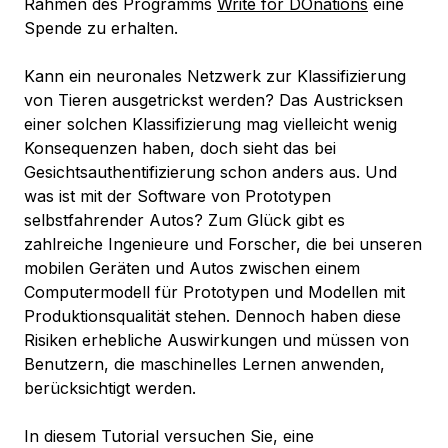
Rahmen des Programms
Write for DOnations
eine
Spende zu erhalten.
Kann ein neuronales Netzwerk zur Klassifizierung
von Tieren ausgetrickst werden? Das Austricksen
einer solchen Klassifizierung mag vielleicht wenig
Konsequenzen haben, doch sieht das bei
Gesichtsauthentifizierung schon anders aus. Und
was ist mit der Software von Prototypen
selbstfahrender Autos? Zum Glück gibt es
zahlreiche Ingenieure und Forscher, die bei unseren
mobilen Geräten und Autos zwischen einem
Computermodell für Prototypen und Modellen mit
Produktionsqualität stehen. Dennoch haben diese
Risiken erhebliche Auswirkungen und müssen von
Benutzern, die maschinelles Lernen anwenden,
berücksichtigt werden.
In diesem Tutorial versuchen Sie, eine