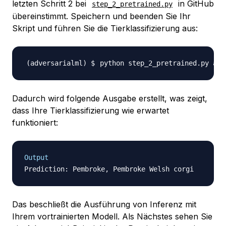
letzten Schritt 2 bei
in GitHub
step_2_pretrained.py
übereinstimmt. Speichern und beenden Sie Ihr
Skript und führen Sie die Tierklassifizierung aus:
Dadurch wird folgende Ausgabe erstellt, was zeigt,
dass Ihre Tierklassifizierung wie erwartet
funktioniert:
Output
Das beschließt die Ausführung von Inferenz mit
Ihrem vortrainierten Modell. Als Nächstes sehen Sie