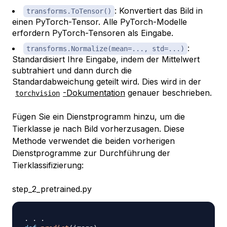
: Konvertiert das Bild in
transforms.ToTensor()
einen PyTorch-Tensor. Alle PyTorch-Modelle
erfordern PyTorch-Tensoren als Eingabe.
:
transforms.Normalize(mean=..., std=...)
Standardisiert Ihre Eingabe, indem der Mittelwert
subtrahiert und dann durch die
Standardabweichung geteilt wird. Dies wird in der
-Dokumentation
genauer beschrieben.
torchvision
Fügen Sie ein Dienstprogramm hinzu, um die
Tierklasse je nach Bild vorherzusagen. Diese
Methode verwendet die beiden vorherigen
Dienstprogramme zur Durchführung der
Tierklassifizierung:
step_2_pretrained.py
.
.
.