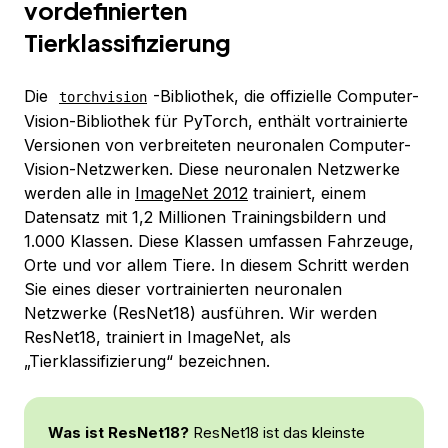
vordefinierten
Tierklassifizierung
Die
-Bibliothek, die offizielle Computer-
torchvision
Vision-Bibliothek für PyTorch, enthält vortrainierte
Versionen von verbreiteten neuronalen Computer-
Vision-Netzwerken. Diese neuronalen Netzwerke
werden alle in
ImageNet 2012
trainiert, einem
Datensatz mit 1,2 Millionen Trainingsbildern und
1.000 Klassen. Diese Klassen umfassen Fahrzeuge,
Orte und vor allem Tiere. In diesem Schritt werden
Sie eines dieser vortrainierten neuronalen
Netzwerke (ResNet18) ausführen. Wir werden
ResNet18, trainiert in ImageNet, als
„Tierklassifizierung“ bezeichnen.
Was ist ResNet18?
ResNet18 ist das kleinste