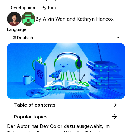
Development
Python
By
Alvin Wan
and
Kathryn Hancox
Language
Deutsch
Table of contents
Popular topics
Der Autor hat
Dev Color
dazu ausgewählt, im