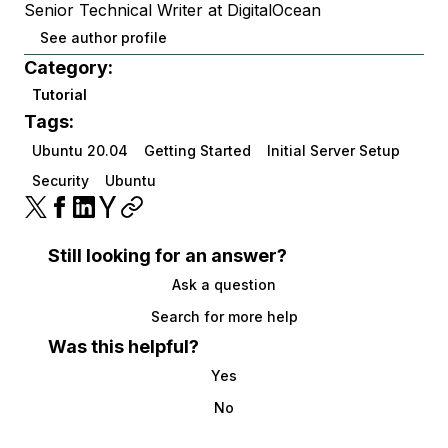
Senior Technical Writer at DigitalOcean
See author profile
Category:
Tutorial
Tags:
Ubuntu 20.04
Getting Started
Initial Server Setup
Security
Ubuntu
Still looking for an answer?
Ask a question
Search for more help
Was this helpful?
Yes
No