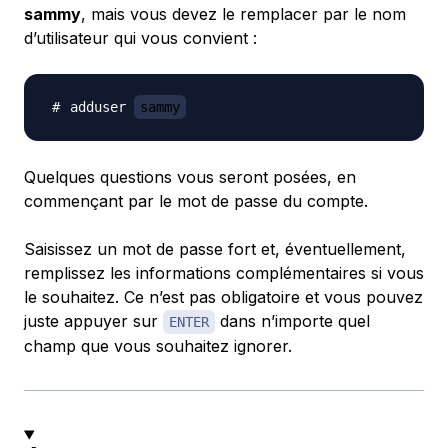
sammy
, mais vous devez le remplacer par le nom
d’utilisateur qui vous convient :
adduser 
sammy
Quelques questions vous seront posées, en
commençant par le mot de passe du compte.
Saisissez un mot de passe fort et, éventuellement,
remplissez les informations complémentaires si vous
le souhaitez. Ce n’est pas obligatoire et vous pouvez
juste appuyer sur
dans n’importe quel
ENTER
champ que vous souhaitez ignorer.