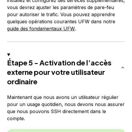
installez et configurez des services supplémentaires,
vous devrez ajuster les paramètres de pare-feu
pour autoriser le trafic. Vous pouvez apprendre
quelques opérations courantes UFW dans notre
guide des
fondamentaux UFW
.
Étape 5 - Activation de l’accès
externe pour votre utilisateur
ordinaire
Maintenant que nous avons un utilisateur régulier
pour un usage quotidien, nous devons nous assurer
que nous pouvons SSH directement dans le
compte.