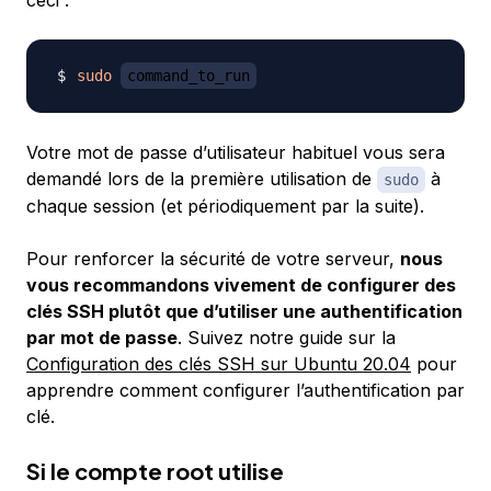
ceci :
sudo
command_to_run
Votre mot de passe d’utilisateur habituel vous sera
demandé lors de la première utilisation de
à
sudo
chaque session (et périodiquement par la suite).
Pour renforcer la sécurité de votre serveur,
nous
vous recommandons vivement de configurer des
clés SSH plutôt que d’utiliser une authentification
par mot de passe
. Suivez notre guide sur la
Configuration des clés SSH sur Ubuntu 20.04
pour
apprendre comment configurer l’authentification par
clé.
Si le compte root utilise