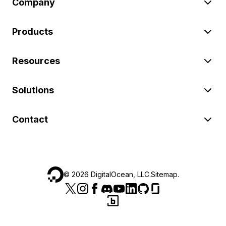
Company
Products
Resources
Solutions
Contact
©
2026
DigitalOcean, LLC.
Sitemap
.