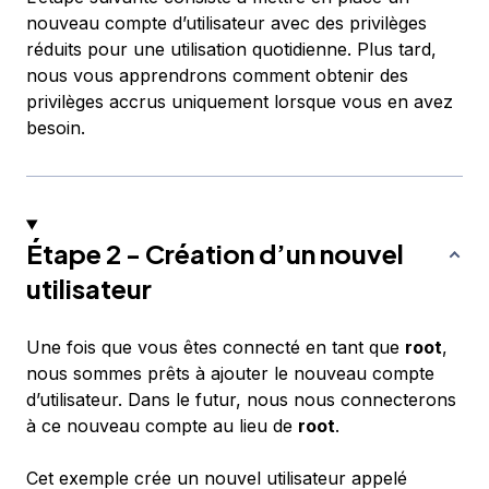
nouveau compte d’utilisateur avec des privilèges
réduits pour une utilisation quotidienne. Plus tard,
nous vous apprendrons comment obtenir des
privilèges accrus uniquement lorsque vous en avez
besoin.
Étape 2 - Création d’un nouvel
utilisateur
Une fois que vous êtes connecté en tant que
root
,
nous sommes prêts à ajouter le nouveau compte
d’utilisateur. Dans le futur, nous nous connecterons
à ce nouveau compte au lieu de
root
.
Cet exemple crée un nouvel utilisateur appelé