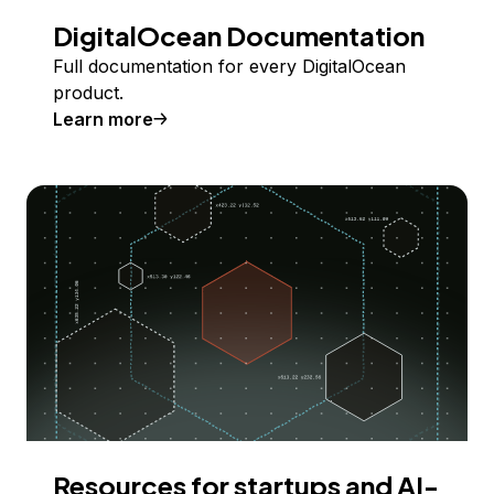
DigitalOcean Documentation
Full documentation for every DigitalOcean
product.
Learn more
Resources for startups and AI-