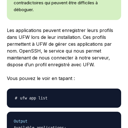
contradictoires qui peuvent être difficiles à
déboguer.
Les applications peuvent enregistrer leurs profils
dans UFW lors de leur installation. Ces profils
permettent à UFW de gérer ces applications par
nom. OpenSSH, le service qui nous permet
maintenant de nous connecter à notre serveur,
dispose d’un profil enregistré avec UFW.
Vous pouvez le voir en tapant :
Output
Available applications:
