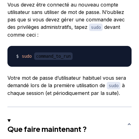
Vous devez être connecté au nouveau compte
utilisateur sans utiliser de mot de passe. N’oubliez
pas que si vous devez gérer une commande avec
des privilèges administratifs, tapez
devant
sudo
comme ceci :
sudo
command_to_run
Votre mot de passe d’utilisateur habituel vous sera
demandé lors de la première utilisation de
à
sudo
chaque session (et périodiquement par la suite).
Que faire maintenant ?