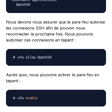
Nous devons nous assurer que le pare-feu autorise
les connexions SSH afin de pouvoir nous
reconnecter la prochaine fois. Nous pouvons
autoriser ces connexions en tapant :
Après quoi, nous pouvons activer le pare-feu en
tapant :
ufw 
enable