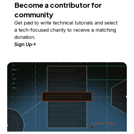
Become a contributor for
community
Get paid to write technical tutorials and select
a tech-focused charity to receive a matching
donation.
Sign Up