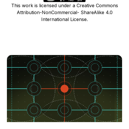
This work is licensed under a Creative Commons
Attribution-NonCommercial- ShareAlike 4.0
International License.