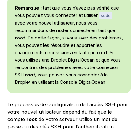
Remarque :
tant que vous n’avez pas vérifié que
vous pouviez vous connecter et utiliser
sudo
avec votre nouvel utilisateur, nous vous
recommandons de rester connecté en tant que
root
. De cette façon, si vous avez des problèmes,
vous pouvez les résoudre et apporter les
changements nécessaires en tant que
root
. Si
vous utilisez une Droplet DigitalOcean et que vous
rencontrez des problèmes avec votre connexion
SSH
root
, vous pouvez
vous connecter à la
Droplet en utilisant la Console DigitalOcean
.
Le processus de configuration de l’accès SSH pour
votre nouvel utilisateur dépend du fait que le
compte
root
de votre serveur utilise un mot de
passe ou des clés SSH pour l’authentification.