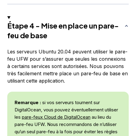
Étape 4 - Mise en place un pare-
feu de base
Les serveurs Ubuntu 20.04 peuvent utiliser le pare-
feu UFW pour s’assurer que seules les connexions
à certains services sont autorisées. Nous pouvons
très facilement mettre place un pare-feu de base en
utilisant cette application.
Remarque :
si vos serveurs tournent sur
DigitalOcean, vous pouvez éventuellement utiliser
les
pare-feux Cloud de DigitalOcean
au lieu du
pare-feu UFW. Nous recommandons de n’utiliser
qu’un seul pare-feu à la fois pour éviter les règles