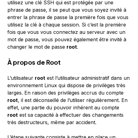
utilisez une clé SSH qui est protégée par une
phrase de passe, il se peut que vous soyez invité à
entrer la phrase de passe la première fois que vous
utilisez la clé à chaque session. Si c’est la première
fois que vous vous connectez au serveur avec un
mot de passe, vous pouvez également être invité à
changer le mot de passe
root
.
À propos de Root
L’utilisateur
root
est l’utilisateur administratif dans un
environnement Linux qui dispose de privilèges très
larges. En raison des privilèges accrus du compte
root
, il est
déconseillé
de l’utiliser régulièrement. En
effet, une partie du pouvoir inhérent au compte
root
est sa capacité à effectuer des changements
très destructeurs, même par accident.
L’étape suivante consiste à mettre en place un