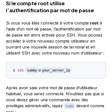
Si le compte root utilise
l’authentification par mot de passe
Si vous vous êtes connecté à votre compte
root
à
l’aide d’un mot de passe
, l’authentification par mot
de passe est alors
activée
pour SSH. Vous pouvez
accéder à votre nouveau compte utilisateur en
ouvrant une nouvelle session de terminal et en
utilisant SSH avec votre nouveau nom d’utilisateur :
ssh
sammy
@
your_server_ip
Après avoir saisi votre mot de passe d’utilisateur
habituel, vous serez connecté. N’oubliez pas que si
vous devez gérer une commande avec des
privilèges administratifs, tapez
devant comme
sudo