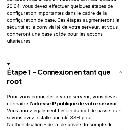
20.04, vous devez effectuer quelques étapes de
configuration importantes dans le cadre de la
configuration de base. Ces étapes augmenteront la
sécurité et la convivialité de votre serveur, et vous
donneront une base solide pour les actions
ultérieures.
Étape 1 - Connexion en tant que
root
Pour vous connecter à votre serveur, vous devez
connaître l’
adresse IP publique de votre serveur
.
Vous aurez également besoin du mot de passe ou -
si vous avez installé une clé SSH pour
l’authentification - de la clé privée du compte de