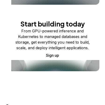
Start building today
From GPU-powered inference and
Kubernetes to managed databases and
storage, get everything you need to build,
scale, and deploy intelligent applications.
Sign up