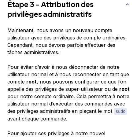
Étape 3 - Attribution des
privilèges administratifs
Maintenant, nous avons un nouveau compte
utilisateur avec des privilèges de compte ordinaires.
Cependant, nous devons parfois effectuer des
tâches administratives.
Pour éviter d’avoir à nous déconnecter de notre
utilisateur normal et à nous reconnecter en tant que
compte
root
, nous pouvons configurer ce que l’on
appelle des privilèges de
super-utilisateur
ou de
root
pour notre compte ordinaire. Cela permettra à notre
utilisateur normal d’exécuter des commandes avec
des privilèges administratifs en plaçant le mot
sudo
avant chaque commande.
Pour ajouter ces privilèges à notre nouvel