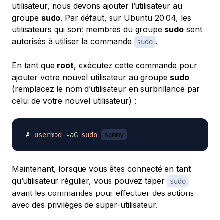
utilisateur, nous devons ajouter l’utilisateur au
groupe
sudo
. Par défaut, sur Ubuntu 20.04, les
utilisateurs qui sont membres du groupe
sudo
sont
autorisés à utiliser la commande
.
sudo
En tant que
root
, exécutez cette commande pour
ajouter votre nouvel utilisateur au groupe
sudo
(remplacez le nom d’utilisateur en surbrillance par
celui de votre nouvel utilisateur) :
usermod
-aG
sudo
sammy
Maintenant, lorsque vous êtes connecté en tant
qu’utilisateur régulier, vous pouvez taper
sudo
avant les commandes pour effectuer des actions
avec des privilèges de super-utilisateur.