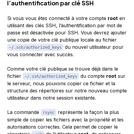
l’authentification par clé SSH
Si vous vous êtes connecté à votre compte
root
en
utilisant des clés SSH
, l’authentification par mot de
passe est
désactivée
pour SSH. Vous devrez ajouter
une copie de votre clé publique locale au fichier
du nouvel utilisateur pour
~/.ssh/authorized_keys
vous connecter avec succès.
Comme votre clé publique se trouve déjà dans le
fichier
du compte
root
sur
~/.ssh/authorized_keys
le serveur, nous pouvons copier ce fichier et la
structure des répertoires sur notre nouveau compte
utilisateur dans notre session existante.
La commande
représente la façon la plus
rsync
simple de copier les fichiers avec la propriété et les
autorisations correctes. Cela permet de copier le