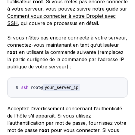
l’utilisateur
root
. Si vous n’êtes pas encore connecté
à votre serveur, vous pouvez suivre notre guide sur
Comment vous connecter à votre Droplet avec
SSH
, qui couvre ce processus en détail.
Si vous n’êtes pas encore connecté à votre serveur,
connectez-vous maintenant en tant qu’utilisateur
root
en utilisant la commande suivante (remplacez
la partie surlignée de la commande par l’adresse IP
publique de votre serveur) :
ssh
 root@
your_server_ip
Acceptez l’avertissement concernant l’authenticité
de l’hôte s’il apparaît. Si vous utilisez
l’authentification par mot de passe, fournissez votre
mot de passe
root
pour vous connecter. Si vous