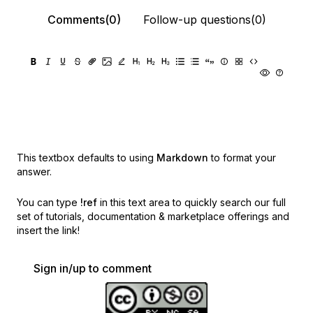
Comments(0)
Follow-up questions(0)
This textbox defaults to using
Markdown
to format your
answer.
You can type
!ref
in this text area to quickly search our full
set of
tutorials, documentation & marketplace offerings and
insert the link!
Sign in/up to comment