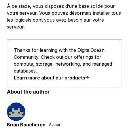
À ce stade, vous disposez d’une base solide pour
votre serveur. Vous pouvez désormais installer tous
les logiciels dont vous avez besoin sur votre
serveur.
Thanks for learning with the DigitalOcean
Community. Check out our offerings for
compute, storage, networking, and managed
databases.
Learn more about our products
About the author
Brian Boucheron
Author