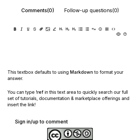
Comments(0)
Follow-up questions(0)
This textbox defaults to using
Markdown
to format your
answer.
You can type
!ref
in this text area to quickly search our full
set of
tutorials, documentation & marketplace offerings and
insert the link!
Sign in/up to comment