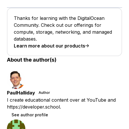
Thanks for learning with the DigitalOcean
Community. Check out our offerings for
compute, storage, networking, and managed
databases.
Learn more about our products
About the author(s)
PaulHalliday
Author
I create educational content over at YouTube and
https://developer.school.
See author profile