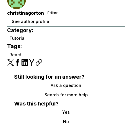
christinagorton
Editor
See author profile
Category:
Tutorial
Tags:
React
Still looking for an answer?
Ask a question
Search for more help
Was this helpful?
Yes
No