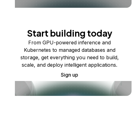
Start building today
From GPU-powered inference and
Kubernetes to managed databases and
storage, get everything you need to build,
scale, and deploy intelligent applications.
Sign up