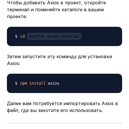
Чтобы добавить Axios в проект, откройте
терминал и поменяйте каталоги в вашем
проекте:
cd
digital-ocean-tutorial
Затем запустите эту команду для установки
Axios:
npm
install
Далее вам потребуется импортировать Axios в
файл, где вы захотите его использовать.