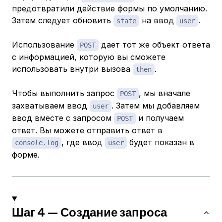
предотвратили действие формы по умолчанию.
Затем следует обновить
на ввод
.
state
user
Использование
дает тот же объект ответа
POST
с информацией, которую вы сможете
использовать внутри вызова
.
then
Чтобы выполнить запрос
, мы вначале
POST
захватываем ввод
. Затем мы добавляем
user
ввод вместе с запросом
и получаем
POST
ответ. Вы можете отправить ответ в
, где ввод
будет показан в
console.log
user
форме.
Шаг 4 — Создание запроса