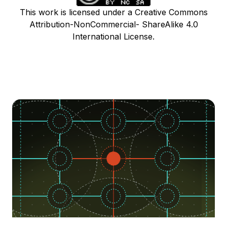
This work is licensed under a Creative Commons
Attribution-NonCommercial- ShareAlike 4.0
International License.