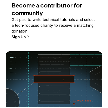
Become a contributor for
community
Get paid to write technical tutorials and select
a tech-focused charity to receive a matching
donation.
Sign Up