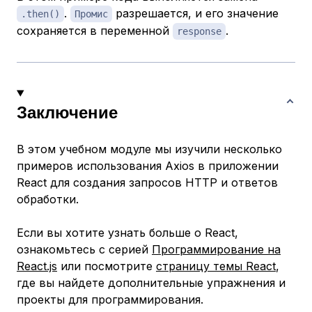
.
разрешается, и его значение
.then()
Промис
сохраняется в переменной
.
response
Заключение
В этом учебном модуле мы изучили несколько
примеров использования Axios в приложении
React для создания запросов HTTP и ответов
обработки.
Если вы хотите узнать больше о React,
ознакомьтесь с серией
Программирование на
React.js
или посмотрите
страницу темы React
,
где вы найдете дополнительные упражнения и
проекты для программирования.