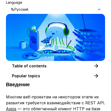
Language
Русский
Table of contents
Popular topics
Введение
Многим веб-проектам на некотором этапе их
развития требуется взаимодействие с REST API.
Axios
— это облегченный клиент HTTP на базе