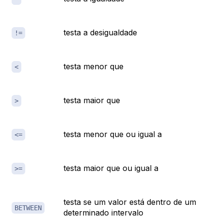
testa a desigualdade
!=
testa menor que
<
testa maior que
>
testa menor que ou igual a
<=
testa maior que ou igual a
>=
testa se um valor está dentro de um
BETWEEN
determinado intervalo