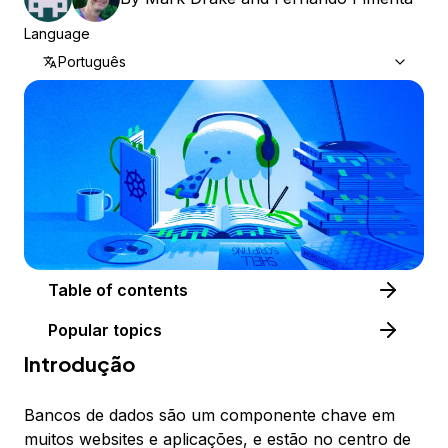
Language
Português
Table of contents
Popular topics
Introdução
Bancos de dados são um componente chave em
muitos websites e aplicações, e estão no centro de