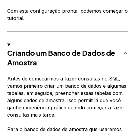
Com esta configuração pronta, podemos começar o
tutorial.
Criando um Banco de Dados de
Amostra
Antes de começarmos a fazer consultas no SQL,
vamos primeiro criar um banco de dados e algumas
tabelas, em seguida, preencher essas tabelas com
alguns dados de amostra. Isso permitirá que você
ganhe experiência prática quando começar a fazer
consultas mais tarde.
Para o banco de dados de amostra que usaremos