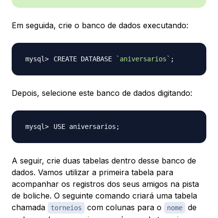
Em seguida, crie o banco de dados executando:
CREATE DATABASE 
`
aniversarios
`
;
Depois, selecione este banco de dados digitando:
USE aniversarios
;
A seguir, crie duas tabelas dentro desse banco de
dados. Vamos utilizar a primeira tabela para
acompanhar os registros dos seus amigos na pista
de boliche. O seguinte comando criará uma tabela
chamada
com colunas para o
de
torneios
nome