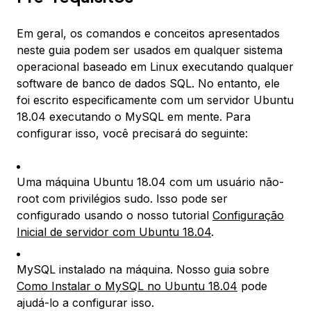
Em geral, os comandos e conceitos apresentados
neste guia podem ser usados em qualquer sistema
operacional baseado em Linux executando qualquer
software de banco de dados SQL. No entanto, ele
foi escrito especificamente com um servidor Ubuntu
18.04 executando o MySQL em mente. Para
configurar isso, você precisará do seguinte:
Uma máquina Ubuntu 18.04 com um usuário não-
root com privilégios sudo. Isso pode ser
configurado usando o nosso tutorial
Configuração
Inicial de servidor com Ubuntu 18.04
.
MySQL instalado na máquina. Nosso guia sobre
Como Instalar o MySQL no Ubuntu 18.04
pode
ajudá-lo a configurar isso.