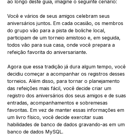
ao longo deste guia, imagine o seguinte cenário:
Você e vários de seus amigos celebram seus
aniversários juntos. Em cada ocasião, os membros
do grupo vão para a pista de boliche local,
participam de um torneio amistoso e, em seguida,
todos vão para sua casa, onde você prepara a
refeição favorita do aniversariante.
Agora que essa tradição já dura algum tempo, você
decidiu começar a acompanhar os registros desses
torneios. Além disso, para tornar o planejamento
das refeições mais fácil, você decide criar um
registro dos aniversários dos seus amigos e de suas
entradas, acompanhamentos e sobremesas
favoritas. Em vez de manter essas informações em
um livro físico, você decide exercitar suas
habilidades de banco de dados gravando-as em um
banco de dados MySQL.