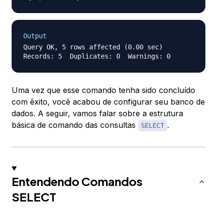
Output
Query OK, 5 rows affected (0.00 sec)

Uma vez que esse comando tenha sido concluído
com êxito, você acabou de configurar seu banco de
dados. A seguir, vamos falar sobre a estrutura
básica de comando das consultas
.
SELECT
Entendendo Comandos
SELECT