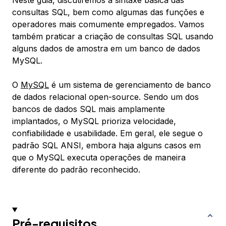
Neste guia, discutiremos a sintaxe básica das
consultas SQL, bem como algumas das funções e
operadores mais comumente empregados. Vamos
também praticar a criação de consultas SQL usando
alguns dados de amostra em um banco de dados
MySQL.
O
MySQL
é um sistema de gerenciamento de banco
de dados relacional open-source. Sendo um dos
bancos de dados SQL mais amplamente
implantados, o MySQL prioriza velocidade,
confiabilidade e usabilidade. Em geral, ele segue o
padrão SQL ANSI, embora haja alguns casos em
que o MySQL executa operações de maneira
diferente do padrão reconhecido.
Pré-requisitos