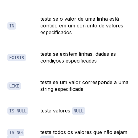
testa se o valor de uma linha está
contido em um conjunto de valores
IN
especificados
testa se existem linhas, dadas as
EXISTS
condições especificadas
testa se um valor corresponde a uma
LIKE
string especificada
testa valores
IS NULL
NULL
testa todos os valores que não sejam
IS NOT