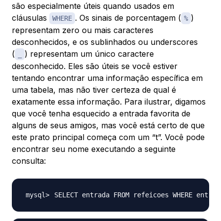
são especialmente úteis quando usados em
cláusulas
. Os sinais de porcentagem (
)
WHERE
%
representam zero ou mais caracteres
desconhecidos, e os sublinhados ou underscores
(
) representam um único caractere
_
desconhecido. Eles são úteis se você estiver
tentando encontrar uma informação específica em
uma tabela, mas não tiver certeza de qual é
exatamente essa informação. Para ilustrar, digamos
que você tenha esquecido a entrada favorita de
alguns de seus amigos, mas você está certo de que
este prato principal começa com um “t”. Você pode
encontrar seu nome executando a seguinte
consulta:
SELECT entrada FROM refeicoes WHERE entrad