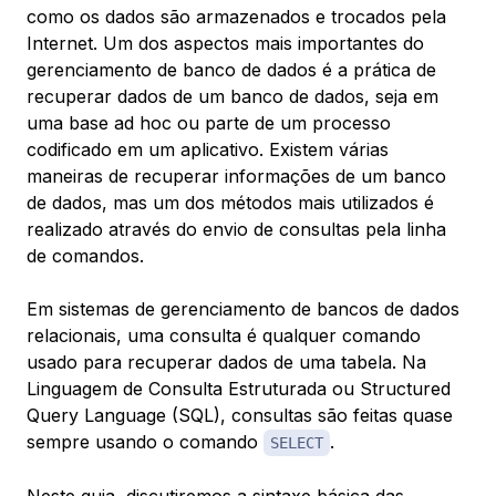
como os dados são armazenados e trocados pela
Internet. Um dos aspectos mais importantes do
gerenciamento de banco de dados é a prática de
recuperar dados de um banco de dados, seja em
uma base ad hoc ou parte de um processo
codificado em um aplicativo. Existem várias
maneiras de recuperar informações de um banco
de dados, mas um dos métodos mais utilizados é
realizado através do envio de
consultas
pela linha
de comandos.
Em sistemas de gerenciamento de bancos de dados
relacionais, uma consulta é qualquer comando
usado para recuperar dados de uma tabela. Na
Linguagem de Consulta Estruturada ou Structured
Query Language (SQL), consultas são feitas quase
sempre usando o comando
.
SELECT