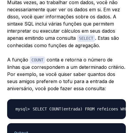
Muitas vezes, ao trabalhar com dados, você não
necessariamente quer ver os dados em si. Em vez
disso, você quer informações
sobre
os dados. A
sintaxe SQL inclui várias funções que permitem
interpretar ou executar cálculos em seus dados
apenas emitindo uma consulta
. Estas são
SELECT
conhecidas como funções de agregação.
A função
conta e retorna o número de
COUNT
linhas que correspondem a um determinado critério.
Por exemplo, se você quiser saber quantos dos
seus amigos preferem o tofu para a entrada de
aniversário, você pode fazer essa consulta:
SELECT COUNT
(
entrada
)
 FROM refeicoes WHERE