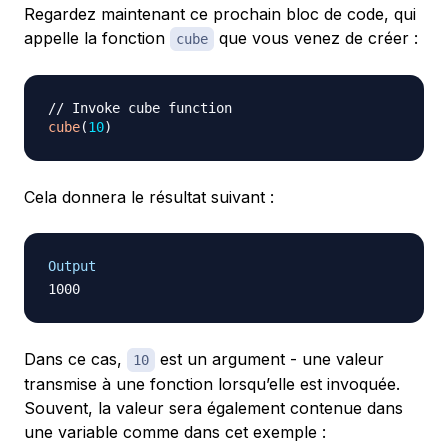
Regardez maintenant ce prochain bloc de code, qui
appelle la fonction
que vous venez de créer :
cube
// Invoke cube function
cube
(
10
)
Cela donnera le résultat suivant :
Output
Dans ce cas,
est un
argument
- une valeur
10
transmise à une fonction lorsqu’elle est invoquée.
Souvent, la valeur sera également contenue dans
une variable comme dans cet exemple :