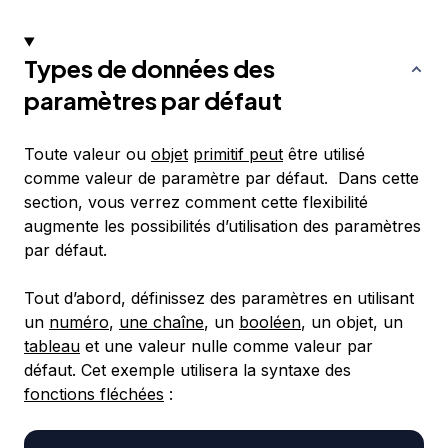
Types de données des
paramètres par défaut
Toute valeur ou
objet
primitif peut
être utilisé
comme valeur de paramètre par défaut. Dans cette
section, vous verrez comment cette flexibilité
augmente les possibilités d’utilisation des paramètres
par défaut.
Tout d’abord, définissez des paramètres en utilisant
un
numéro
,
une chaîne
, un
booléen
, un objet, un
tableau
et une valeur nulle comme valeur par
défaut. Cet exemple utilisera la syntaxe des
fonctions fléchées
: