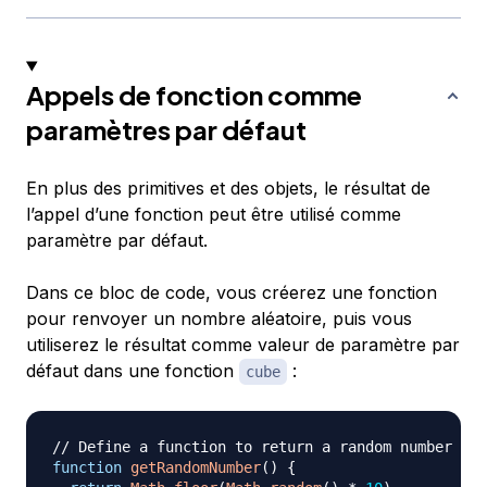
Appels de fonction comme
paramètres par défaut
En plus des primitives et des objets, le résultat de
l’appel d’une fonction peut être utilisé comme
paramètre par défaut.
Dans ce bloc de code, vous créerez une fonction
pour renvoyer un nombre aléatoire, puis vous
utiliserez le résultat comme valeur de paramètre par
défaut dans une fonction
:
cube
// Define a function to return a random number fro
function
getRandomNumber
(
)
{