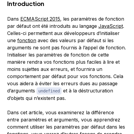
Introduction
Dans
ECMAScript 2015
,
les paramètres de fonction
par défaut
ont été introduits au langage
JavaScript
.
Celles-ci permettent aux développeurs d’initialiser
une
fonction
avec des valeurs par défaut si les
arguments ne sont pas fournis à l’appel de fonction.
Initialiser les paramètres de fonction de cette
manière rendra vos fonctions plus faciles à lire et
moins sujettes aux erreurs, et fournira un
comportement par défaut pour vos fonctions. Cela
vous aidera à éviter les erreurs dues au passage
d’arguments
et à la déstructuration
undefined
d’objets qui n’existent pas.
Dans cet article, vous examinerez la différence
entre paramètres et arguments, vous apprendrez
comment utiliser les paramètres par défaut dans les