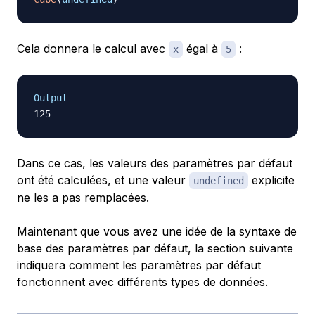
Cela donnera le calcul avec
égal à
:
x
5
Output
Dans ce cas, les valeurs des paramètres par défaut
ont été calculées, et une valeur
explicite
undefined
ne les a pas remplacées.
Maintenant que vous avez une idée de la syntaxe de
base des paramètres par défaut, la section suivante
indiquera comment les paramètres par défaut
fonctionnent avec différents types de données.