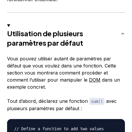
Utilisation de plusieurs
paramètres par défaut
Vous pouvez utiliser autant de paramètres par
défaut que vous voulez dans une fonction. Cette
section vous montrera comment procéder et
comment l’utiliser pour manipuler le
DOM
dans un
exemple concret.
Tout d’abord, déclarez une fonction
avec
sum()
plusieurs paramètres par défaut :
// Define a function to add two values