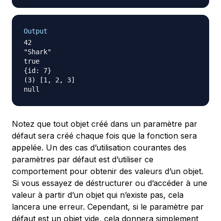
Output
42

"Shark"

true

{id: 7}

(3) [1, 2, 3]

Notez que tout objet créé dans un paramètre par
défaut sera créé chaque fois que la fonction sera
appelée. Un des cas d’utilisation courantes des
paramètres par défaut est d’utiliser ce
comportement pour obtenir des valeurs d’un objet.
Si vous essayez de déstructurer ou d’accéder à une
valeur à partir d’un objet qui n’existe pas, cela
lancera une erreur. Cependant, si le paramètre par
défaut est un objet vide, cela donnera simplement