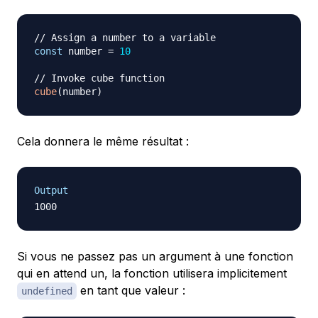
// Assign a number to a variable
const
 number 
=
10
// Invoke cube function
cube
(
number
)
Cela donnera le même résultat :
Output
Si vous ne passez pas un argument à une fonction
qui en attend un, la fonction utilisera implicitement
en tant que valeur :
undefined