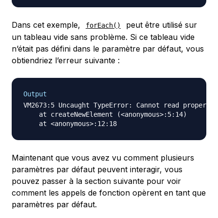
Dans cet exemple,
peut être utilisé sur
forEach()
un tableau vide sans problème. Si ce tableau vide
n’était pas défini dans le paramètre par défaut, vous
obtiendriez l’erreur suivante :
Output
VM2673:5 Uncaught TypeError: Cannot read property 
    at createNewElement (<anonymous>:5:14)

Maintenant que vous avez vu comment plusieurs
paramètres par défaut peuvent interagir, vous
pouvez passer à la section suivante pour voir
comment les appels de fonction opèrent en tant que
paramètres par défaut.