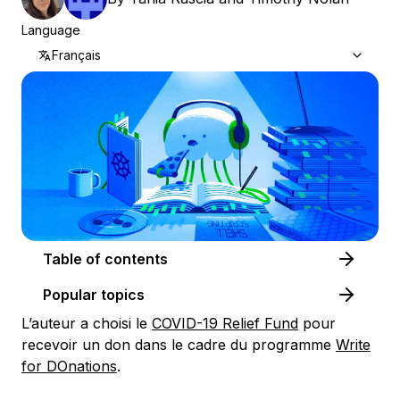
Language
Français
Table of contents
Popular topics
L’auteur a choisi le
COVID-19 Relief Fund
pour
recevoir un don dans le cadre du programme
Write
for DOnations
.