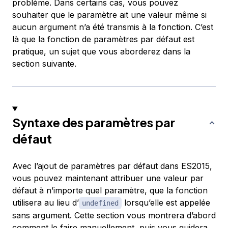
problème. Dans certains cas, vous pouvez
souhaiter que le paramètre ait une valeur même si
aucun argument n’a été transmis à la fonction. C’est
là que la fonction
de paramètres par défaut
est
pratique, un sujet que vous aborderez dans la
section suivante.
Syntaxe des paramètres par
défaut
Avec l’ajout de paramètres par défaut dans ES2015,
vous pouvez maintenant attribuer une valeur par
défaut à n’importe quel paramètre, que la fonction
utilisera au lieu d’
lorsqu’elle est appelée
undefined
sans argument. Cette section vous montrera d’abord
comment le faire manuellement, puis vous guidera