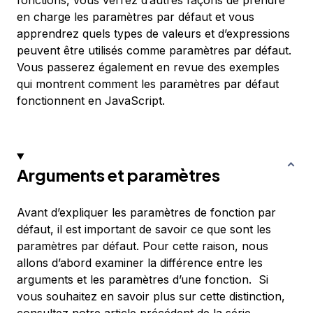
fonctions, vous verrez d’autres façons de prendre
en charge les paramètres par défaut et vous
apprendrez quels types de valeurs et d’expressions
peuvent être utilisés comme paramètres par défaut.
Vous passerez également en revue des exemples
qui montrent comment les paramètres par défaut
fonctionnent en JavaScript.
Arguments et paramètres
Avant d’expliquer les paramètres de fonction par
défaut, il est important de savoir ce que sont les
paramètres par défaut. Pour cette raison, nous
allons d’abord examiner la différence entre les
arguments
et les
paramètres
d’une fonction. Si
vous souhaitez en savoir plus sur cette distinction,