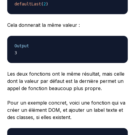
defaultLast
(
2
)
Cela donnerait la même valeur :
Output
Les deux fonctions ont le même résultat, mais celle
dont la valeur par défaut est la dernière permet un
appel de fonction beaucoup plus propre.
Pour un exemple concret, voici une fonction qui va
créer un élément DOM, et ajouter un label texte et
des classes, si elles existent.