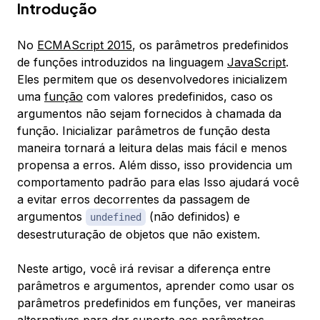
Introdução
No
ECMAScript 2015
, os
parâmetros predefinidos
de funções
introduzidos na linguagem
JavaScript
.
Eles permitem que os desenvolvedores inicializem
uma
função
com valores predefinidos, caso os
argumentos não sejam fornecidos à chamada da
função. Inicializar parâmetros de função desta
maneira tornará a leitura delas mais fácil e menos
propensa a erros. Além disso, isso providencia um
comportamento padrão para elas Isso ajudará você
a evitar erros decorrentes da passagem de
argumentos
(não definidos) e
undefined
desestruturação de objetos que não existem.
Neste artigo, você irá revisar a diferença entre
parâmetros e argumentos, aprender como usar os
parâmetros predefinidos em funções, ver maneiras