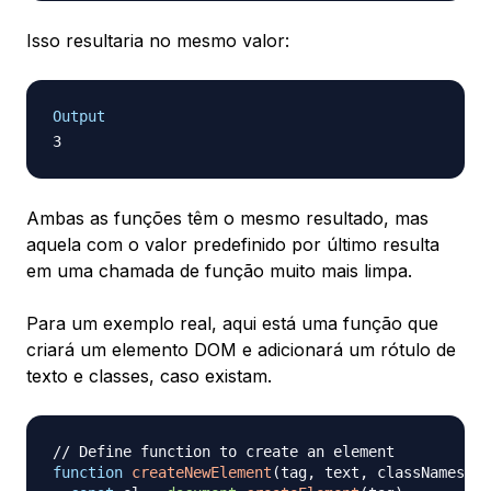
Isso resultaria no mesmo valor:
Output
Ambas as funções têm o mesmo resultado, mas
aquela com o valor predefinido por último resulta
em uma chamada de função muito mais limpa.
Para um exemplo real, aqui está uma função que
criará um elemento DOM e adicionará um rótulo de
texto e classes, caso existam.
// Define function to create an element
function
createNewElement
(
tag
,
 text
,
 classNames 
=