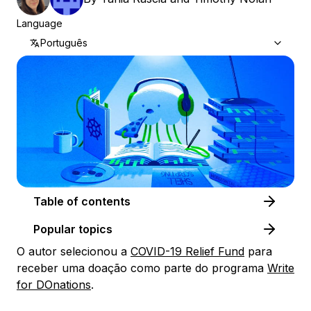
Language
Português
Table of contents
Popular topics
O autor selecionou a
COVID-19 Relief Fund
​​​​​ para
receber uma doação como parte do programa
Write
for DOnations
.