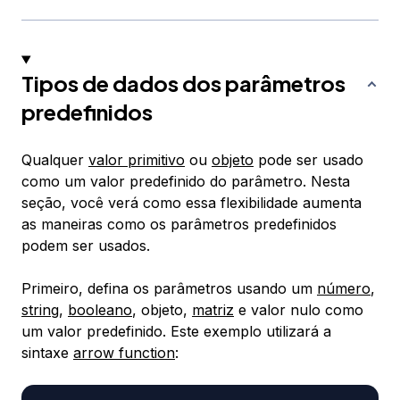
Tipos de dados dos parâmetros
predefinidos
Qualquer
valor primitivo
ou
objeto
pode ser usado
como um valor predefinido do parâmetro. Nesta
seção, você verá como essa flexibilidade aumenta
as maneiras como os parâmetros predefinidos
podem ser usados.
Primeiro, defina os parâmetros usando um
número
,
string
,
booleano
, objeto,
matriz
e valor nulo como
um valor predefinido. Este exemplo utilizará a
sintaxe
arrow function
: