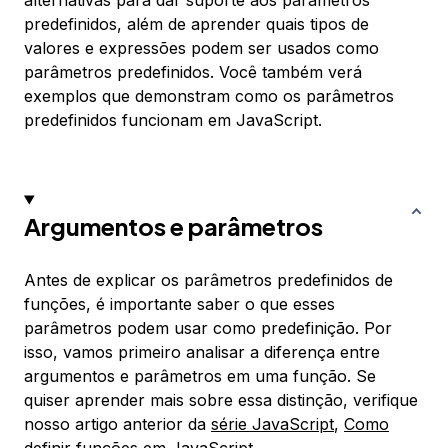
alternativas para dar suporte aos parâmetros
predefinidos, além de aprender quais tipos de
valores e expressões podem ser usados como
parâmetros predefinidos. Você também verá
exemplos que demonstram como os parâmetros
predefinidos funcionam em JavaScript.
Argumentos e parâmetros
Antes de explicar os parâmetros predefinidos de
funções, é importante saber o que esses
parâmetros podem usar como predefinição. Por
isso, vamos primeiro analisar a diferença entre
argumentos
e
parâmetros
em uma função. Se
quiser aprender mais sobre essa distinção, verifique
nosso artigo anterior da
série JavaScript
,
Como