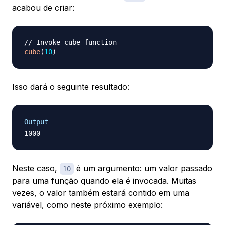
acabou de criar:
// Invoke cube function
cube
(
10
)
Isso dará o seguinte resultado:
Output
Neste caso,
é um
argumento
: um valor passado
10
para uma função quando ela é invocada. Muitas
vezes, o valor também estará contido em uma
variável, como neste próximo exemplo: