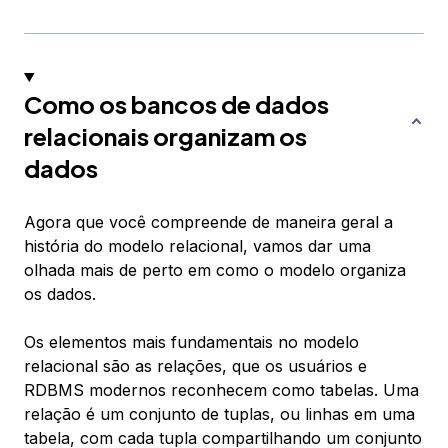
Como os bancos de dados
relacionais organizam os
dados
Agora que você compreende de maneira geral a
história do modelo relacional, vamos dar uma
olhada mais de perto em como o modelo organiza
os dados.
Os elementos mais fundamentais no modelo
relacional são
as relações
, que os usuários e
RDBMS modernos reconhecem como
tabelas
. Uma
relação é um conjunto de
tuplas
, ou linhas em uma
tabela, com cada tupla compartilhando um conjunto