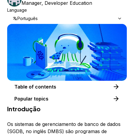
Manager, Developer Education
Language
Português
Table of contents
Popular topics
Introdução
Os
sistemas de gerenciamento de banco de dados
(SGDB, no inglês DMBS) são programas de