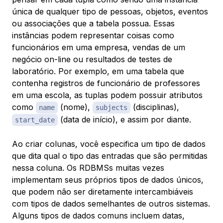
única de qualquer tipo de pessoas, objetos, eventos
ou associações que a tabela possua. Essas
instâncias podem representar coisas como
funcionários em uma empresa, vendas de um
negócio on-line ou resultados de testes de
laboratório. Por exemplo, em uma tabela que
contenha registros de funcionário de professores
em uma escola, as tuplas podem possuir atributos
como
(nome),
(disciplinas),
name
subjects
(data de início), e assim por diante.
start_date
Ao criar colunas, você especifica um
tipo de dados
que dita qual o tipo das entradas que são permitidas
nessa coluna. Os RDBMSs muitas vezes
implementam seus próprios tipos de dados únicos,
que podem não ser diretamente intercambiáveis
com tipos de dados semelhantes de outros sistemas.
Alguns tipos de dados comuns incluem datas,