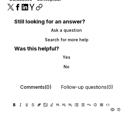
Still looking for an answer?
Ask a question
Search for more help
Was this helpful?
Yes
No
Comments(0)
Follow-up questions(0)