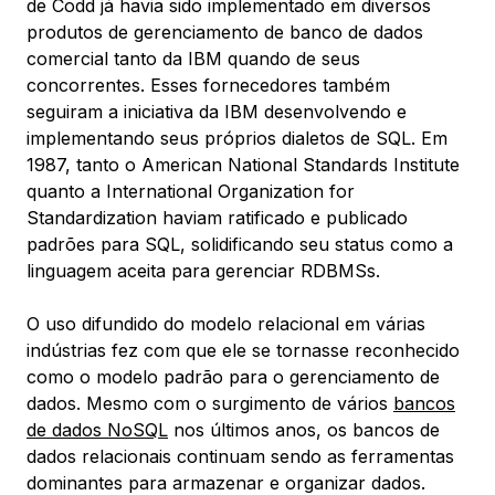
de Codd já havia sido implementado em diversos
produtos de gerenciamento de banco de dados
comercial tanto da IBM quando de seus
concorrentes. Esses fornecedores também
seguiram a iniciativa da IBM desenvolvendo e
implementando seus próprios dialetos de SQL. Em
1987, tanto o American National Standards Institute
quanto a International Organization for
Standardization haviam ratificado e publicado
padrões para SQL, solidificando seu status como a
linguagem aceita para gerenciar RDBMSs.
O uso difundido do modelo relacional em várias
indústrias fez com que ele se tornasse reconhecido
como o modelo padrão para o gerenciamento de
dados. Mesmo com o surgimento de vários
bancos
de dados NoSQL
nos últimos anos, os bancos de
dados relacionais continuam sendo as ferramentas
dominantes para armazenar e organizar dados.