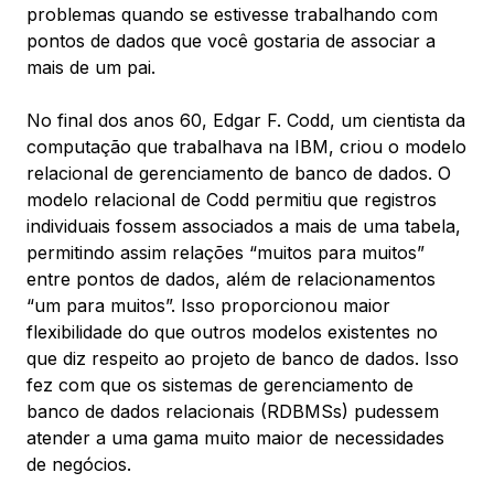
problemas quando se estivesse trabalhando com
pontos de dados que você gostaria de associar a
mais de um pai.
No final dos anos 60, Edgar F. Codd, um cientista da
computação que trabalhava na IBM, criou o modelo
relacional de gerenciamento de banco de dados. O
modelo relacional de Codd permitiu que registros
individuais fossem associados a mais de uma tabela,
permitindo assim relações “muitos para muitos”
entre pontos de dados, além de relacionamentos
“um para muitos”. Isso proporcionou maior
flexibilidade do que outros modelos existentes no
que diz respeito ao projeto de banco de dados. Isso
fez com que os sistemas de gerenciamento de
banco de dados relacionais (RDBMSs) pudessem
atender a uma gama muito maior de necessidades
de negócios.