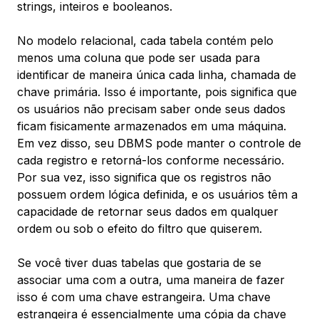
strings, inteiros e booleanos.
No modelo relacional, cada tabela contém pelo
menos uma coluna que pode ser usada para
identificar de maneira única cada linha, chamada de
chave primária
. Isso é importante, pois significa que
os usuários não precisam saber onde seus dados
ficam fisicamente armazenados em uma máquina.
Em vez disso, seu DBMS pode manter o controle de
cada registro e retorná-los conforme necessário.
Por sua vez, isso significa que os registros não
possuem ordem lógica definida, e os usuários têm a
capacidade de retornar seus dados em qualquer
ordem ou sob o efeito do filtro que quiserem.
Se você tiver duas tabelas que gostaria de se
associar uma com a outra, uma maneira de fazer
isso é com uma
chave estrangeira
. Uma chave
estrangeira é essencialmente uma cópia da chave