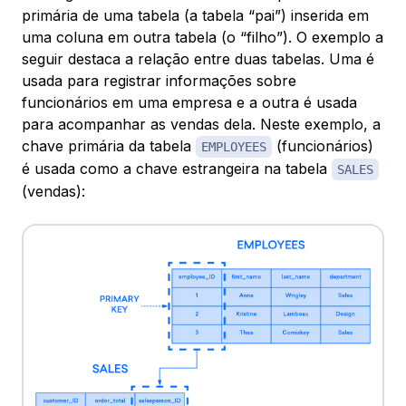
primária de uma tabela (a tabela “pai”) inserida em
uma coluna em outra tabela (o “filho”). O exemplo a
seguir destaca a relação entre duas tabelas. Uma é
usada para registrar informações sobre
funcionários em uma empresa e a outra é usada
para acompanhar as vendas dela. Neste exemplo, a
chave primária da tabela
(funcionários)
EMPLOYEES
é usada como a chave estrangeira na tabela
SALES
(vendas):