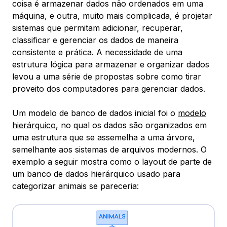
coisa é armazenar dados não ordenados em uma
máquina, e outra, muito mais complicada, é projetar
sistemas que permitam adicionar, recuperar,
classificar e gerenciar os dados de maneira
consistente e prática. A necessidade de uma
estrutura lógica para armazenar e organizar dados
levou a uma série de propostas sobre como tirar
proveito dos computadores para gerenciar dados.
Um modelo de banco de dados inicial foi o
modelo
hierárquico
, no qual os dados são organizados em
uma estrutura que se assemelha a uma árvore,
semelhante aos sistemas de arquivos modernos. O
exemplo a seguir mostra como o layout de parte de
um banco de dados hierárquico usado para
categorizar animais se pareceria: