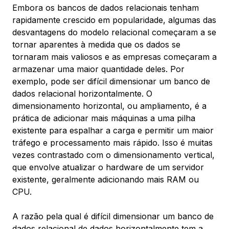
Embora os bancos de dados relacionais tenham
rapidamente crescido em popularidade, algumas das
desvantagens do modelo relacional começaram a se
tornar aparentes à medida que os dados se
tornaram mais valiosos e as empresas começaram a
armazenar uma maior quantidade deles. Por
exemplo, pode ser difícil dimensionar um banco de
dados relacional horizontalmente. O
dimensionamento horizontal
, ou
ampliamento
, é a
prática de adicionar mais máquinas a uma pilha
existente para espalhar a carga e permitir um maior
tráfego e processamento mais rápido. Isso é muitas
vezes contrastado com
o dimensionamento vertical
,
que envolve atualizar o hardware de um servidor
existente, geralmente adicionando mais RAM ou
CPU.
A razão pela qual é difícil dimensionar um banco de
dados relacional de dados horizontalmente tem a