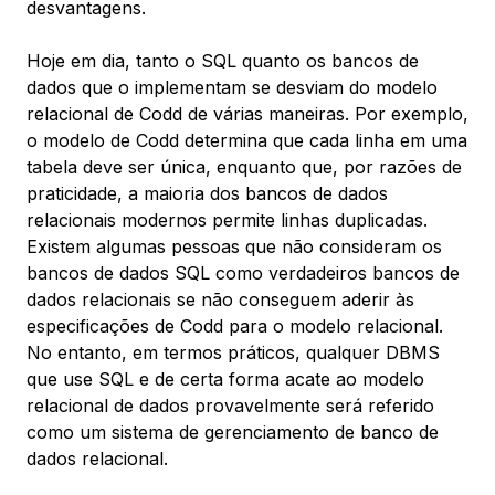
desvantagens.
Hoje em dia, tanto o SQL quanto os bancos de
dados que o implementam se desviam do modelo
relacional de Codd de várias maneiras. Por exemplo,
o modelo de Codd determina que cada linha em uma
tabela deve ser única, enquanto que, por razões de
praticidade, a maioria dos bancos de dados
relacionais modernos permite linhas duplicadas.
Existem algumas pessoas que não consideram os
bancos de dados SQL como verdadeiros bancos de
dados relacionais se não conseguem aderir às
especificações de Codd para o modelo relacional.
No entanto, em termos práticos, qualquer DBMS
que use SQL e de certa forma acate ao modelo
relacional de dados provavelmente será referido
como um sistema de gerenciamento de banco de
dados relacional.