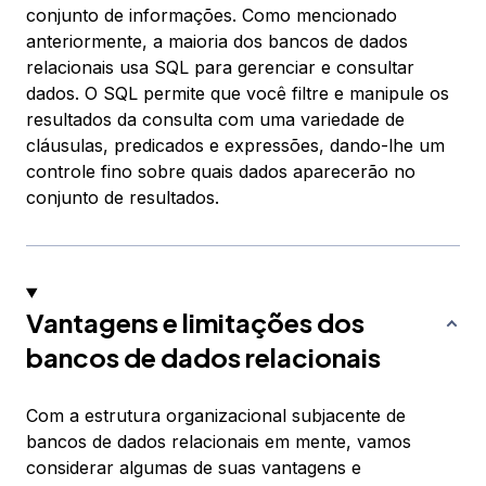
conjunto de informações. Como mencionado
anteriormente, a maioria dos bancos de dados
relacionais usa SQL para gerenciar e consultar
dados. O SQL permite que você filtre e manipule os
resultados da consulta com uma variedade de
cláusulas, predicados e expressões, dando-lhe um
controle fino sobre quais dados aparecerão no
conjunto de resultados.
Vantagens e limitações dos
bancos de dados relacionais
Com a estrutura organizacional subjacente de
bancos de dados relacionais em mente, vamos
considerar algumas de suas vantagens e