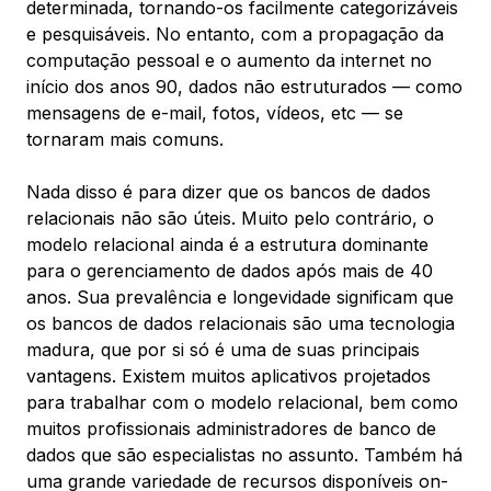
determinada, tornando-os facilmente categorizáveis
e pesquisáveis. No entanto, com a propagação da
computação pessoal e o aumento da internet no
início dos anos 90,
dados não estruturados
— como
mensagens de e-mail, fotos, vídeos, etc — se
tornaram mais comuns.
Nada disso é para dizer que os bancos de dados
relacionais não são úteis. Muito pelo contrário, o
modelo relacional ainda é a estrutura dominante
para o gerenciamento de dados após mais de 40
anos. Sua prevalência e longevidade significam que
os bancos de dados relacionais são uma tecnologia
madura, que por si só é uma de suas principais
vantagens. Existem muitos aplicativos projetados
para trabalhar com o modelo relacional, bem como
muitos profissionais administradores de banco de
dados que são especialistas no assunto. Também há
uma grande variedade de recursos disponíveis on-