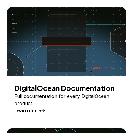
DigitalOcean Documentation
Full documentation for every DigitalOcean
product.
Learn more