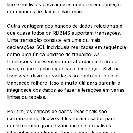
line e em livros para aqueles que querem começar
com bancos de dados relacionais.
Outra vantagem dos bancos de dados relacionais é
que quase todos os RDBMS suportam
transações
.
Uma transação consiste em uma ou mais
declarações SQL individuais realizadas em sequência
como uma única unidade de trabalho. As
transações apresentam uma abordagem tudo ou
nada, o que significa que cada declaração SQL na
transação deve ser válida; caso contrário, toda a
transação falhará. Isso é muito útil para garantir a
integridade dos dados ao fazer alterações em várias
linhas ou tabelas.
Por fim, os bancos de dados relacionais são
extremamente flexíveis. Eles foram usados para
construir uma grande variedade de aplicativos
diferentes e continuam funcionando de maneira