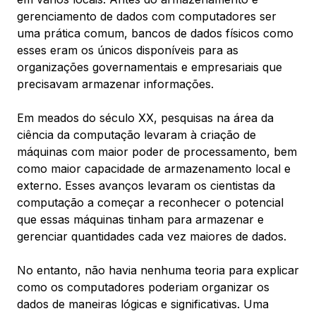
gerenciamento de dados com computadores ser
uma prática comum, bancos de dados físicos como
esses eram os únicos disponíveis para as
organizações governamentais e empresariais que
precisavam armazenar informações.
Em meados do século XX, pesquisas na área da
ciência da computação levaram à criação de
máquinas com maior poder de processamento, bem
como maior capacidade de armazenamento local e
externo. Esses avanços levaram os cientistas da
computação a começar a reconhecer o potencial
que essas máquinas tinham para armazenar e
gerenciar quantidades cada vez maiores de dados.
No entanto, não havia nenhuma teoria para explicar
como os computadores poderiam organizar os
dados de maneiras lógicas e significativas. Uma