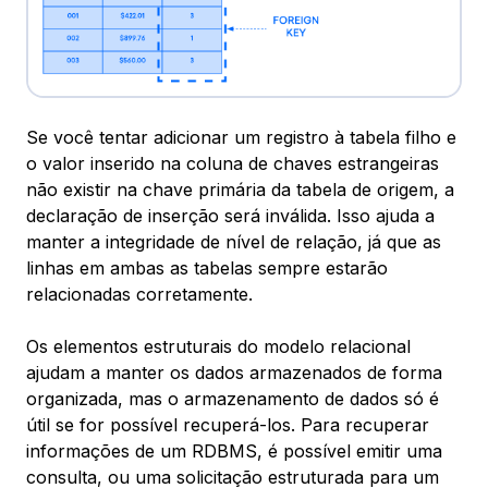
Se você tentar adicionar um registro à tabela filho e
o valor inserido na coluna de chaves estrangeiras
não existir na chave primária da tabela de origem, a
declaração de inserção será inválida. Isso ajuda a
manter a integridade de nível de relação, já que as
linhas em ambas as tabelas sempre estarão
relacionadas corretamente.
Os elementos estruturais do modelo relacional
ajudam a manter os dados armazenados de forma
organizada, mas o armazenamento de dados só é
útil se for possível recuperá-los. Para recuperar
informações de um RDBMS, é possível emitir uma
consulta
, ou uma solicitação estruturada para um