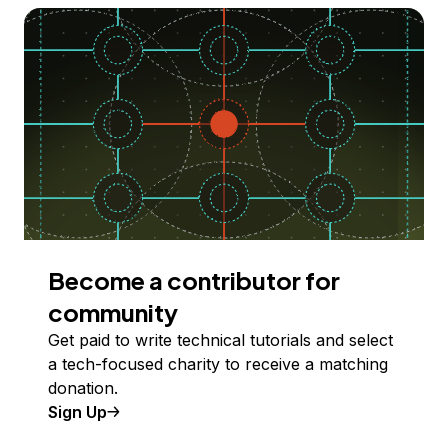
Become a contributor for
community
Get paid to write technical tutorials and select
a tech-focused charity to receive a matching
donation.
Sign Up