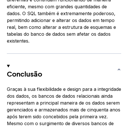
eficiente, mesmo com grandes quantidades de
dados. O SQL também é extremamente poderoso,
permitindo adicionar e alterar os dados em tempo
real, bem como alterar a estrutura de esquemas e
tabelas do banco de dados sem afetar os dados
existentes.
Conclusão
Graças à sua flexibilidade e design para a integridade
dos dados, os bancos de dados relacionais ainda
representam a principal maneira de os dados serem
gerenciados e armazenados mais de cinquenta anos
após terem sido concebidos pela primeira vez.
Mesmo com o surgimento de diversos bancos de