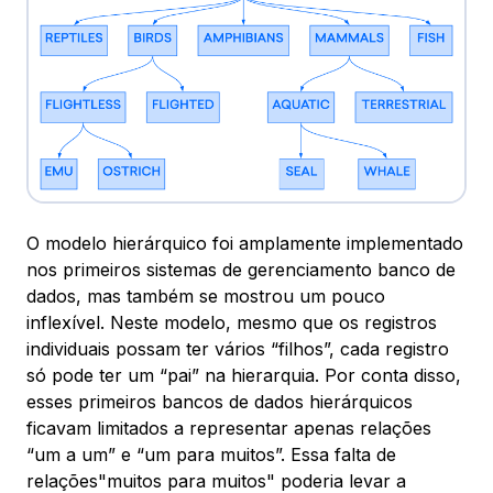
O modelo hierárquico foi amplamente implementado
nos primeiros sistemas de gerenciamento banco de
dados, mas também se mostrou um pouco
inflexível. Neste modelo, mesmo que os registros
individuais possam ter vários “filhos”, cada registro
só pode ter um “pai” na hierarquia. Por conta disso,
esses primeiros bancos de dados hierárquicos
ficavam limitados a representar apenas relações
“um a um” e “um para muitos”. Essa falta de
relações"muitos para muitos" poderia levar a