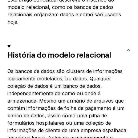
modelo relacional, como os bancos de dados
relacionais organizam dados e como são usados
hoje.
História do modelo relacional
Os
bancos de dados
são clusters de informações
logicamente modelados, ou
dados
. Qualquer
coleção de dados é um banco de dados,
independentemente de como ou onde é
armazenada. Mesmo um armário de arquivos que
contém informações de folha de pagamento é um
banco de dados, assim como uma pilha de
formulários hospitalares ou uma coleção de
informações de cliente de uma empresa espalhada
em vários locais. Antes do armazenamento e