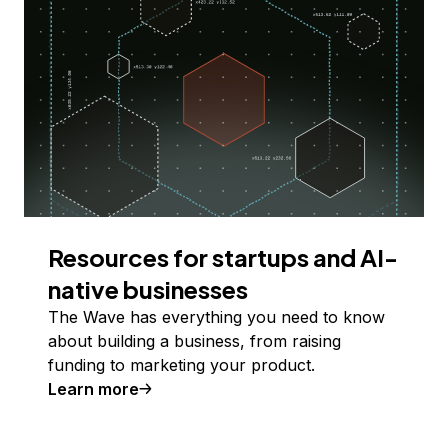
Resources for startups and AI-
native businesses
The Wave has everything you need to know
about building a business, from raising
funding to marketing your product.
Learn more