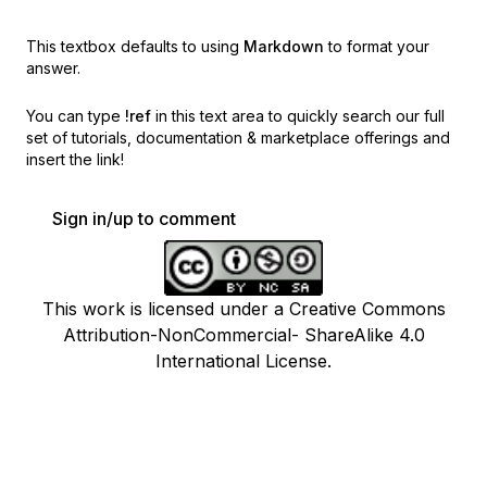
This textbox defaults to using
Markdown
to format your
answer.
You can type
!ref
in this text area to quickly search our full
set of
tutorials, documentation & marketplace offerings and
insert the link!
Sign in/up to comment
This work is licensed under a Creative Commons
Attribution-NonCommercial- ShareAlike 4.0
International License.