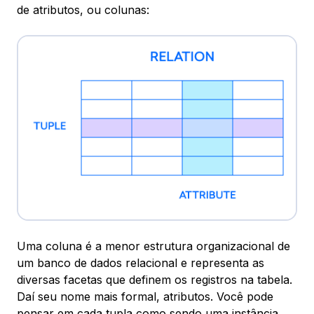
de
atributos
, ou colunas:
Uma coluna é a menor estrutura organizacional de
um banco de dados relacional e representa as
diversas facetas que definem os registros na tabela.
Daí seu nome mais formal, atributos. Você pode
pensar em cada tupla como sendo uma instância