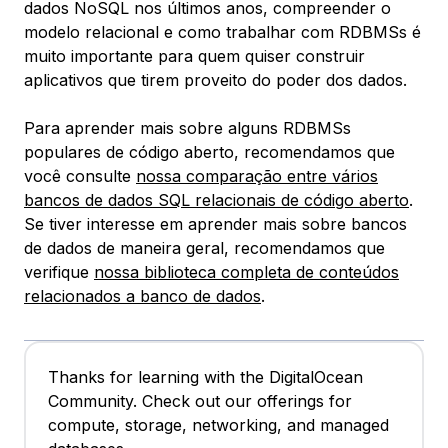
dados NoSQL nos últimos anos, compreender o
modelo relacional e como trabalhar com RDBMSs é
muito importante para quem quiser construir
aplicativos que tirem proveito do poder dos dados.
Para aprender mais sobre alguns RDBMSs
populares de código aberto, recomendamos que
você consulte
nossa comparação entre vários
bancos de dados SQL relacionais de código aberto
.
Se tiver interesse em aprender mais sobre bancos
de dados de maneira geral, recomendamos que
verifique
nossa biblioteca completa de conteúdos
relacionados a banco de dados
.
Thanks for learning with the DigitalOcean
Community. Check out our offerings for
compute, storage, networking, and managed