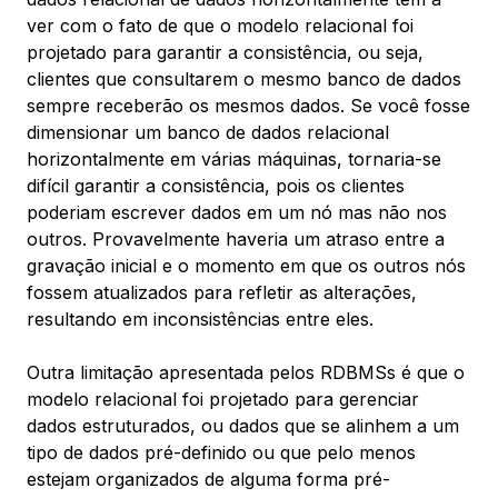
ver com o fato de que o modelo relacional foi
projetado para garantir a
consistência
, ou seja,
clientes que consultarem o mesmo banco de dados
sempre receberão os mesmos dados. Se você fosse
dimensionar um banco de dados relacional
horizontalmente em várias máquinas, tornaria-se
difícil garantir a consistência, pois os clientes
poderiam escrever dados em um nó mas não nos
outros. Provavelmente haveria um atraso entre a
gravação inicial e o momento em que os outros nós
fossem atualizados para refletir as alterações,
resultando em inconsistências entre eles.
Outra limitação apresentada pelos RDBMSs é que o
modelo relacional foi projetado para gerenciar
dados estruturados
, ou dados que se alinhem a um
tipo de dados pré-definido ou que pelo menos
estejam organizados de alguma forma pré-