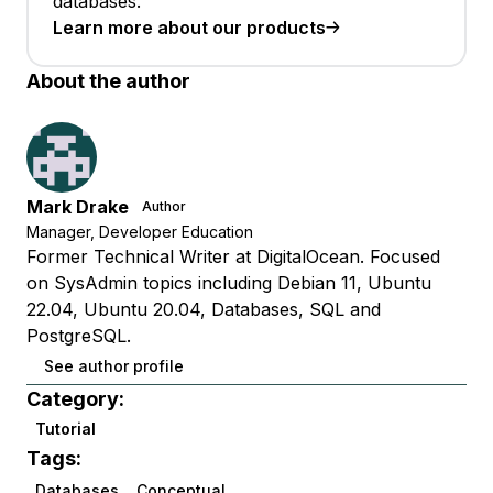
databases.
Learn more about our products
About the author
Mark Drake
Author
Manager, Developer Education
Former Technical Writer at DigitalOcean. Focused
on SysAdmin topics including Debian 11, Ubuntu
22.04, Ubuntu 20.04, Databases, SQL and
PostgreSQL.
See author profile
Category:
Tutorial
Tags:
Databases
Conceptual