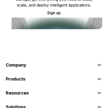
scale, and deploy intelligent applications.
Sign up
Company
Products
Resources
Solutions