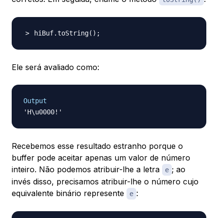
hiBuf.toString
(
)
;
Ele será avaliado como:
Output
Recebemos esse resultado estranho porque o
buffer pode aceitar apenas um valor de número
inteiro. Não podemos atribuir-lhe a letra
; ao
e
invés disso, precisamos atribuir-lhe o número cujo
equivalente binário represente
:
e