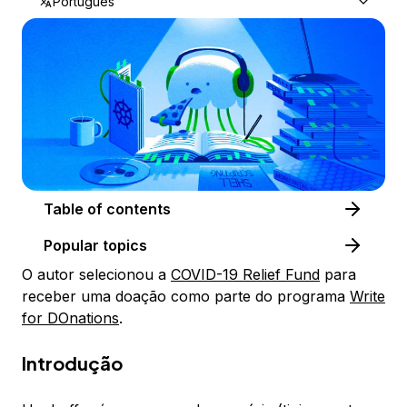
Português
Table of contents
Popular topics
O autor selecionou a
COVID-19 Relief Fund
​​​​​ para
receber uma doação como parte do programa
Write
for DOnations
.
Introdução