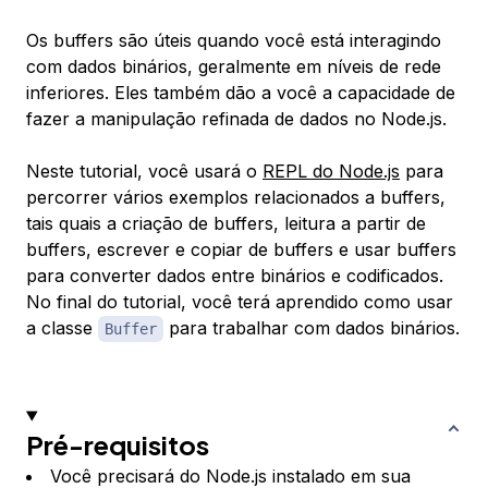
Os buffers são úteis quando você está interagindo
com dados binários, geralmente em níveis de rede
inferiores. Eles também dão a você a capacidade de
fazer a manipulação refinada de dados no Node.js.
Neste tutorial, você usará o
REPL do Node.js
para
percorrer vários exemplos relacionados a buffers,
tais quais a criação de buffers, leitura a partir de
buffers, escrever e copiar de buffers e usar buffers
para converter dados entre binários e codificados.
No final do tutorial, você terá aprendido como usar
a classe
para trabalhar com dados binários.
Buffer
Pré-requisitos
Você precisará do Node.js instalado em sua