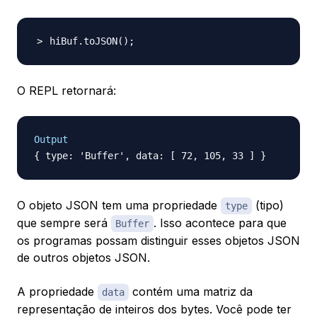
hiBuf.toJSON
(
)
;
O REPL retornará:
Output
O objeto JSON tem uma propriedade
(tipo)
type
que sempre será
. Isso acontece para que
Buffer
os programas possam distinguir esses objetos JSON
de outros objetos JSON.
A propriedade
contém uma matriz da
data
representação de inteiros dos bytes. Você pode ter