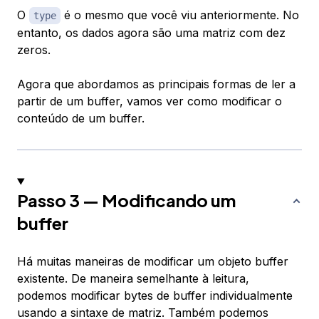
O
é o mesmo que você viu anteriormente. No
type
entanto, os dados agora são uma matriz com dez
zeros.
Agora que abordamos as principais formas de ler a
partir de um buffer, vamos ver como modificar o
conteúdo de um buffer.
Passo 3 — Modificando um
buffer
Há muitas maneiras de modificar um objeto buffer
existente. De maneira semelhante à leitura,
podemos modificar bytes de buffer individualmente
usando a sintaxe de matriz. Também podemos