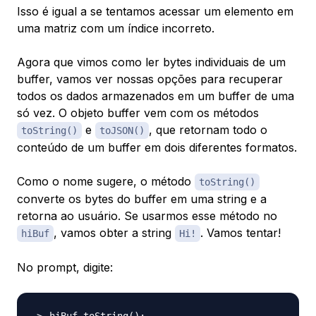
Isso é igual a se tentamos acessar um elemento em
uma matriz com um índice incorreto.
Agora que vimos como ler bytes individuais de um
buffer, vamos ver nossas opções para recuperar
todos os dados armazenados em um buffer de uma
só vez. O objeto buffer vem com os métodos
e
, que retornam todo o
toString()
toJSON()
conteúdo de um buffer em dois diferentes formatos.
Como o nome sugere, o método
toString()
converte os bytes do buffer em uma string e a
retorna ao usuário. Se usarmos esse método no
, vamos obter a string
. Vamos tentar!
hiBuf
Hi!
No prompt, digite: