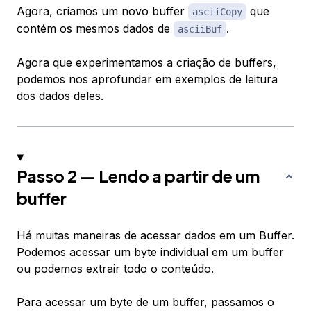
Agora, criamos um novo buffer
que
asciiCopy
contém os mesmos dados de
.
asciiBuf
Agora que experimentamos a criação de buffers,
podemos nos aprofundar em exemplos de leitura
dos dados deles.
Passo 2 — Lendo a partir de um
buffer
Há muitas maneiras de acessar dados em um Buffer.
Podemos acessar um byte individual em um buffer
ou podemos extrair todo o conteúdo.
Para acessar um byte de um buffer, passamos o