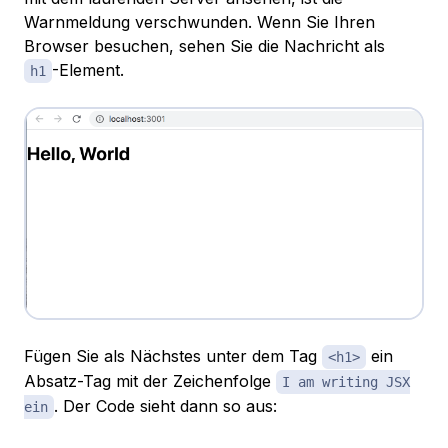
Warnmeldung verschwunden. Wenn Sie Ihren
Browser besuchen, sehen Sie die Nachricht als
-Element.
h1
Fügen Sie als Nächstes unter dem Tag
ein
<h1>
Absatz-Tag mit der Zeichenfolge
I am writing JSX
. Der Code sieht dann so aus:
ein