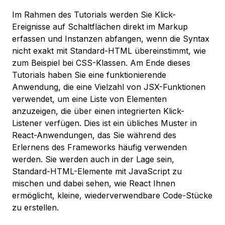
Im Rahmen des Tutorials werden Sie Klick-
Ereignisse auf Schaltflächen direkt im Markup
erfassen und Instanzen abfangen, wenn die Syntax
nicht exakt mit Standard-HTML übereinstimmt, wie
zum Beispiel bei CSS-Klassen. Am Ende dieses
Tutorials haben Sie eine funktionierende
Anwendung, die eine Vielzahl von JSX-Funktionen
verwendet, um eine Liste von Elementen
anzuzeigen, die über einen integrierten Klick-
Listener verfügen. Dies ist ein übliches Muster in
React-Anwendungen, das Sie während des
Erlernens des Frameworks häufig verwenden
werden. Sie werden auch in der Lage sein,
Standard-HTML-Elemente mit JavaScript zu
mischen und dabei sehen, wie React Ihnen
ermöglicht, kleine, wiederverwendbare Code-Stücke
zu erstellen.