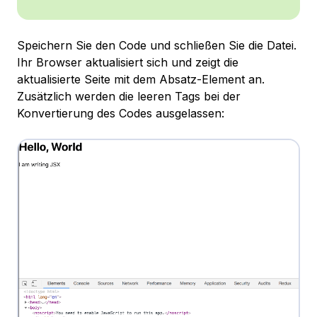
Speichern Sie den Code und schließen Sie die Datei.
Ihr Browser aktualisiert sich und zeigt die
aktualisierte Seite mit dem Absatz-Element an.
Zusätzlich werden die leeren Tags bei der
Konvertierung des Codes ausgelassen: