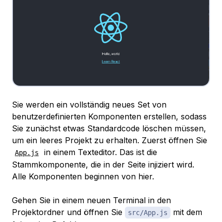
Sie werden ein vollständig neues Set von
benutzerdefinierten Komponenten erstellen, sodass
Sie zunächst etwas Standardcode löschen müssen,
um ein leeres Projekt zu erhalten. Zuerst öffnen Sie
in einem Texteditor. Das ist die
App.js
Stammkomponente, die in der Seite injiziert wird.
Alle Komponenten beginnen von hier.
Gehen Sie in einem neuen Terminal in den
Projektordner und öffnen Sie
mit dem
src/App.js