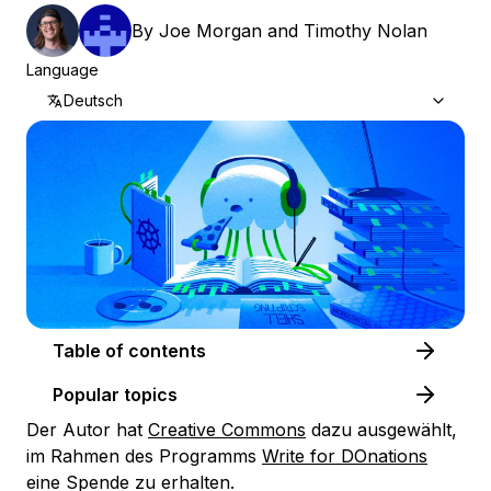
By
Joe Morgan
and
Timothy Nolan
Language
Deutsch
Table of contents
Popular topics
Der Autor hat
Creative Commons
dazu ausgewählt,
im Rahmen des Programms
Write for DOnations
eine Spende zu erhalten.