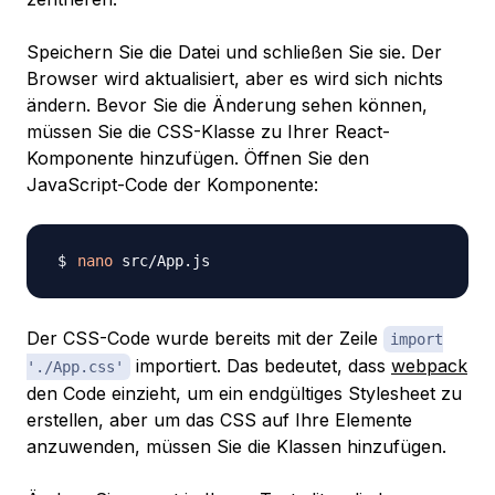
Speichern Sie die Datei und schließen Sie sie. Der
Browser wird aktualisiert, aber es wird sich nichts
ändern. Bevor Sie die Änderung sehen können,
müssen Sie die CSS-Klasse zu Ihrer React-
Komponente hinzufügen. Öffnen Sie den
JavaScript-Code der Komponente:
nano
Der CSS-Code wurde bereits mit der Zeile
import
importiert. Das bedeutet, dass
webpack
'./App.css'
den Code einzieht, um ein endgültiges Stylesheet zu
erstellen, aber um das CSS auf Ihre Elemente
anzuwenden, müssen Sie die Klassen hinzufügen.