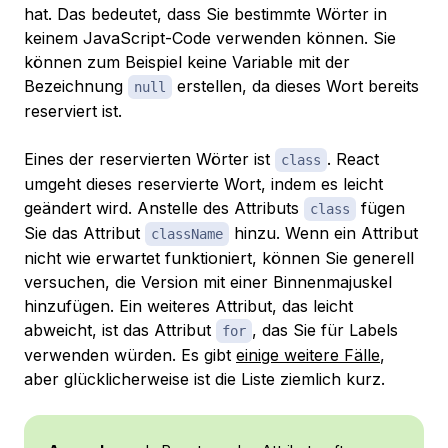
hat. Das bedeutet, dass Sie bestimmte Wörter in
keinem JavaScript-Code verwenden können. Sie
können zum Beispiel keine Variable mit der
Bezeichnung
erstellen, da dieses Wort bereits
null
reserviert ist.
Eines der reservierten Wörter ist
. React
class
umgeht dieses reservierte Wort, indem es leicht
geändert wird. Anstelle des Attributs
fügen
class
Sie das Attribut
hinzu. Wenn ein Attribut
className
nicht wie erwartet funktioniert, können Sie generell
versuchen, die Version mit einer Binnenmajuskel
hinzufügen. Ein weiteres Attribut, das leicht
abweicht, ist das Attribut
, das Sie für Labels
for
verwenden würden. Es gibt
einige weitere Fälle
,
aber glücklicherweise ist die Liste ziemlich kurz.