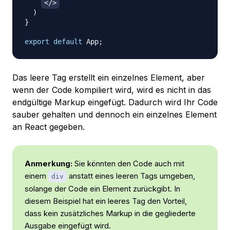
<
/
>
)
}
export
default
App
;
Das leere Tag erstellt ein einzelnes Element, aber
wenn der Code kompiliert wird, wird es nicht in das
endgültige Markup eingefügt. Dadurch wird Ihr Code
sauber gehalten und dennoch ein einzelnes Element
an React gegeben.
Anmerkung:
Sie könnten den Code auch mit
einem
anstatt eines leeren Tags umgeben,
div
solange der Code ein Element zurückgibt. In
diesem Beispiel hat ein leeres Tag den Vorteil,
dass kein zusätzliches Markup in die gegliederte
Ausgabe eingefügt wird.