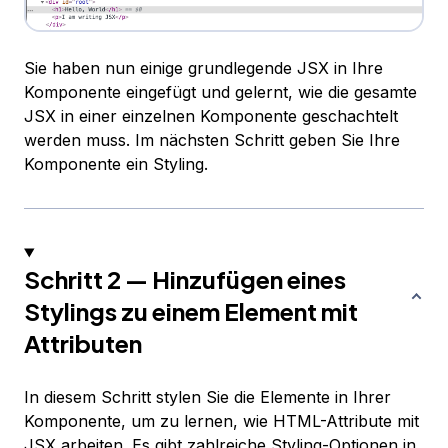
Sie haben nun einige grundlegende JSX in Ihre
Komponente eingefügt und gelernt, wie die gesamte
JSX in einer einzelnen Komponente geschachtelt
werden muss. Im nächsten Schritt geben Sie Ihre
Komponente ein Styling.
Schritt 2 — Hinzufügen eines
Stylings zu einem Element mit
Attributen
In diesem Schritt stylen Sie die Elemente in Ihrer
Komponente, um zu lernen, wie HTML-Attribute mit
JSX arbeiten. Es gibt zahlreiche
Styling-Optionen
in