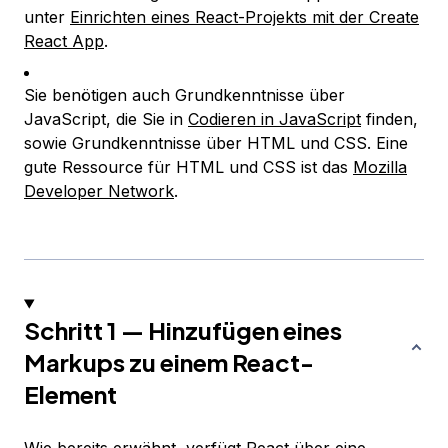
unter
Einrichten eines React-Projekts mit der Create
React App
.
Sie benötigen auch Grundkenntnisse über
JavaScript, die Sie in
Codieren in JavaScript
finden,
sowie Grundkenntnisse über HTML und CSS. Eine
gute Ressource für HTML und CSS ist das
Mozilla
Developer Network
.
Schritt 1 — Hinzufügen eines
Markups zu einem React-
Element