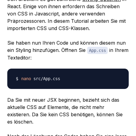
React. Einige von ihnen erfordern das Schreiben
von CSS in Javascript, andere verwenden
Präprozessoren. In diesem Tutorial arbeiten Sie mit
importierten CSS und CSS-Klassen.
Sie haben nun Ihren Code und können diesem nun
ein Styling hinzufügen. Öffnen Sie
in Ihrem
App.css
Texteditor:
nano
Da Sie mit neuer JSX beginnen, bezieht sich das
aktuelle CSS auf Elemente, die nicht mehr
existieren. Da Sie kein CSS benötigen, können Sie
es löschen.