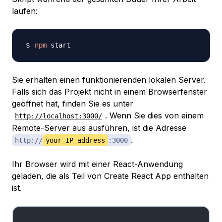
laufen:
npm
Sie erhalten einen funktionierenden lokalen Server.
Falls sich das Projekt nicht in einem Browserfenster
geöffnet hat, finden Sie es unter
. Wenn Sie dies von einem
http://localhost:3000/
Remote-Server aus ausführen, ist die Adresse
.
http://
your_IP_address
:3000
Ihr Browser wird mit einer React-Anwendung
geladen, die als Teil von Create React App enthalten
ist.