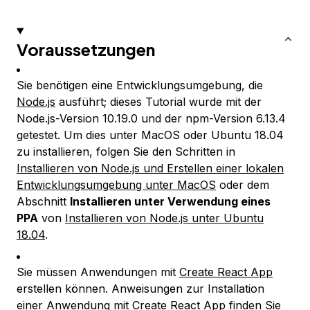
Voraussetzungen
Sie benötigen eine Entwicklungsumgebung, die
Node.js
ausführt; dieses Tutorial wurde mit der
Node.js-Version 10.19.0 und der npm-Version 6.13.4
getestet. Um dies unter MacOS oder Ubuntu 18.04
zu installieren, folgen Sie den Schritten in
Installieren von Node.js und Erstellen einer lokalen
Entwicklungsumgebung unter MacOS
oder dem
Abschnitt
Installieren unter Verwendung eines
PPA
von
Installieren von Node.js unter Ubuntu
18.04
.
Sie müssen Anwendungen mit
Create React App
erstellen können. Anweisungen zur Installation
einer Anwendung mit Create React App finden Sie