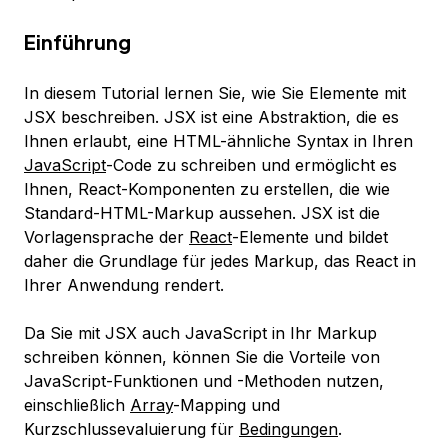
Einführung
In diesem Tutorial lernen Sie, wie Sie Elemente mit
JSX
beschreiben. JSX ist eine Abstraktion, die es
Ihnen erlaubt, eine HTML-ähnliche Syntax in Ihren
JavaScript
-Code zu schreiben und ermöglicht es
Ihnen, React-Komponenten zu erstellen, die wie
Standard-HTML-Markup aussehen. JSX ist die
Vorlagensprache der
React
-Elemente und bildet
daher die Grundlage für jedes Markup, das React in
Ihrer Anwendung rendert.
Da Sie mit JSX auch JavaScript in Ihr Markup
schreiben können, können Sie die Vorteile von
JavaScript-Funktionen und -Methoden nutzen,
einschließlich
Array
-Mapping und
Kurzschlussevaluierung für
Bedingungen
.