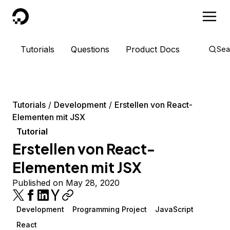
DigitalOcean
Tutorials
Questions
Product Docs
Sea
Tutorials
Development
Erstellen von React-
Elementen mit JSX
Tutorial
Erstellen von React-
Elementen mit JSX
Published on May 28, 2020
Development
Programming Project
JavaScript
React