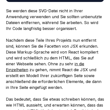
Sie werden diese SVG-Datei nicht in Ihrer
Anwendung verwenden und Sie sollten unbenutzte
Dateien entfernen, während Sie arbeiten. So wird
Ihr Code langfristig besser organisiert.
Nachdem diese Teile Ihres Projekts nun entfernt
sind, können Sie die Facetten von JSX erkunden.
Diese Markup-Sprache wird von React kompiliert
und wird schließlich zu dem HTML, das Sie auf
einer Webseite sehen. Ohne zu sehr
in die
Einzelheiten
zu gehen, nimmt React die JSX und
erstellt ein Modell Ihrer zukünftigen Seite sowie
anschließend die erforderlichen Elemente, die dann
in Ihre Seite eingefügt werden.
Das bedeutet, dass Sie etwas schreiben können, das
wie HTML aussieht, und erwarten können, dass das