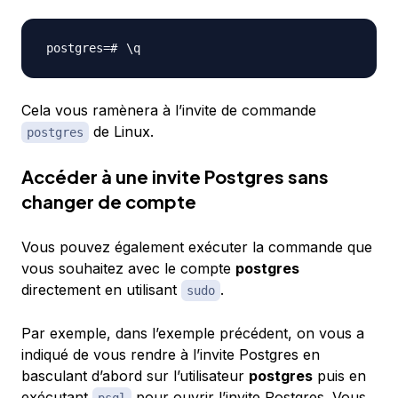
\
Cela vous ramènera à l’invite de commande
de Linux.
postgres
Accéder à une invite Postgres sans
changer de compte
Vous pouvez également exécuter la commande que
vous souhaitez avec le compte
postgres
directement en utilisant
.
sudo
Par exemple, dans l’exemple précédent, on vous a
indiqué de vous rendre à l’invite Postgres en
basculant d’abord sur l’utilisateur
postgres
puis en
exécutant
pour ouvrir l’invite Postgres. Vous