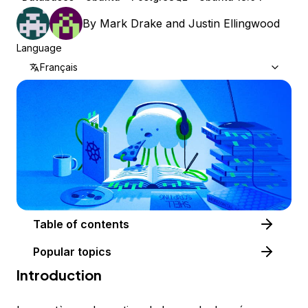
By
Mark Drake
and
Justin Ellingwood
Language
Français
Table of contents
Popular topics
Introduction