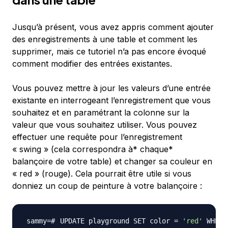
Jusqu’à présent, vous avez appris comment ajouter
des enregistrements à une table et comment les
supprimer, mais ce tutoriel n’a pas encore évoqué
comment modifier des entrées existantes.
Vous pouvez mettre à jour les valeurs d’une entrée
existante en interrogeant l’enregistrement que vous
souhaitez et en paramétrant la colonne sur la
valeur que vous souhaitez utiliser. Vous pouvez
effectuer une requête pour l’enregistrement
« swing » (cela correspondra à* chaque*
balançoire de votre table) et changer sa couleur en
« red » (rouge). Cela pourrait être utile si vous
donniez un coup de peinture à votre balançoire :
UPDATE playground SET color 
=
'red'
 WHERE