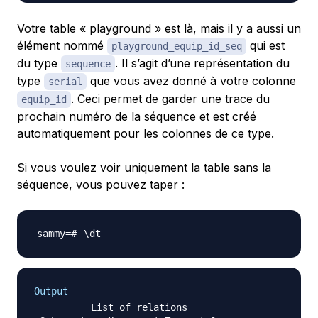
Votre table « playground » est là, mais il y a aussi un
élément nommé
qui est
playground_equip_id_seq
du type
. Il s’agit d’une représentation du
sequence
type
que vous avez donné à votre colonne
serial
. Ceci permet de garder une trace du
equip_id
prochain numéro de la séquence et est créé
automatiquement pour les colonnes de ce type.
Si vous voulez voir uniquement la table sans la
séquence, vous pouvez taper :
\
Output
          List of relations
