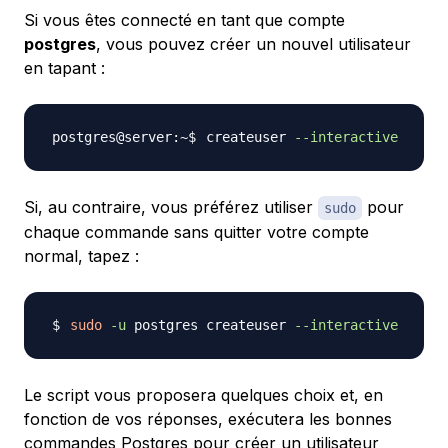
Si vous êtes connecté en tant que compte
postgres
, vous pouvez créer un nouvel utilisateur
en tapant :
createuser 
--interactive
Si, au contraire, vous préférez utiliser
pour
sudo
chaque commande sans quitter votre compte
normal, tapez :
sudo
-u
 postgres createuser 
--interactive
Le script vous proposera quelques choix et, en
fonction de vos réponses, exécutera les bonnes
commandes Postgres pour créer un utilisateur