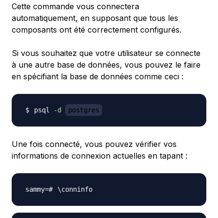
Cette commande vous connectera
automatiquement, en supposant que tous les
composants ont été correctement configurés.
Si vous souhaitez que votre utilisateur se connecte
à une autre base de données, vous pouvez le faire
en spécifiant la base de données comme ceci :
psql 
-d
postgres
Une fois connecté, vous pouvez vérifier vos
informations de connexion actuelles en tapant :
\