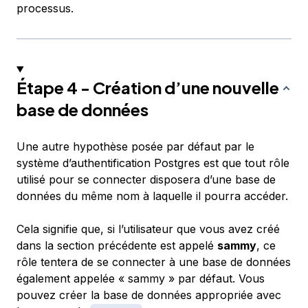
processus.
Étape 4 - Création d’une nouvelle
base de données
Une autre hypothèse posée par défaut par le
système d’authentification Postgres est que tout rôle
utilisé pour se connecter disposera d’une base de
données du même nom à laquelle il pourra accéder.
Cela signifie que, si l’utilisateur que vous avez créé
dans la section précédente est appelé
sammy
, ce
rôle tentera de se connecter à une base de données
également appelée « sammy » par défaut. Vous
pouvez créer la base de données appropriée avec