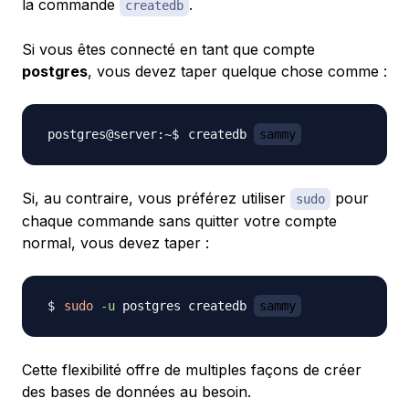
la commande
.
createdb
Si vous êtes connecté en tant que compte
postgres
, vous devez taper quelque chose comme :
createdb 
sammy
Si, au contraire, vous préférez utiliser
pour
sudo
chaque commande sans quitter votre compte
normal, vous devez taper :
sudo
-u
 postgres createdb 
sammy
Cette flexibilité offre de multiples façons de créer
des bases de données au besoin.