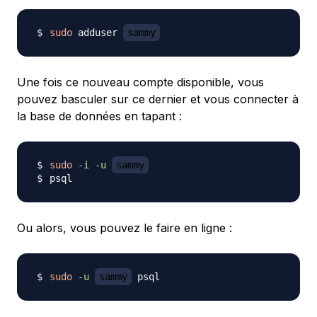
sudo
 adduser 
sammy
Une fois ce nouveau compte disponible, vous
pouvez basculer sur ce dernier et vous connecter à
la base de données en tapant :
sudo
-i
-u
sammy
Ou alors, vous pouvez le faire en ligne :
sudo
-u
sammy