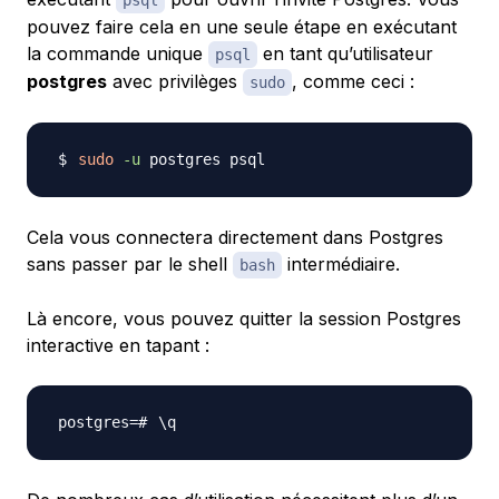
psql
pouvez faire cela en une seule étape en exécutant
la commande unique
en tant qu’utilisateur
psql
postgres
avec privilèges
, comme ceci :
sudo
sudo
-u
Cela vous connectera directement dans Postgres
sans passer par le shell
intermédiaire.
bash
Là encore, vous pouvez quitter la session Postgres
interactive en tapant :
\