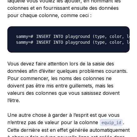
laquelle vous voulez les ajouter, en nommant les
colonnes et en fournissant ensuite des données
pour chaque colonne, comme ceci :
INSERT INTO playground 
(
type, color, loca
INSERT INTO playground 
(
type, color, loca
Vous devez faire attention lors de la saisie des
données afin d’éviter quelques problèmes courants.
Pour commencer, les noms des colonnes ne
doivent pas être mis entre guillemets, mais les
valeurs des colonnes que vous saisissez doivent
l’être.
Une autre chose à garder à l’esprit est que vous
n’entrez pas de valeur pour la colonne
.
equip_id
Cette dernière est en effet générée automatiquement