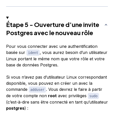
Étape 5 - Ouverture d’une invite
Postgres avec le nouveau rôle
Pour vous connecter avec une authentification
basée sur
, vous aurez besoin d’un utilisateur
ident
Linux portant le même nom que votre rôle et votre
base de données Postgres.
Si vous n’avez pas d’utilisateur Linux correspondant
disponible, vous pouvez en créer un avec la
commande
. Vous devrez le faire à partir
adduser
de votre compte non
root
avec privilèges
sudo
(c’est-à-dire sans être connecté en tant qu’utilisateur
postgres
) :