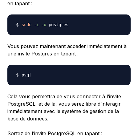
en tapant :
sudo
-i
-u
Vous pouvez maintenant accéder immédiatement à
une invite Postgres en tapant :
Cela vous permettra de vous connecter à l’invite
PostgreSQL, et de là, vous serez libre d’interagir
immédiatement avec le système de gestion de la
base de données.
Sortez de l’invite PostgreSQL en tapant :