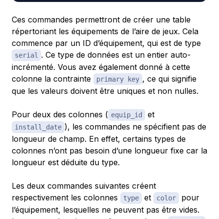
Ces commandes permettront de créer une table
répertoriant les équipements de l’aire de jeux. Cela
commence par un ID d’équipement, qui est de type
. Ce type de données est un entier auto-
serial
incrémenté. Vous avez également donné à cette
colonne la contrainte
, ce qui signifie
primary key
que les valeurs doivent être uniques et non nulles.
Pour deux des colonnes (
et
equip_id
), les commandes ne spécifient pas de
install_date
longueur de champ. En effet, certains types de
colonnes n’ont pas besoin d’une longueur fixe car la
longueur est déduite du type.
Les deux commandes suivantes créent
respectivement les colonnes
et
pour
type
color
l’équipement, lesquelles ne peuvent pas être vides.