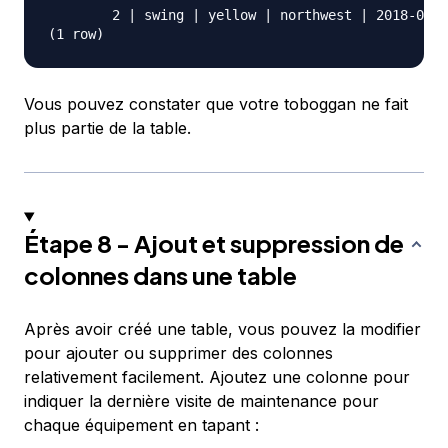
        2 | swing | yellow | northwest | 2018-08-1
Vous pouvez constater que votre toboggan ne fait
plus partie de la table.
Étape 8 - Ajout et suppression de
colonnes dans une table
Après avoir créé une table, vous pouvez la modifier
pour ajouter ou supprimer des colonnes
relativement facilement. Ajoutez une colonne pour
indiquer la dernière visite de maintenance pour
chaque équipement en tapant :