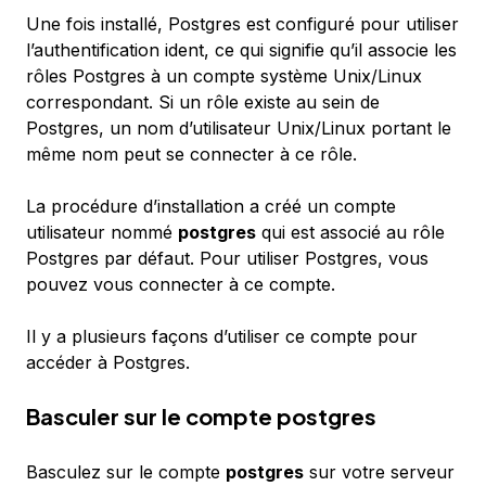
Une fois installé, Postgres est configuré pour utiliser
l’authentification
ident
, ce qui signifie qu’il associe les
rôles Postgres à un compte système Unix/Linux
correspondant. Si un rôle existe au sein de
Postgres, un nom d’utilisateur Unix/Linux portant le
même nom peut se connecter à ce rôle.
La procédure d’installation a créé un compte
utilisateur nommé
postgres
qui est associé au rôle
Postgres par défaut. Pour utiliser Postgres, vous
pouvez vous connecter à ce compte.
Il y a plusieurs façons d’utiliser ce compte pour
accéder à Postgres.
Basculer sur le compte postgres
Basculez sur le compte
postgres
sur votre serveur