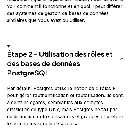
voir comment il fonctionne et en quoi il peut différer
des systèmes de gestion de bases de données
similaires que vous avez pu utiliser.
Étape 2 - Utilisation des rôles et
des bases de données
PostgreSQL
Par défaut, Postgres utilise la notion de « rôles »
pour gérer l’authentification et l’autorisation. Ils sont,
à certains égards, semblables aux comptes
classiques de type Unix, mais Postgres ne fait pas
de distinction entre utilisateurs et groupes et préfère
le terme plus souple de « rôle ».