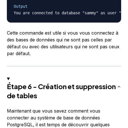
Output
Cette commande est utile si vous vous connectez à
des bases de données qui ne sont pas celles par
défaut ou avec des utilisateurs qui ne sont pas ceux
par défaut.
Étape 6 - Création et suppression
de tables
Maintenant que vous savez comment vous
connecter au système de base de données
PostgreSQL, il est temps de découvrir quelques