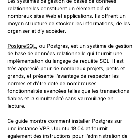
Les systèmes de gestion de bases de données
relationnelles constituent un élément clé de
nombreux sites Web et applications. Ils offrent un
moyen structuré de stocker les informations, de les
organiser et d’y accéder.
PostgreSQL
, ou Postgres, est un système de gestion
de base de données relationnelle qui fournit une
implémentation du langage de requête SQL. Il est
très apprécié pour de nombreux projets, petits et
grands, et présente l’avantage de respecter les
normes et d’être doté de nombreuses
fonctionnalités avancées telles que les transactions
fiables et la simultanéité sans verrouillage en
lecture.
Ce guide montre comment installer Postgres sur
une instance VPS Ubuntu 18.04 et fournit
également des instructions pour l’administration de