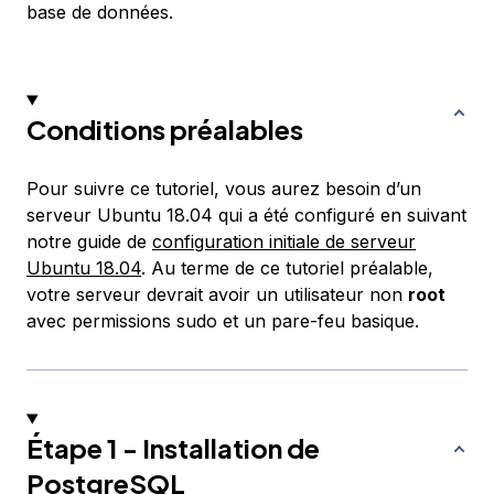
base de données.
Conditions préalables
Pour suivre ce tutoriel, vous aurez besoin d’un
serveur Ubuntu 18.04 qui a été configuré en suivant
notre guide de
configuration initiale de serveur
Ubuntu 18.04
. Au terme de ce tutoriel préalable,
votre serveur devrait avoir un utilisateur non
root
avec permissions sudo et un pare-feu basique.
Étape 1 - Installation de
PostgreSQL