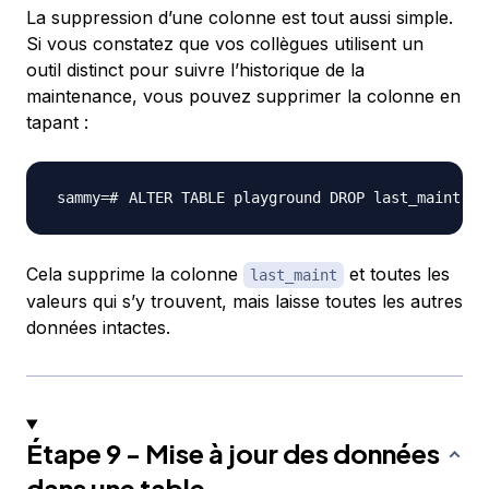
La suppression d’une colonne est tout aussi simple.
Si vous constatez que vos collègues utilisent un
outil distinct pour suivre l’historique de la
maintenance, vous pouvez supprimer la colonne en
tapant :
ALTER TABLE playground DROP last_maint
;
Cela supprime la colonne
et toutes les
last_maint
valeurs qui s’y trouvent, mais laisse toutes les autres
données intactes.
Étape 9 - Mise à jour des données
dans une table