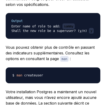
selon vos spécifications.
Output
Enter name of role to add: 
sammy
Shall the new role be a superuser? (y/n) 
y
Vous pouvez obtenir plus de contrôle en passant
des indicateurs supplémentaires. Consultez les
options en consultant la page
:
man
man
Votre installation Postgres a maintenant un nouvel
utilisateur, mais vous n’avez encore ajouté aucune
base de données. La section suivante décrit ce