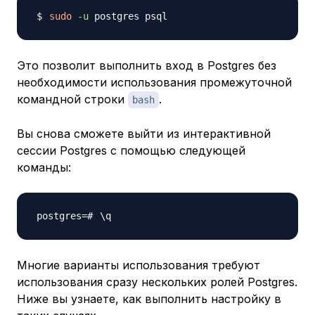
sudo
-u
Это позволит выполнить вход в Postgres без
необходимости использования промежуточной
командной строки
.
bash
Вы снова сможете выйти из интерактивной
сессии Postgres с помощью следующей
команды:
\
Многие варианты использования требуют
использования сразу нескольких ролей Postgres.
Ниже вы узнаете, как выполнить настройку в