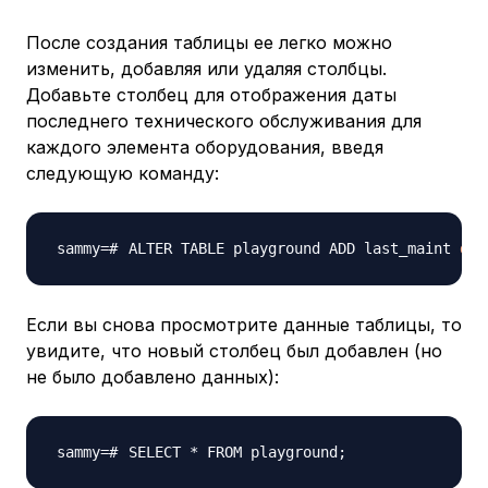
После создания таблицы ее легко можно
изменить, добавляя или удаляя столбцы.
Добавьте столбец для отображения даты
последнего технического обслуживания для
каждого элемента оборудования, введя
следующую команду:
ALTER TABLE playground ADD last_maint 
dat
Если вы снова просмотрите данные таблицы, то
увидите, что новый столбец был добавлен (но
не было добавлено данных):
SELECT * FROM playground
;