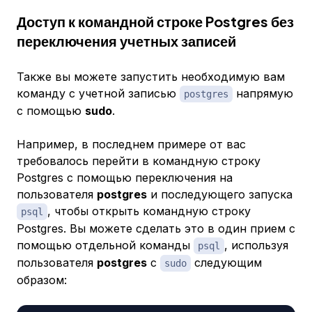
Доступ к командной строке Postgres без
переключения учетных записей
Также вы можете запустить необходимую вам
команду с учетной записью
напрямую
postgres
с помощью
sudo
.
Например, в последнем примере от вас
требовалось перейти в командную строку
Postgres с помощью переключения на
пользователя
postgres
и последующего запуска
, чтобы открыть командную строку
psql
Postgres. Вы можете сделать это в один прием с
помощью отдельной команды
, используя
psql
пользователя
postgres
с
следующим
sudo
образом: