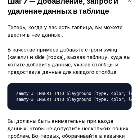
Шаг 7 — Добавление, запрос и
удаление данных в таблице
Теперь, когда у вас есть таблица, вы можете
ввести в нее данные .
В качестве примера добавьте строги swing
(качели) и slide (горка), вызвав таблицу, куда вы
хотите добавить данные, указав столбцы и
предоставив данные для каждого столбца:
INSERT INTO playground 
(
type, color, loca
INSERT INTO playground 
(
type, color, loca
Вы должны быть внимательны при вводе
данных, чтобы не допустить нескольких общих
проблем. Во-первых, оборачивайте в кавычки