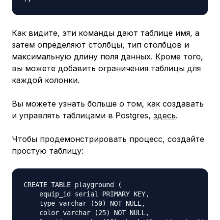
Как видите, эти команды дают таблице имя, а
затем определяют столбцы, тип столбцов и
максимальную длину поля данных. Кроме того,
вы можете добавить ограничения таблицы для
каждой колонки.
Вы можете узнать больше о том, как создавать
и управлять таблицами в Postgres,
здесь
.
Чтобы продемонстрировать процесс, создайте
простую таблицу:
CREATE TABLE playground (

    equip_id serial PRIMARY KEY,

    type varchar (50) NOT NULL,

    color varchar (25) NOT NULL,
