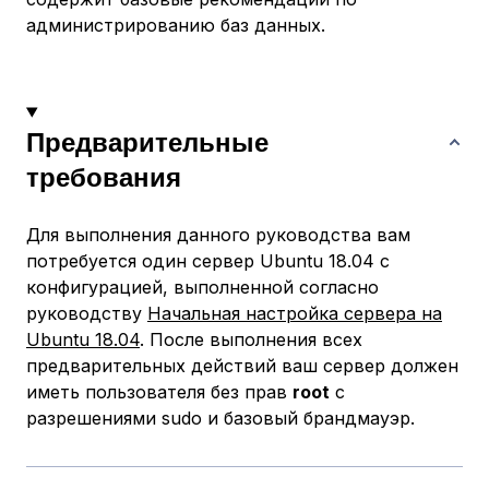
администрированию баз данных.
Предварительные
требования
Для выполнения данного руководства вам
потребуется один сервер Ubuntu 18.04 с
конфигурацией, выполненной согласно
руководству
Начальная настройка сервера на
Ubuntu 18.04
. После выполнения всех
предварительных действий ваш сервер должен
иметь пользователя без прав
root
с
разрешениями sudo и базовый брандмауэр.