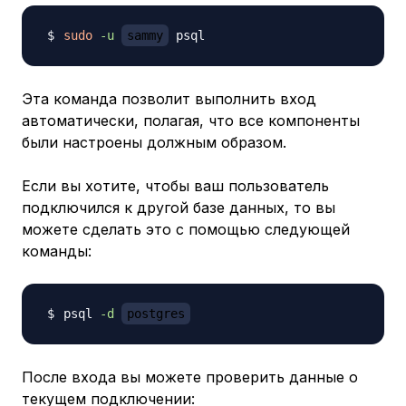
sudo
-u
sammy
Эта команда позволит выполнить вход
автоматически, полагая, что все компоненты
были настроены должным образом.
Если вы хотите, чтобы ваш пользователь
подключился к другой базе данных, то вы
можете сделать это с помощью следующей
команды:
psql 
-d
postgres
После входа вы можете проверить данные о
текущем подключении: