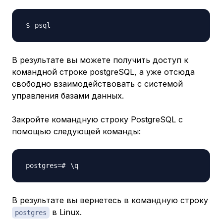
В результате вы можете получить доступ к
командной строке postgreSQL, а уже отсюда
свободно взаимодействовать с системой
управления базами данных.
Закройте командную строку PostgreSQL с
помощью следующей команды:
\
В результате вы вернетесь в командную строку
в Linux.
postgres