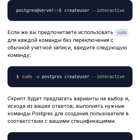
createuser 
--interactive
Если же вы предпочитаете использовать
sudo
для каждой команды без переключения с
обычной учетной записи, введите следующую
команду:
sudo
-u
 postgres createuser 
--interactive
Скрипт будет предлагать варианты на выбор и,
исходя из ваших ответов, выполнять нужные
команды Postgres для создания пользователя в
соответствии с вашими спецификациями.