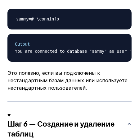
\
Output
Это полезно, если вы подключены к
нестандартным базам данных или используете
нестандартных пользователей.
Шаг 6 — Создание и удаление
таблиц