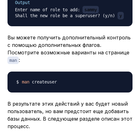
Output
Enter name of role to add: 
sammy
Shall the new role be a superuser? (y/n) 
y
Вы можете получить дополнительный контроль
с помощью дополнительных флагов.
Посмотрите возможные варианты на странице
:
man
man
В результате этих действий у вас будет новый
пользователь, но вам предстоит еще добавить
базы данных. В следующем разделе описан этот
процесс.