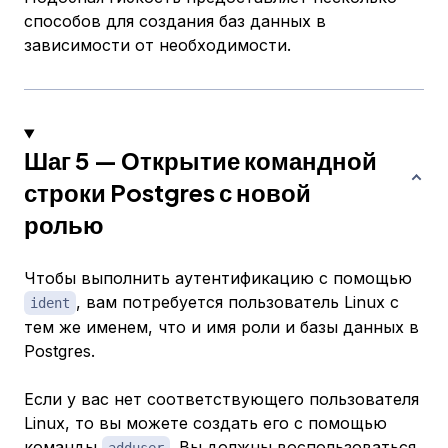
способов для создания баз данных в
зависимости от необходимости.
Шаг 5 — Открытие командной
строки Postgres с новой
ролью
Чтобы выполнить аутентификацию с помощью
, вам потребуется пользователь Linux с
ident
тем же именем, что и имя роли и базы данных в
Postgres.
Если у вас нет соответствующего пользователя
Linux, то вы можете создать его с помощью
команды
. Вы должны воспользоваться