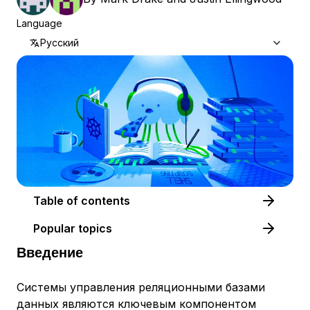
Language
Русский
Table of contents
Popular topics
Введение
Системы управления реляционными базами
данных являются ключевым компонентом