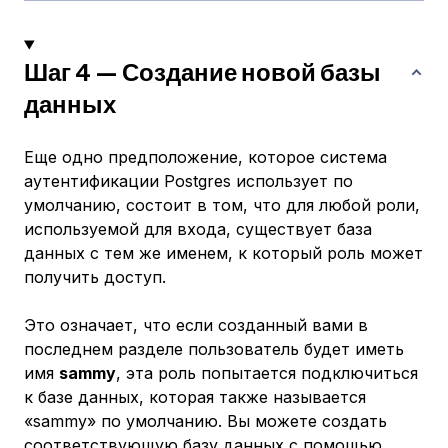
Шаг 4 — Создание новой базы
данных
Еще одно предположение, которое система
аутентификации Postgres использует по
умолчанию, состоит в том, что для любой роли,
используемой для входа, существует база
данных с тем же именем, к который роль может
получить доступ.
Это означает, что если созданный вами в
последнем разделе пользователь будет иметь
имя
sammy
, эта роль попытается подключиться
к базе данных, которая также называется
«sammy» по умолчанию. Вы можете создать
соответствующую базу данных с помощью