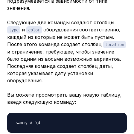
подразумевается в зависимости от типа
значения.
Следующие две команды создают столбцы
и
оборудования соответственно,
type
color
каждый из которых не может быть пустым.
После этого команда создает столбец
location
и ограничение, требующее, чтобы значение
было одним из восьми возможных вариантов.
Последняя команда создает столбец даты,
которая указывает дату установки
оборудования.
Вы можете просмотреть вашу новую таблицу,
введя следующую команду:
\