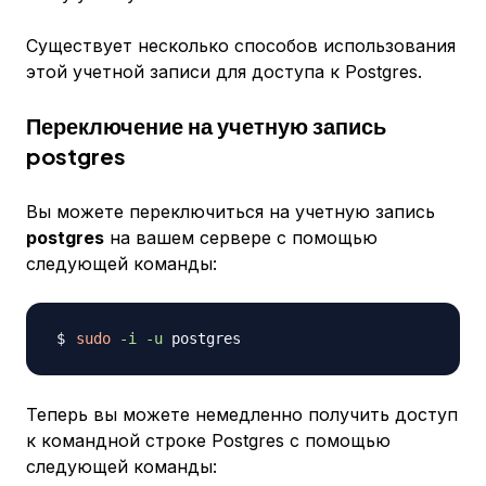
Существует несколько способов использования
этой учетной записи для доступа к Postgres.
Переключение на учетную запись
postgres
Вы можете переключиться на учетную запись
postgres
на вашем сервере с помощью
следующей команды:
sudo
-i
-u
Теперь вы можете немедленно получить доступ
к командной строке Postgres с помощью
следующей команды: