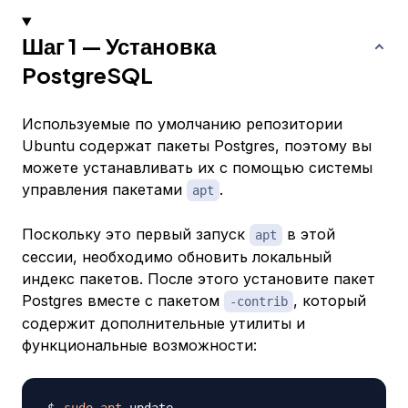
Шаг 1 — Установка
PostgreSQL
Используемые по умолчанию репозитории
Ubuntu содержат пакеты Postgres, поэтому вы
можете устанавливать их с помощью системы
управления пакетами
.
apt
Поскольку это первый запуск
в этой
apt
сессии, необходимо обновить локальный
индекс пакетов. После этого установите пакет
Postgres вместе с пакетом
, который
-contrib
содержит дополнительные утилиты и
функциональные возможности: