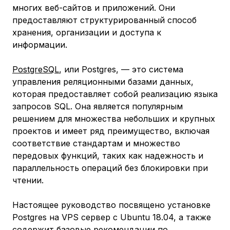
многих веб-сайтов и приложений. Они
предоставляют структурированный способ
хранения, организации и доступа к
информации.
PostgreSQL
, или Postgres, — это система
управления реляционными базами данных,
которая предоставляет собой реализацию языка
запросов SQL. Она является популярным
решением для множества небольших и крупных
проектов и имеет ряд преимущество, включая
соответствие стандартам и множество
передовых функций, таких как надежность и
параллельность операций без блокировки при
чтении.
Настоящее руководство посвящено установке
Postgres на VPS сервер с Ubuntu 18.04, а также
содержит базовые рекомендации по