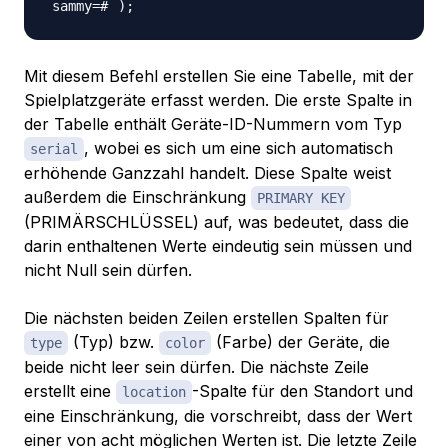
)
;
Mit diesem Befehl erstellen Sie eine Tabelle, mit der
Spielplatzgeräte erfasst werden. Die erste Spalte in
der Tabelle enthält Geräte-ID-Nummern vom Typ
, wobei es sich um eine sich automatisch
serial
erhöhende Ganzzahl handelt. Diese Spalte weist
außerdem die Einschränkung
PRIMARY KEY
(PRIMÄRSCHLÜSSEL) auf, was bedeutet, dass die
darin enthaltenen Werte eindeutig sein müssen und
nicht Null sein dürfen.
Die nächsten beiden Zeilen erstellen Spalten für
(Typ) bzw.
(Farbe) der Geräte, die
type
color
beide nicht leer sein dürfen. Die nächste Zeile
erstellt eine
-Spalte für den Standort und
location
eine Einschränkung, die vorschreibt, dass der Wert
einer von acht möglichen Werten ist. Die letzte Zeile