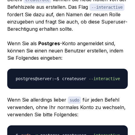
Befehlszeile aus erstellen. Das Flag
--interactive
fordert Sie dazu auf, den Namen der neuen Rolle
einzugeben und fragt Sie auch, ob diese Superuser-
Berechtigung erhalten sollte.
Wenn Sie als
Postgres
-Konto angemeldet sind,
können Sie einen neuen Benutzer erstellen, indem
Sie Folgendes eingeben:
createuser 
--interactive
Wenn Sie allerdings lieber
für jeden Befehl
sudo
verwenden, ohne Ihr normales Konto zu wechseln,
verwenden Sie bitte Folgendes: