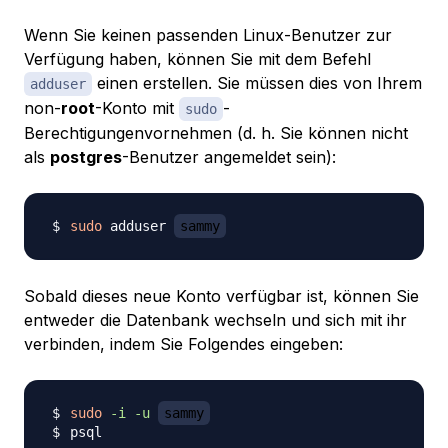
Wenn Sie keinen passenden Linux-Benutzer zur
Verfügung haben, können Sie mit dem Befehl
einen erstellen. Sie müssen dies von Ihrem
adduser
non-
root
-Konto mit
-
sudo
Berechtigungenvornehmen (d. h. Sie können nicht
als
postgres
-Benutzer angemeldet sein):
sudo
 adduser 
sammy
Sobald dieses neue Konto verfügbar ist, können Sie
entweder die Datenbank wechseln und sich mit ihr
verbinden, indem Sie Folgendes eingeben:
sudo
-i
-u
sammy