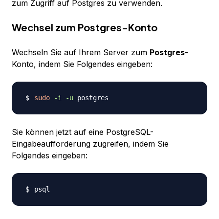
zum Zugriff auf Postgres zu verwenden.
Wechsel zum Postgres-Konto
Wechseln Sie auf Ihrem Server zum
Postgres
-
Konto, indem Sie Folgendes eingeben:
sudo
-i
-u
Sie können jetzt auf eine PostgreSQL-
Eingabeaufforderung zugreifen, indem Sie
Folgendes eingeben: