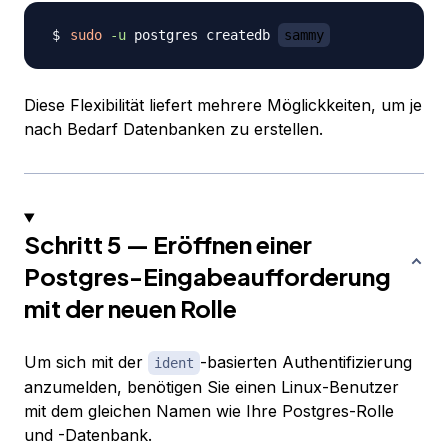
sudo
-u
 postgres createdb 
sammy
Diese Flexibilität liefert mehrere Möglickkeiten, um je
nach Bedarf Datenbanken zu erstellen.
Schritt 5 — Eröffnen einer
Postgres-Eingabeaufforderung
mit der neuen Rolle
Um sich mit der
-basierten Authentifizierung
ident
anzumelden, benötigen Sie einen Linux-Benutzer
mit dem gleichen Namen wie Ihre Postgres-Rolle
und -Datenbank.