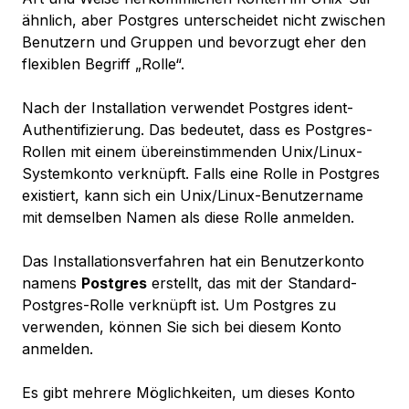
ähnlich, aber Postgres unterscheidet nicht zwischen
Benutzern und Gruppen und bevorzugt eher den
flexiblen Begriff „Rolle“.
Nach der Installation verwendet Postgres
ident
-
Authentifizierung. Das bedeutet, dass es Postgres-
Rollen mit einem übereinstimmenden Unix/Linux-
Systemkonto verknüpft. Falls eine Rolle in Postgres
existiert, kann sich ein Unix/Linux-Benutzername
mit demselben Namen als diese Rolle anmelden.
Das Installationsverfahren hat ein Benutzerkonto
namens
Postgres
erstellt, das mit der Standard-
Postgres-Rolle verknüpft ist. Um Postgres zu
verwenden, können Sie sich bei diesem Konto
anmelden.
Es gibt mehrere Möglichkeiten, um dieses Konto