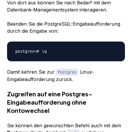
Von dort aus können Sie nach Bedarf mit dem
Datenbank-Managementsystem interagieren.
Beenden Sie die PostgreSQL-Eingabeaufforderung
durch die Eingabe von:
\
Damit kehren Sie zur
Linux-
Postgres
Eingabeaufforderung zurück.
Zugreifen auf eine Postgres-
Eingabeaufforderung ohne
Kontowechsel
Sie können den gewünschten Befehl auch mit dem