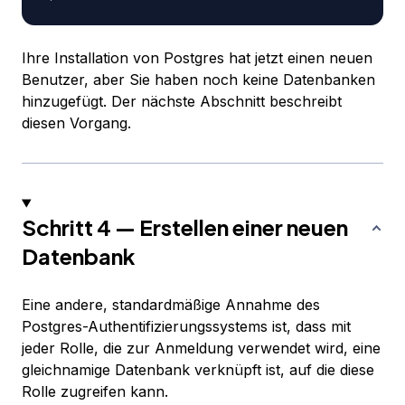
Ihre Installation von Postgres hat jetzt einen neuen
Benutzer, aber Sie haben noch keine Datenbanken
hinzugefügt. Der nächste Abschnitt beschreibt
diesen Vorgang.
Schritt 4 — Erstellen einer neuen
Datenbank
Eine andere, standardmäßige Annahme des
Postgres-Authentifizierungssystems ist, dass mit
jeder Rolle, die zur Anmeldung verwendet wird, eine
gleichnamige Datenbank verknüpft ist, auf die diese
Rolle zugreifen kann.