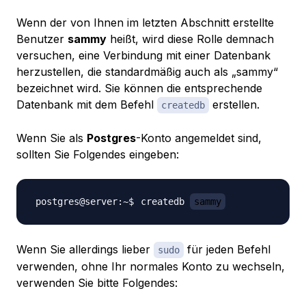
Wenn der von Ihnen im letzten Abschnitt erstellte
Benutzer
sammy
heißt, wird diese Rolle demnach
versuchen, eine Verbindung mit einer Datenbank
herzustellen, die standardmäßig auch als „sammy“
bezeichnet wird. Sie können die entsprechende
Datenbank mit dem Befehl
erstellen.
createdb
Wenn Sie als
Postgres
-Konto angemeldet sind,
sollten Sie Folgendes eingeben:
createdb 
sammy
Wenn Sie allerdings lieber
für jeden Befehl
sudo
verwenden, ohne Ihr normales Konto zu wechseln,
verwenden Sie bitte Folgendes: