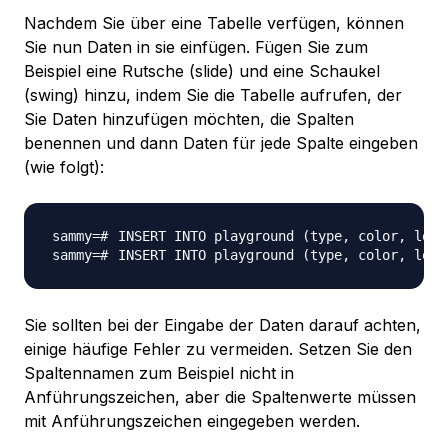
Nachdem Sie über eine Tabelle verfügen, können
Sie nun Daten in sie einfügen. Fügen Sie zum
Beispiel eine Rutsche (slide) und eine Schaukel
(swing) hinzu, indem Sie die Tabelle aufrufen, der
Sie Daten hinzufügen möchten, die Spalten
benennen und dann Daten für jede Spalte eingeben
(wie folgt):
INSERT INTO playground 
(
type, color, loca
INSERT INTO playground 
(
type, color, loca
Sie sollten bei der Eingabe der Daten darauf achten,
einige häufige Fehler zu vermeiden. Setzen Sie den
Spaltennamen zum Beispiel nicht in
Anführungszeichen, aber die Spaltenwerte müssen
mit Anführungszeichen eingegeben werden.