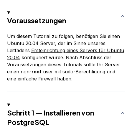
Voraussetzungen
Um diesem Tutorial zu folgen, benötigen Sie einen
Ubuntu 20.04 Server, der im Sinne unseres
Leitfadens
Ersteinrichtung eines Servers für Ubuntu
20.04
konfiguriert wurde. Nach Abschluss der
Voraussetzungen dieses Tutorials sollte Ihr Server
einen non-
root
user mit sudo-Berechtigung und
eine einfache Firewall haben.
Schritt 1 — Installieren von
PostgreSQL