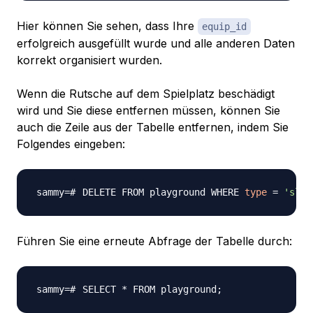
Hier können Sie sehen, dass Ihre
equip_id
erfolgreich ausgefüllt wurde und alle anderen Daten
korrekt organisiert wurden.
Wenn die Rutsche auf dem Spielplatz beschädigt
wird und Sie diese entfernen müssen, können Sie
auch die Zeile aus der Tabelle entfernen, indem Sie
Folgendes eingeben:
DELETE FROM playground WHERE 
type
=
'slid
Führen Sie eine erneute Abfrage der Tabelle durch:
SELECT * FROM playground
;