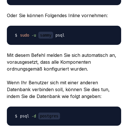
Oder Sie können Folgendes Inline vornehmen:
sudo
-u
sammy
Mit diesem Befehl melden Sie sich automatisch an,
vorausgesetzt, dass alle Komponenten
ordnungsgemäß konfiguriert wurden.
Wenn Ihr Benutzer sich mit einer anderen
Datenbank verbinden soll, können Sie dies tun,
indem Sie die Datenbank wie folgt angeben:
psql 
-d
postgres