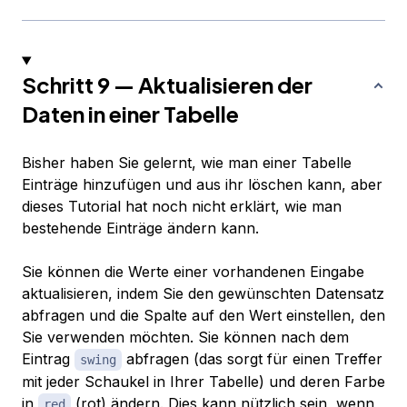
Schritt 9 — Aktualisieren der
Daten in einer Tabelle
Bisher haben Sie gelernt, wie man einer Tabelle
Einträge hinzufügen und aus ihr löschen kann, aber
dieses Tutorial hat noch nicht erklärt, wie man
bestehende Einträge ändern kann.
Sie können die Werte einer vorhandenen Eingabe
aktualisieren, indem Sie den gewünschten Datensatz
abfragen und die Spalte auf den Wert einstellen, den
Sie verwenden möchten. Sie können nach dem
Eintrag
abfragen (das sorgt für einen Treffer
swing
mit
jeder
Schaukel in Ihrer Tabelle) und deren Farbe
in
(rot) ändern. Dies kann nützlich sein, wenn
red