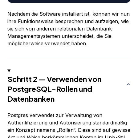
Nachdem die Software installiert ist, können wir nun
ihre Funktionsweise besprechen und aufzeigen, wie
sie sich von anderen relationalen Datenbank-
Managementsystemen unterscheidet, die Sie
möglicherweise verwendet haben.
Schritt 2 — Verwenden von
PostgreSQL-Rollen und
Datenbanken
Postgres verwendet zur Verwaltung von
Authentifizierung und Autorisierung standardmäßig
ein Konzept namens „Rollen“. Diese sind auf gewisse
Art und Weise herkömmlichen Konten im Unix-Stil