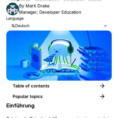
By
Mark Drake
Manager, Developer Education
Language
Deutsch
Table of contents
Popular topics
Einführung