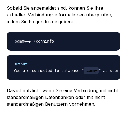
Sobald Sie angemeldet sind, können Sie Ihre
aktuellen Verbindungsinformationen überprüfen,
indem Sie Folgendes eingeben:
\
Output
You are connected to database "
sammy
" as user "
Das ist nützlich, wenn Sie eine Verbindung mit nicht
standardmäßigen Datenbanken oder mit nicht
standardmäßigen Benutzern vornehmen.