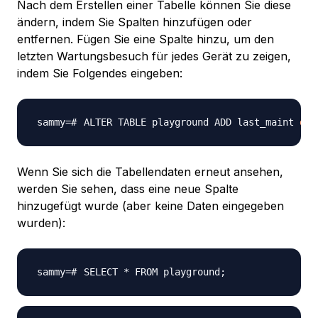
Nach dem Erstellen einer Tabelle können Sie diese
ändern, indem Sie Spalten hinzufügen oder
entfernen. Fügen Sie eine Spalte hinzu, um den
letzten Wartungsbesuch für jedes Gerät zu zeigen,
indem Sie Folgendes eingeben:
ALTER TABLE playground ADD last_maint 
dat
Wenn Sie sich die Tabellendaten erneut ansehen,
werden Sie sehen, dass eine neue Spalte
hinzugefügt wurde (aber keine Daten eingegeben
wurden):
SELECT * FROM playground
;