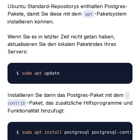
Ubuntu Standard-Repositorys enthalten Postgres-
Pakete, damit Sie diese mit dem
-Paketsystem
apt
installieren können.
Wenn Sie es in letzter Zeit nicht getan haben,
aktualisieren Sie den lokalen Paketindex Ihres
Servers:
sudo
apt
Installieren Sie dann das Postgres-Paket mit dem
-
-Paket, das zusätzliche Hilfsprogramme und
contrib
Funktionalität hinzufügt:
sudo
apt
install