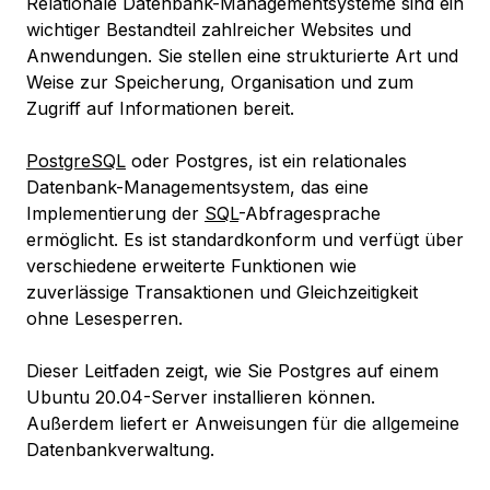
Relationale Datenbank-Managementsysteme sind ein
wichtiger Bestandteil zahlreicher Websites und
Anwendungen. Sie stellen eine strukturierte Art und
Weise zur Speicherung, Organisation und zum
Zugriff auf Informationen bereit.
PostgreSQL
oder Postgres, ist ein relationales
Datenbank-Managementsystem, das eine
Implementierung der
SQL
-Abfragesprache
ermöglicht. Es ist standardkonform und verfügt über
verschiedene erweiterte Funktionen wie
zuverlässige Transaktionen und Gleichzeitigkeit
ohne Lesesperren.
Dieser Leitfaden zeigt, wie Sie Postgres auf einem
Ubuntu 20.04-Server installieren können.
Außerdem liefert er Anweisungen für die allgemeine
Datenbankverwaltung.