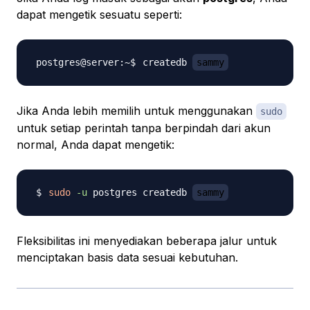
dapat mengetik sesuatu seperti:
createdb 
sammy
Jika Anda lebih memilih untuk menggunakan
sudo
untuk setiap perintah tanpa berpindah dari akun
normal, Anda dapat mengetik:
sudo
-u
 postgres createdb 
sammy
Fleksibilitas ini menyediakan beberapa jalur untuk
menciptakan basis data sesuai kebutuhan.