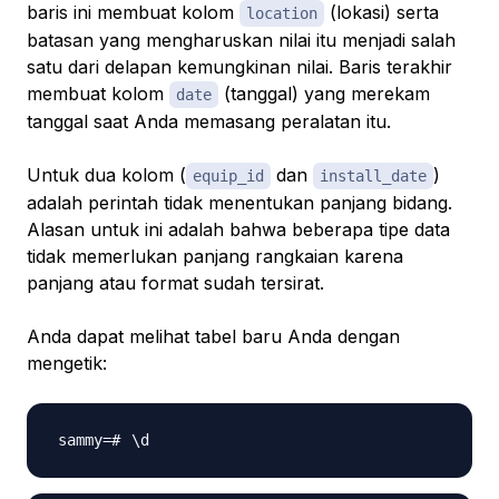
baris ini membuat kolom
(lokasi) serta
location
batasan yang mengharuskan nilai itu menjadi salah
satu dari delapan kemungkinan nilai. Baris terakhir
membuat kolom
(tanggal) yang merekam
date
tanggal saat Anda memasang peralatan itu.
Untuk dua kolom (
dan
)
equip_id
install_date
adalah perintah tidak menentukan panjang bidang.
Alasan untuk ini adalah bahwa beberapa tipe data
tidak memerlukan panjang rangkaian karena
panjang atau format sudah tersirat.
Anda dapat melihat tabel baru Anda dengan
mengetik:
\