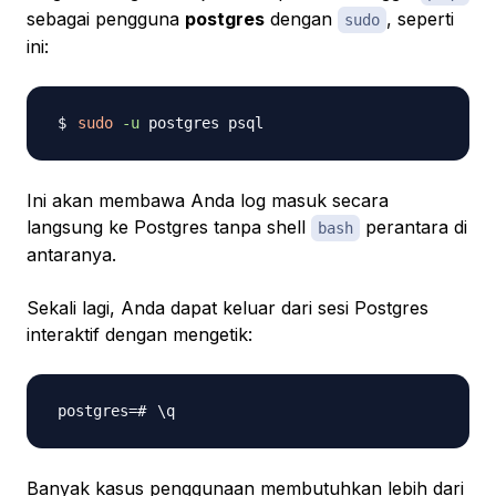
sebagai pengguna
postgres
dengan
, seperti
sudo
ini:
sudo
-u
Ini akan membawa Anda log masuk secara
langsung ke Postgres tanpa shell
perantara di
bash
antaranya.
Sekali lagi, Anda dapat keluar dari sesi Postgres
interaktif dengan mengetik:
\
Banyak kasus penggunaan membutuhkan lebih dari