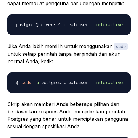
dapat membuat pengguna baru dengan mengetik:
createuser 
--interactive
Jika Anda lebih memilih untuk menggunakan
sudo
untuk setiap perintah tanpa berpindah dari akun
normal Anda, ketik:
sudo
-u
 postgres createuser 
--interactive
Skrip akan memberi Anda beberapa pilihan dan,
berdasarkan respons Anda, menjalankan perintah
Postgres yang benar untuk menciptakan pengguna
sesuai dengan spesifikasi Anda.