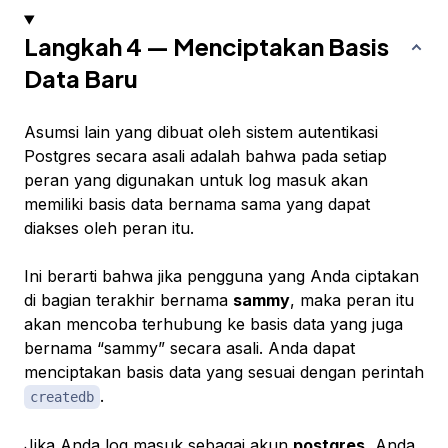
Langkah 4 — Menciptakan Basis
Data Baru
Asumsi lain yang dibuat oleh sistem autentikasi
Postgres secara asali adalah bahwa pada setiap
peran yang digunakan untuk log masuk akan
memiliki basis data bernama sama yang dapat
diakses oleh peran itu.
Ini berarti bahwa jika pengguna yang Anda ciptakan
di bagian terakhir bernama
sammy
, maka peran itu
akan mencoba terhubung ke basis data yang juga
bernama “sammy” secara asali. Anda dapat
menciptakan basis data yang sesuai dengan perintah
.
createdb
Jika Anda log masuk sebagai akun
postgres
, Anda