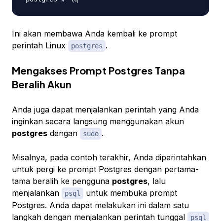
Ini akan membawa Anda kembali ke prompt
perintah Linux
.
postgres
Mengakses Prompt Postgres Tanpa
Beralih Akun
Anda juga dapat menjalankan perintah yang Anda
inginkan secara langsung menggunakan akun
postgres
dengan
.
sudo
Misalnya, pada contoh terakhir, Anda diperintahkan
untuk pergi ke prompt Postgres dengan pertama-
tama beralih ke pengguna
postgres
, lalu
menjalankan
untuk membuka prompt
psql
Postgres. Anda dapat melakukan ini dalam satu
langkah dengan menjalankan perintah tunggal
psql