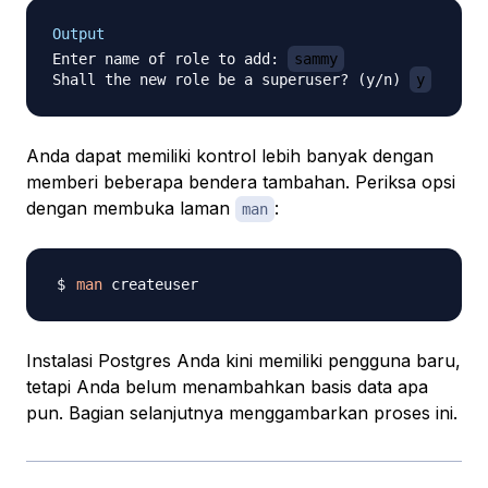
Output
Enter name of role to add: 
sammy
Shall the new role be a superuser? (y/n) 
y
Anda dapat memiliki kontrol lebih banyak dengan
memberi beberapa bendera tambahan. Periksa opsi
dengan membuka laman
:
man
man
Instalasi Postgres Anda kini memiliki pengguna baru,
tetapi Anda belum menambahkan basis data apa
pun. Bagian selanjutnya menggambarkan proses ini.