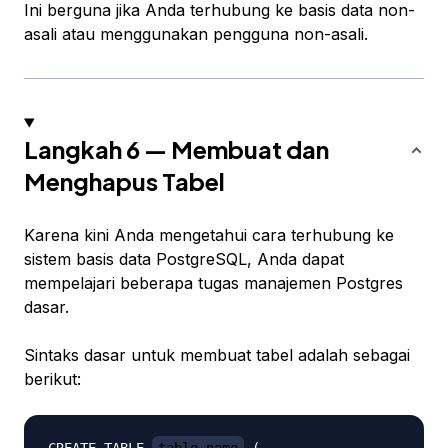
Ini berguna jika Anda terhubung ke basis data non-
asali atau menggunakan pengguna non-asali.
Langkah 6 — Membuat dan
Menghapus Tabel
Karena kini Anda mengetahui cara terhubung ke
sistem basis data PostgreSQL, Anda dapat
mempelajari beberapa tugas manajemen Postgres
dasar.
Sintaks dasar untuk membuat tabel adalah sebagai
berikut: