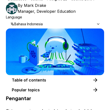
By
Mark Drake
Manager, Developer Education
Language
Bahasa Indonesia
Table of contents
Popular topics
Pengantar