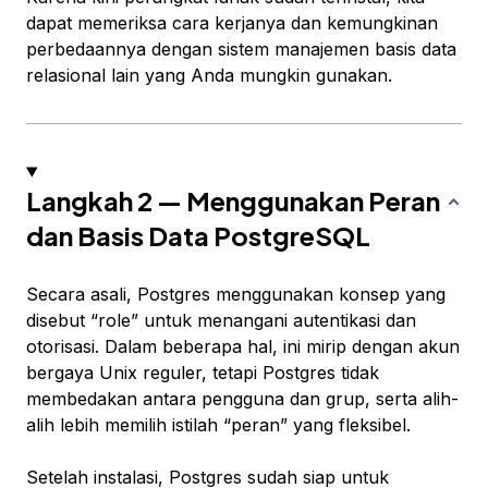
dapat memeriksa cara kerjanya dan kemungkinan
perbedaannya dengan sistem manajemen basis data
relasional lain yang Anda mungkin gunakan.
Langkah 2 — Menggunakan Peran
dan Basis Data PostgreSQL
Secara asali, Postgres menggunakan konsep yang
disebut “role” untuk menangani autentikasi dan
otorisasi. Dalam beberapa hal, ini mirip dengan akun
bergaya Unix reguler, tetapi Postgres tidak
membedakan antara pengguna dan grup, serta alih-
alih lebih memilih istilah “peran” yang fleksibel.
Setelah instalasi, Postgres sudah siap untuk