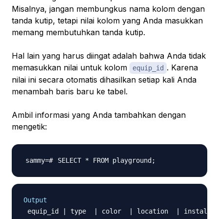
Misalnya, jangan membungkus nama kolom dengan
tanda kutip, tetapi nilai kolom yang Anda masukkan
memang membutuhkan tanda kutip.
Hal lain yang harus diingat adalah bahwa Anda tidak
memasukkan nilai untuk kolom
. Karena
equip_id
nilai ini secara otomatis dihasilkan setiap kali Anda
menambah baris baru ke tabel.
Ambil informasi yang Anda tambahkan dengan
mengetik:
SELECT * FROM playground
;
Output
 equip_id | type  | color  | location  | install_d