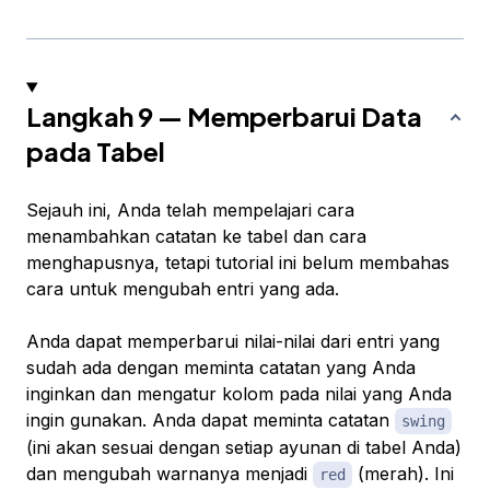
Langkah 9 — Memperbarui Data
pada Tabel
Sejauh ini, Anda telah mempelajari cara
menambahkan catatan ke tabel dan cara
menghapusnya, tetapi tutorial ini belum membahas
cara untuk mengubah entri yang ada.
Anda dapat memperbarui nilai-nilai dari entri yang
sudah ada dengan meminta catatan yang Anda
inginkan dan mengatur kolom pada nilai yang Anda
ingin gunakan. Anda dapat meminta catatan
swing
(ini akan sesuai dengan
setiap
ayunan di tabel Anda)
dan mengubah warnanya menjadi
(merah). Ini
red