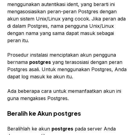
menggunakan autentikasi
ident
, yang berarti ini
mengasosiasikan peran-peran Postgres dengan
akun sistem Unix/Linux yang cocok. Jika peran ada
di dalam Postgres, nama pengguna Unix/Linux
dengan nama yang sama dapat masuk sebagai
peran itu.
Prosedur instalasi menciptakan akun pengguna
bernama
postgres
yang terasosiasi dengan peran
Postgres asali. Untuk menggunakan Postgres, Anda
dapat log masuk ke akun itu.
Ada beberapa cara untuk memanfaatkan akun ini
guna mengakses Postgres.
Beralih ke Akun postgres
Beralihlah ke akun
postgres
pada server Anda