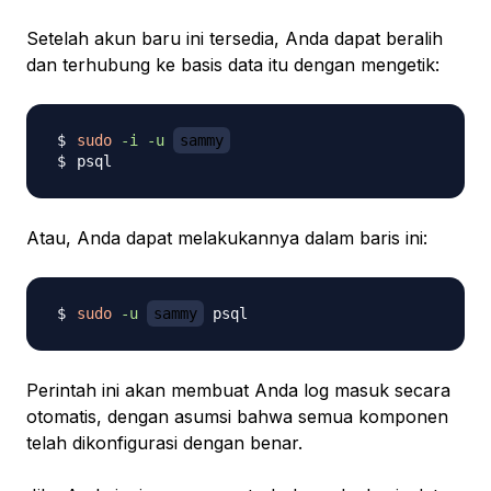
Setelah akun baru ini tersedia, Anda dapat beralih
dan terhubung ke basis data itu dengan mengetik:
sudo
-i
-u
sammy
Atau, Anda dapat melakukannya dalam baris ini:
sudo
-u
sammy
Perintah ini akan membuat Anda log masuk secara
otomatis, dengan asumsi bahwa semua komponen
telah dikonfigurasi dengan benar.