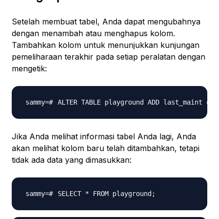
Setelah membuat tabel, Anda dapat mengubahnya
dengan menambah atau menghapus kolom.
Tambahkan kolom untuk menunjukkan kunjungan
pemeliharaan terakhir pada setiap peralatan dengan
mengetik:
ALTER TABLE playground ADD last_maint 
dat
Jika Anda melihat informasi tabel Anda lagi, Anda
akan melihat kolom baru telah ditambahkan, tetapi
tidak ada data yang dimasukkan:
SELECT * FROM playground
;