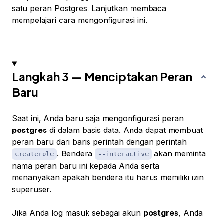
satu peran Postgres. Lanjutkan membaca
mempelajari cara mengonfigurasi ini.
Langkah 3 — Menciptakan Peran
Baru
Saat ini, Anda baru saja mengonfigurasi peran
postgres
di dalam basis data. Anda dapat membuat
peran baru dari baris perintah dengan perintah
. Bendera
akan meminta
createrole
--interactive
nama peran baru ini kepada Anda serta
menanyakan apakah bendera itu harus memiliki izin
superuser.
Jika Anda log masuk sebagai akun
postgres
, Anda