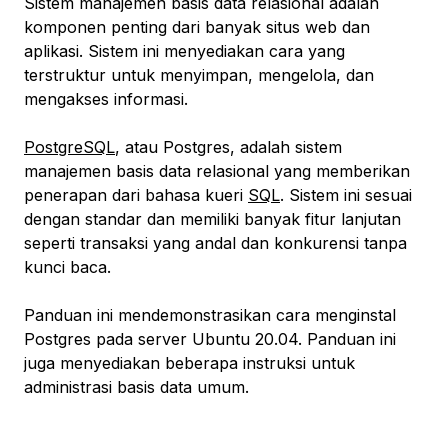
Sistem manajemen basis data relasional adalah
komponen penting dari banyak situs web dan
aplikasi. Sistem ini menyediakan cara yang
terstruktur untuk menyimpan, mengelola, dan
mengakses informasi.
PostgreSQL
, atau Postgres, adalah sistem
manajemen basis data relasional yang memberikan
penerapan dari bahasa kueri
SQL
. Sistem ini sesuai
dengan standar dan memiliki banyak fitur lanjutan
seperti transaksi yang andal dan konkurensi tanpa
kunci baca.
Panduan ini mendemonstrasikan cara menginstal
Postgres pada server Ubuntu 20.04. Panduan ini
juga menyediakan beberapa instruksi untuk
administrasi basis data umum.