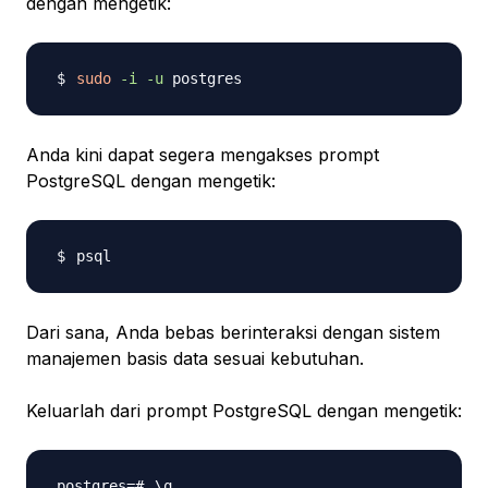
dengan mengetik:
sudo
-i
-u
Anda kini dapat segera mengakses prompt
PostgreSQL dengan mengetik:
Dari sana, Anda bebas berinteraksi dengan sistem
manajemen basis data sesuai kebutuhan.
Keluarlah dari prompt PostgreSQL dengan mengetik:
\