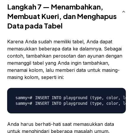
Langkah 7 — Menambahkan,
Membuat Kueri, dan Menghapus
Data pada Tabel
Karena Anda sudah memiliki tabel, Anda dapat
memasukkan beberapa data ke dalamnya. Sebagai
contoh, tambahkan perosotan dan ayunan dengan
memanggil tabel yang Anda ingin tambahkan,
menamai kolom, lalu memberi data untuk masing-
masing kolom, seperti ini:
INSERT INTO playground 
(
type, color, loca
INSERT INTO playground 
(
type, color, loca
Anda harus berhati-hati saat memasukkan data
untuk menghindari beberapa masalah umum.