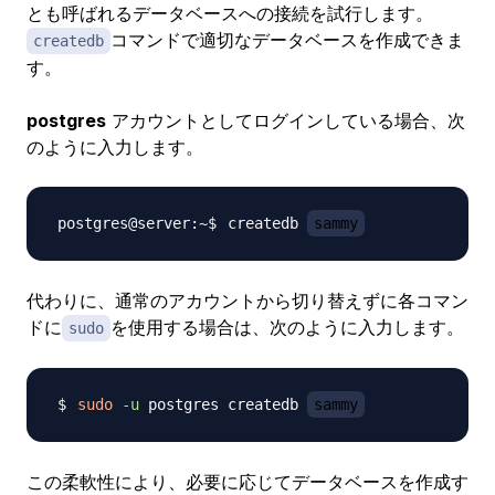
とも呼ばれるデータベースへの接続を試行します。
コマンドで適切なデータベースを作成できま
createdb
す。
postgres
アカウントとしてログインしている場合、次
のように入力します。
createdb 
sammy
代わりに、通常のアカウントから切り替えずに各コマン
ドに
を使用する場合は、次のように入力します。
sudo
sudo
-u
 postgres createdb 
sammy
この柔軟性により、必要に応じてデータベースを作成す