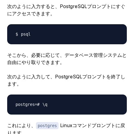
次のように入力すると、PostgreSQLプロンプトにすぐ
にアクセスできます。
そこから、必要に応じて、データベース管理システムと
自由にやり取りできます。
次のように入力して、PostgreSQLプロンプトを終了し
ます。
\
これにより、
Linuxコマンドプロンプトに戻
postgres
ります。