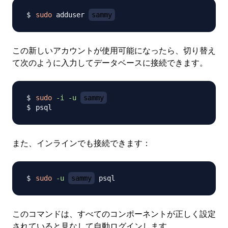
sudo
 adduser 
sammy
この新しいアカウントが使用可能になったら、切り替え
て次のように入力してデータベースに接続できます。
sudo
-i
-u
sammy
また、インラインでも接続できます：
sudo
-u
sammy
このコマンドは、すべてのコンポーネントが正しく設定
されていると見なして自動ログインします。