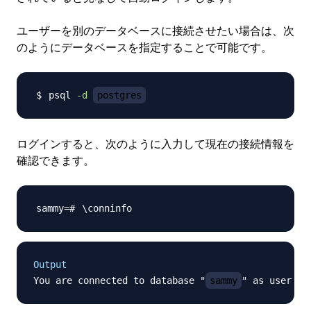
ユーザーを別のデータベースに接続させたい場合は、次
のようにデータベースを指定することで可能です。
psql 
-d
postgres
ログインすると、次のように入力して現在の接続情報を
確認できます。
\
Output
You are connected to database "
sammy
" as user "