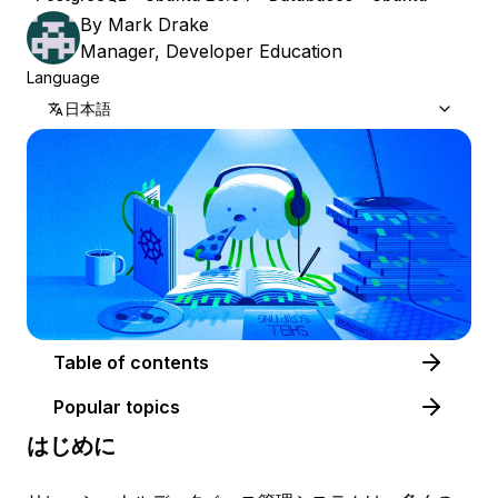
By
Mark Drake
Manager, Developer Education
Language
日本語
Table of contents
Popular topics
はじめに