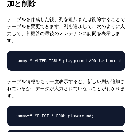
加と削除
テーブルを作成した後、列を追加または削除することで
テーブルを変更できます。列を追加して、次のように入
力して、各機器の最後のメンテナンス訪問を表示しま
す。
ALTER TABLE playground ADD last_maint 
dat
テーブル情報をもう一度表示すると、新しい列が追加さ
れているが、データが入力されていないことがわかりま
す。
SELECT * FROM playground
;