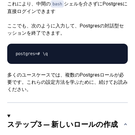
これにより、中間の
シェルを介さずにPostgresに
bash
直接ログインできます
ここでも、次のように入力して、Postgresの対話型セ
ッションを終了できます。
\
多くのユースケースでは、複数のPostgresロールが必
要です。これらの設定方法を学ぶために、続けてお読み
ください。
ステップ3 — 新しいロールの作成