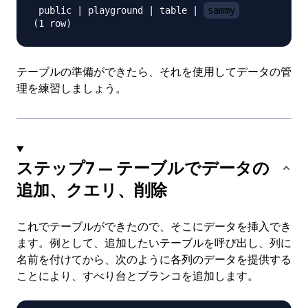
 public | playground | table | 
sammy
テーブルの準備ができたら、それを使用してデータの管
理を練習しましょう。
ステップ7 — テーブルでデータの
追加、クエリ、削除
これでテーブルができたので、そこにデータを挿入でき
ます。例として、追加したいテーブルを呼び出し、列に
名前を付けてから、次のように各列のデータを提供する
ことにより、すべり台とブランコを追加します。