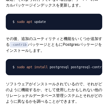
カルパッケージインデックスを更新します。
sudo
apt
その後、追加のユーティリティと機能をいくつか追加す
る
パッケージとともにPostgresパッケージを
-contrib
インストールします。
sudo
apt
install
ソフトウェアがインストールされているので、それがど
のように機能するか、そして使用したかもしれない他の
リレーショナルデータベース管理システムとそれがどの
ように異なるかを調べることができます。