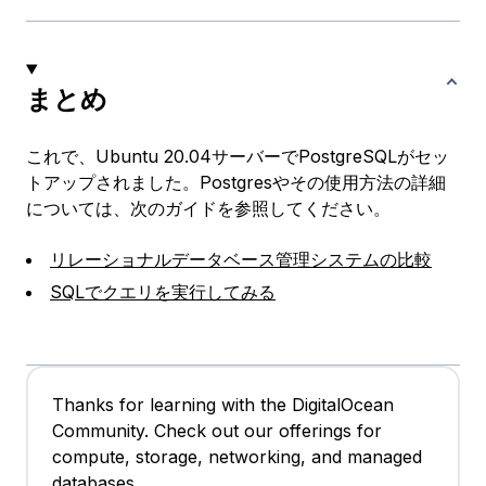
まとめ
これで、Ubuntu 20.04サーバーでPostgreSQLがセッ
トアップされました。Postgresやその使用方法の詳細
については、次のガイドを参照してください。
リレーショナルデータベース管理システムの比較
SQLでクエリを実行してみる
Thanks for learning with the DigitalOcean
Community. Check out our offerings for
compute, storage, networking, and managed
databases.