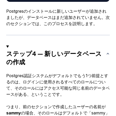
Postgresのインストールに新しいユーザーが追加され
ましたが、データベースはまだ追加されていません。次
のセクションでは、このプロセスを説明します。
ステップ4 — 新しいデータベース
の作成
Postgres認証システムがデフォルトでもう1つ前提とす
るのは、ログインに使用されるすべてのロールについ
て、そのロールにはアクセス可能な同じ名前のデータベ
ースがある、ということです。
つまり、前のセクションで作成したユーザーの名前が
sammy
の場合、そのロールはデフォルトで「sammy」