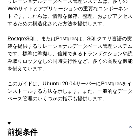
リレーショナルデータベース管理システムは、多くの
Webサイトとアプリケーションの重要なコンポーネン
トです。これらは、情報を保存、整理、およびアクセス
するための構造化された方法を提供します。
PostgreSQL
、またはPostgresは、
SQL
クエリ言語の実
装を提供するリレーショナルデータベース管理システム
です。標準に準拠し、信頼できるトランザクションや読
み取りロックなしの同時実行性など、多くの高度な機能
を備えています。
このガイドは、Ubuntu 20.04サーバーにPostgresをイ
ンストールする方法を示します。また、一般的なデータ
ベース管理のいくつかの指示も提供します。
前提条件