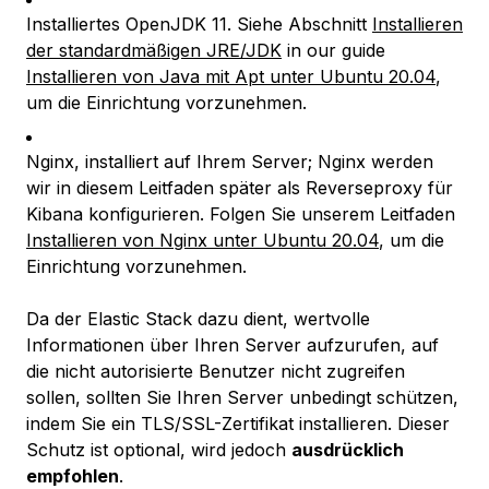
Installiertes OpenJDK 11. Siehe Abschnitt
Installieren
der standardmäßigen JRE/JDK
in our guide
Installieren von Java mit Apt unter Ubuntu 20.04
,
um die Einrichtung vorzunehmen.
Nginx, installiert auf Ihrem Server; Nginx werden
wir in diesem Leitfaden später als Reverseproxy für
Kibana konfigurieren. Folgen Sie unserem Leitfaden
Installieren von Nginx unter Ubuntu 20.04
, um die
Einrichtung vorzunehmen.
Da der Elastic Stack dazu dient, wertvolle
Informationen über Ihren Server aufzurufen, auf
die nicht autorisierte Benutzer nicht zugreifen
sollen, sollten Sie Ihren Server unbedingt schützen,
indem Sie ein TLS/SSL-Zertifikat installieren. Dieser
Schutz ist optional, wird jedoch
ausdrücklich
empfohlen
.