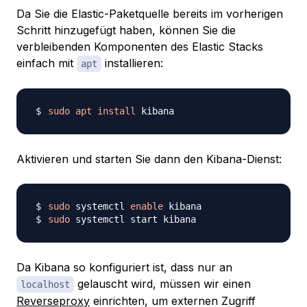
Da Sie die Elastic-Paketquelle bereits im vorherigen
Schritt hinzugefügt haben, können Sie die
verbleibenden Komponenten des Elastic Stacks
einfach mit
installieren:
apt
sudo
apt
install
Aktivieren und starten Sie dann den Kibana-Dienst:
sudo
 systemctl 
enable
sudo
Da Kibana so konfiguriert ist, dass nur an
gelauscht wird, müssen wir einen
localhost
Reverseproxy
einrichten, um externen Zugriff