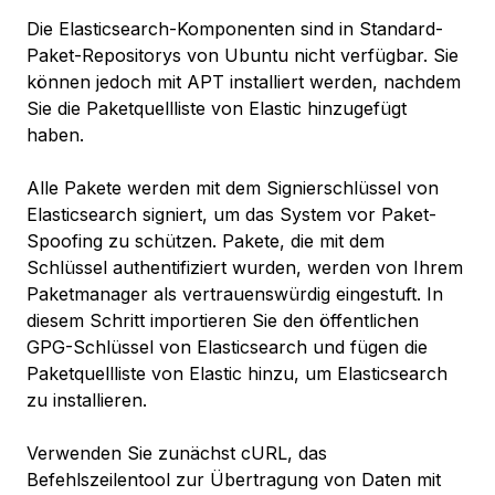
Die Elasticsearch-Komponenten sind in Standard-
Paket-Repositorys von Ubuntu nicht verfügbar. Sie
können jedoch mit APT installiert werden, nachdem
Sie die Paketquellliste von Elastic hinzugefügt
haben.
Alle Pakete werden mit dem Signierschlüssel von
Elasticsearch signiert, um das System vor Paket-
Spoofing zu schützen. Pakete, die mit dem
Schlüssel authentifiziert wurden, werden von Ihrem
Paketmanager als vertrauenswürdig eingestuft. In
diesem Schritt importieren Sie den öffentlichen
GPG-Schlüssel von Elasticsearch und fügen die
Paketquellliste von Elastic hinzu, um Elasticsearch
zu installieren.
Verwenden Sie zunächst cURL, das
Befehlszeilentool zur Übertragung von Daten mit