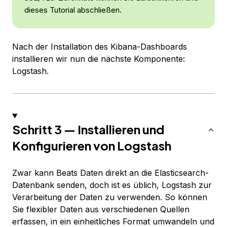
dieses Tutorial abschließen.
Nach der Installation des Kibana-Dashboards
installieren wir nun die nächste Komponente:
Logstash.
Schritt 3 — Installieren und
Konfigurieren von Logstash
Zwar kann Beats Daten direkt an die Elasticsearch-
Datenbank senden, doch ist es üblich, Logstash zur
Verarbeitung der Daten zu verwenden. So können
Sie flexibler Daten aus verschiedenen Quellen
erfassen, in ein einheitliches Format umwandeln und