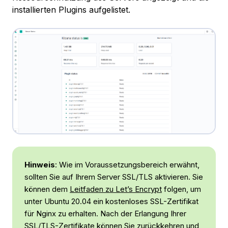
installierten Plugins aufgelistet.
Hinweis
: Wie im Voraussetzungsbereich erwähnt,
sollten Sie auf Ihrem Server SSL/TLS aktivieren. Sie
können dem
Leitfaden zu Let’s Encrypt
folgen, um
unter Ubuntu 20.04 ein kostenloses SSL-Zertifikat
für Nginx zu erhalten. Nach der Erlangung Ihrer
SSL/TLS-Zertifikate können Sie zurückkehren und