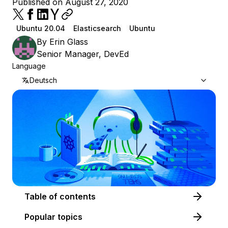
Published on August 27, 2020
Ubuntu 20.04
Elasticsearch
Ubuntu
By
Erin Glass
Senior Manager, DevEd
Language
Deutsch
Table of contents
Popular topics