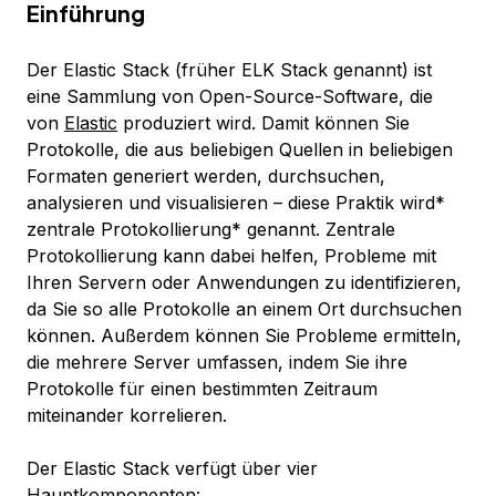
Einführung
Der Elastic Stack (früher
ELK Stack
genannt) ist
eine Sammlung von Open-Source-Software, die
von
Elastic
produziert wird. Damit können Sie
Protokolle, die aus beliebigen Quellen in beliebigen
Formaten generiert werden, durchsuchen,
analysieren und visualisieren – diese Praktik wird*
zentrale Protokollierung* genannt. Zentrale
Protokollierung kann dabei helfen, Probleme mit
Ihren Servern oder Anwendungen zu identifizieren,
da Sie so alle Protokolle an einem Ort durchsuchen
können. Außerdem können Sie Probleme ermitteln,
die mehrere Server umfassen, indem Sie ihre
Protokolle für einen bestimmten Zeitraum
miteinander korrelieren.
Der Elastic Stack verfügt über vier
Hauptkomponenten: