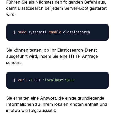
Führen Sie als Nächstes den folgenden Befehl aus,
damit Elasticsearch bei jedem Server-Boot gestartet
wird:
sudo
 systemctl 
enable
Sie können testen, ob Ihr Elasticsearch-Dienst
ausgeführt wird, indem Sie eine HTTP-Anfrage
senden:
curl
-X
 GET 
"localhost:9200"
Sie erhalten eine Antwort, die einige grundlegende
Informationen zu Ihrem lokalen Knoten enthält und
in etwa wie folgt aussieht: