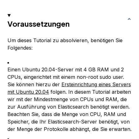
Voraussetzungen
Um dieses Tutorial zu absolvieren, benötigen Sie
Folgendes:
Einen Ubuntu 20.04-Server mit 4 GB RAM und 2
CPUs, eingerichtet mit einem non-root sudo user.
Sie können hierzu der
Ersteinrichtung eines Servers
mit Ubuntu 20.04
folgen. In diesem Tutorial arbeiten
wir mit der Mindestmenge von CPUs und RAM, die
zur Ausführung von Elasticsearch benötigt werden.
Beachten Sie, dass die Menge von CPU, RAM und
Speicher, die Ihr Elasticsearch-Server benötigt, von
der Menge der Protokolle abhängt, die Sie erwarten.