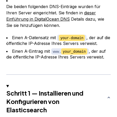
Die beiden folgenden DNS-Einträge wurden für
Ihren Server eingerichtet. Sie finden in
dieser
Einführung in DigitalOcean DNS
Details dazu, wie
Sie sie hinzufügen können.
Einen A-Datensatz mit
, der auf die
your-domain
öffentliche IP-Adresse Ihres Servers verweist.
Einen A-Eintrag mit
, der auf
www.
your_domain
die öffentliche IP-Adresse Ihres Servers verweist.
Schritt 1 — Installieren und
Konfigurieren von
Elasticsearch