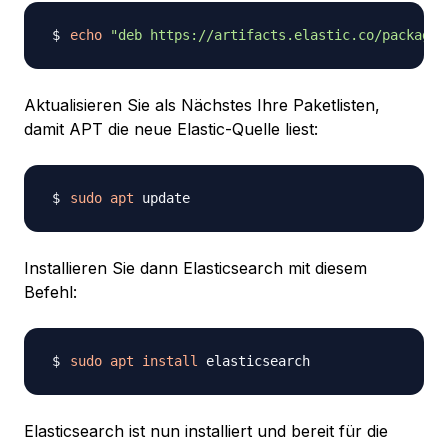
echo
"deb https://artifacts.elastic.co/packages
Aktualisieren Sie als Nächstes Ihre Paketlisten,
damit APT die neue Elastic-Quelle liest:
sudo
apt
Installieren Sie dann Elasticsearch mit diesem
Befehl:
sudo
apt
install
Elasticsearch ist nun installiert und bereit für die