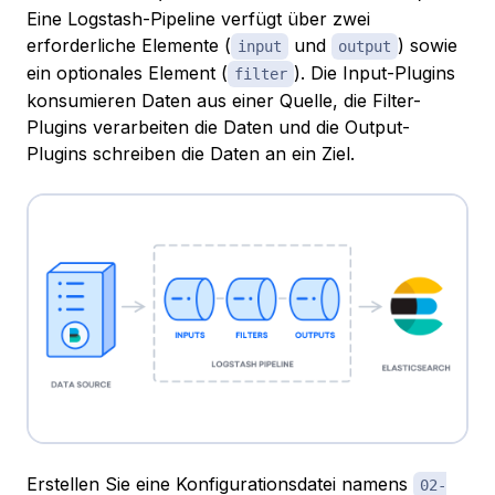
Eine Logstash-Pipeline verfügt über zwei
erforderliche Elemente (
und
) sowie
input
output
ein optionales Element (
). Die Input-Plugins
filter
konsumieren Daten aus einer Quelle, die Filter-
Plugins verarbeiten die Daten und die Output-
Plugins schreiben die Daten an ein Ziel.
Erstellen Sie eine Konfigurationsdatei namens
02-