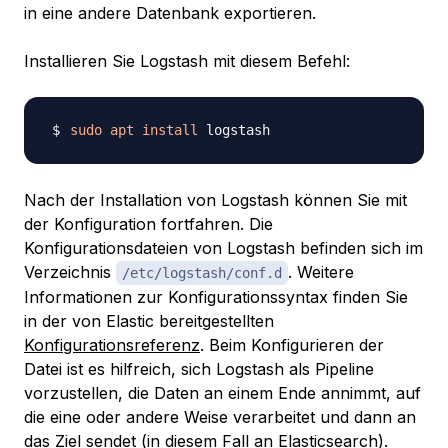
in eine andere Datenbank exportieren.
Installieren Sie Logstash mit diesem Befehl:
sudo
apt
install
Nach der Installation von Logstash können Sie mit
der Konfiguration fortfahren. Die
Konfigurationsdateien von Logstash befinden sich im
Verzeichnis
. Weitere
/etc/logstash/conf.d
Informationen zur Konfigurationssyntax finden Sie
in der von Elastic bereitgestellten
Konfigurationsreferenz
. Beim Konfigurieren der
Datei ist es hilfreich, sich Logstash als Pipeline
vorzustellen, die Daten an einem Ende annimmt, auf
die eine oder andere Weise verarbeitet und dann an
das Ziel sendet (in diesem Fall an Elasticsearch).