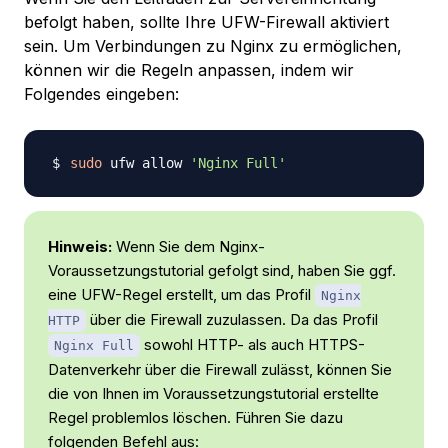
befolgt haben, sollte Ihre UFW-Firewall aktiviert
sein. Um Verbindungen zu Nginx zu ermöglichen,
können wir die Regeln anpassen, indem wir
Folgendes eingeben:
sudo
 ufw allow 
'Nginx Full'
Hinweis:
Wenn Sie dem Nginx-
Voraussetzungstutorial gefolgt sind, haben Sie ggf.
eine UFW-Regel erstellt, um das Profil
Nginx
über die Firewall zuzulassen. Da das Profil
HTTP
sowohl HTTP- als auch HTTPS-
Nginx Full
Datenverkehr über die Firewall zulässt, können Sie
die von Ihnen im Voraussetzungstutorial erstellte
Regel problemlos löschen. Führen Sie dazu
folgenden Befehl aus: