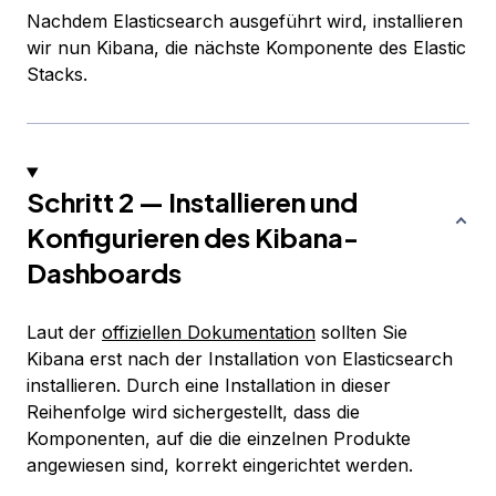
Nachdem Elasticsearch ausgeführt wird, installieren
wir nun Kibana, die nächste Komponente des Elastic
Stacks.
Schritt 2 — Installieren und
Konfigurieren des Kibana-
Dashboards
Laut der
offiziellen Dokumentation
sollten Sie
Kibana erst nach der Installation von Elasticsearch
installieren. Durch eine Installation in dieser
Reihenfolge wird sichergestellt, dass die
Komponenten, auf die die einzelnen Produkte
angewiesen sind, korrekt eingerichtet werden.