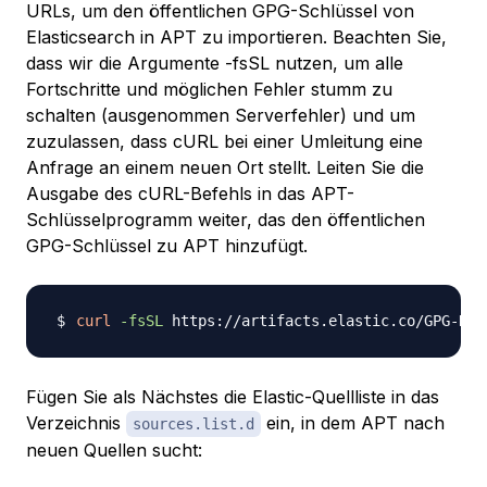
URLs, um den öffentlichen GPG-Schlüssel von
Elasticsearch in APT zu importieren. Beachten Sie,
dass wir die Argumente -fsSL nutzen, um alle
Fortschritte und möglichen Fehler stumm zu
schalten (ausgenommen Serverfehler) und um
zuzulassen, dass cURL bei einer Umleitung eine
Anfrage an einem neuen Ort stellt. Leiten Sie die
Ausgabe des cURL-Befehls in das APT-
Schlüsselprogramm weiter, das den öffentlichen
GPG-Schlüssel zu APT hinzufügt.
curl
-fsSL
 https://artifacts.elastic.co/GPG-KEY
Fügen Sie als Nächstes die Elastic-Quellliste in das
Verzeichnis
ein, in dem APT nach
sources.list.d
neuen Quellen sucht: