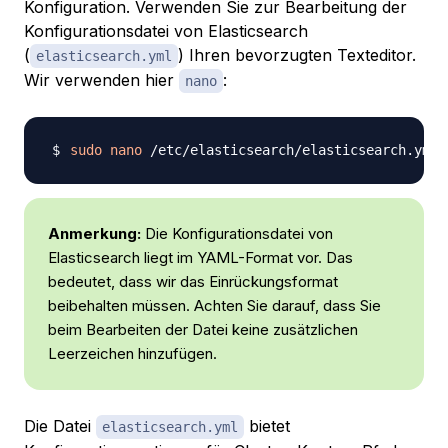
Konfiguration. Verwenden Sie zur Bearbeitung der
Konfigurationsdatei von Elasticsearch
(
) Ihren bevorzugten Texteditor.
elasticsearch.yml
Wir verwenden hier
:
nano
sudo
nano
Anmerkung:
Die Konfigurationsdatei von
Elasticsearch liegt im YAML-Format vor. Das
bedeutet, dass wir das Einrückungsformat
beibehalten müssen. Achten Sie darauf, dass Sie
beim Bearbeiten der Datei keine zusätzlichen
Leerzeichen hinzufügen.
Die Datei
bietet
elasticsearch.yml