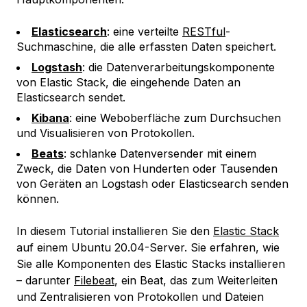
Elasticsearch
: eine verteilte
RESTful
-
Suchmaschine, die alle erfassten Daten speichert.
Logstash
: die Datenverarbeitungskomponente
von Elastic Stack, die eingehende Daten an
Elasticsearch sendet.
Kibana
: eine Weboberfläche zum Durchsuchen
und Visualisieren von Protokollen.
Beats
: schlanke Datenversender mit einem
Zweck, die Daten von Hunderten oder Tausenden
von Geräten an Logstash oder Elasticsearch senden
können.
In diesem Tutorial installieren Sie den
Elastic Stack
auf einem Ubuntu 20.04-Server. Sie erfahren, wie
Sie alle Komponenten des Elastic Stacks installieren
– darunter
Filebeat
, ein Beat, das zum Weiterleiten
und Zentralisieren von Protokollen und Dateien