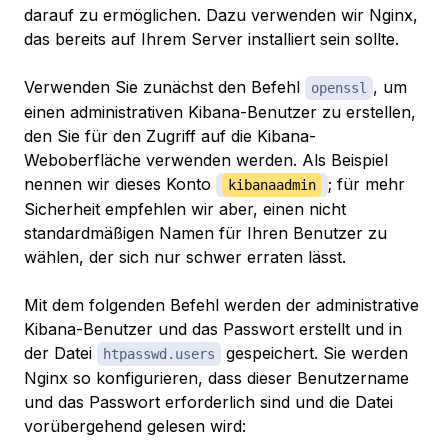
darauf zu ermöglichen. Dazu verwenden wir Nginx,
das bereits auf Ihrem Server installiert sein sollte.
Verwenden Sie zunächst den Befehl
, um
openssl
einen administrativen Kibana-Benutzer zu erstellen,
den Sie für den Zugriff auf die Kibana-
Weboberfläche verwenden werden. Als Beispiel
nennen wir dieses Konto
; für mehr
kibanaadmin
Sicherheit empfehlen wir aber, einen nicht
standardmäßigen Namen für Ihren Benutzer zu
wählen, der sich nur schwer erraten lässt.
Mit dem folgenden Befehl werden der administrative
Kibana-Benutzer und das Passwort erstellt und in
der Datei
gespeichert. Sie werden
htpasswd.users
Nginx so konfigurieren, dass dieser Benutzername
und das Passwort erforderlich sind und die Datei
vorübergehend gelesen wird: