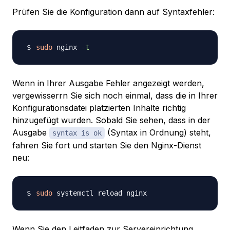
Prüfen Sie die Konfiguration dann auf Syntaxfehler:
sudo
 nginx 
-t
Wenn in Ihrer Ausgabe Fehler angezeigt werden,
vergewisserrn Sie sich noch einmal, dass die in Ihrer
Konfigurationsdatei platzierten Inhalte richtig
hinzugefügt wurden. Sobald Sie sehen, dass in der
Ausgabe
(Syntax in Ordnung) steht,
syntax is ok
fahren Sie fort und starten Sie den Nginx-Dienst
neu:
sudo
Wenn Sie den Leitfaden zur Servereinrichtung