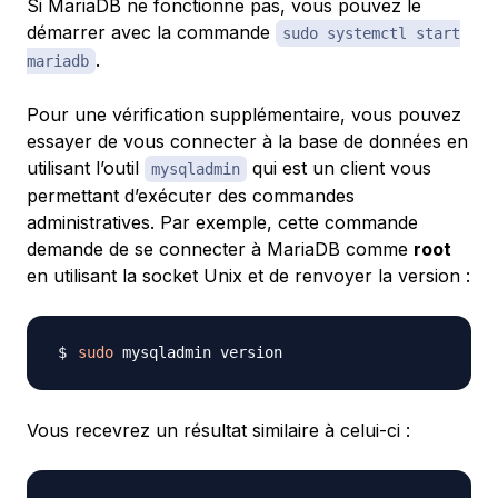
Si MariaDB ne fonctionne pas, vous pouvez le
démarrer avec la commande
sudo systemctl start
.
mariadb
Pour une vérification supplémentaire, vous pouvez
essayer de vous connecter à la base de données en
utilisant l’outil
qui est un client vous
mysqladmin
permettant d’exécuter des commandes
administratives. Par exemple, cette commande
demande de se connecter à MariaDB comme
root
en utilisant la socket Unix et de renvoyer la version :
sudo
Vous recevrez un résultat similaire à celui-ci :