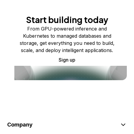
Start building today
From GPU-powered inference and
Kubernetes to managed databases and
storage, get everything you need to build,
scale, and deploy intelligent applications.
Sign up
Company