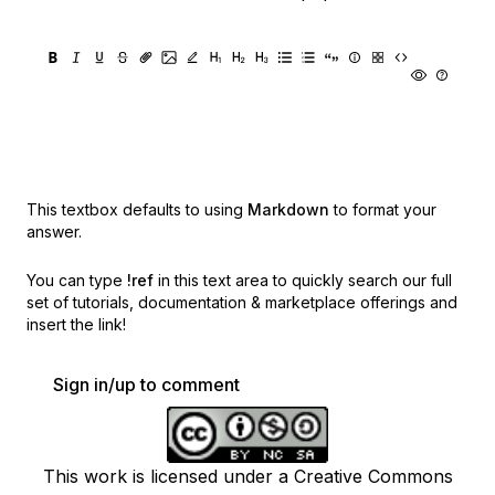
This textbox defaults to using
Markdown
to format your
answer.
You can type
!ref
in this text area to quickly search our full
set of
tutorials, documentation & marketplace offerings and
insert the link!
Sign in/up to comment
This work is licensed under a Creative Commons