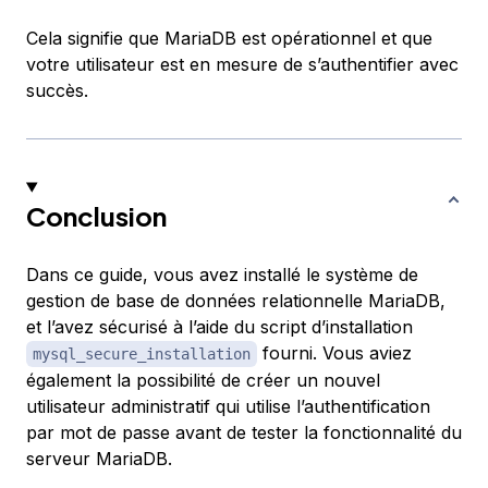
Cela signifie que MariaDB est opérationnel et que
votre utilisateur est en mesure de s’authentifier avec
succès.
Conclusion
Dans ce guide, vous avez installé le système de
gestion de base de données relationnelle MariaDB,
et l’avez sécurisé à l’aide du script d’installation
fourni. Vous aviez
mysql_secure_installation
également la possibilité de créer un nouvel
utilisateur administratif qui utilise l’authentification
par mot de passe avant de tester la fonctionnalité du
serveur MariaDB.