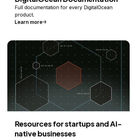
Full documentation for every DigitalOcean
product.
Learn more
Resources for startups and AI-
native businesses