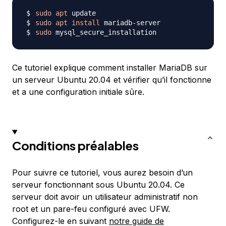
sudo
apt
sudo
apt
install
sudo
Ce tutoriel explique comment installer MariaDB sur
un serveur Ubuntu 20.04 et vérifier qu’il fonctionne
et a une configuration initiale sûre.
Conditions préalables
Pour suivre ce tutoriel, vous aurez besoin d’un
serveur fonctionnant sous Ubuntu 20.04. Ce
serveur doit avoir un utilisateur administratif non
root et un pare-feu configuré avec UFW.
Configurez-le en suivant
notre guide de