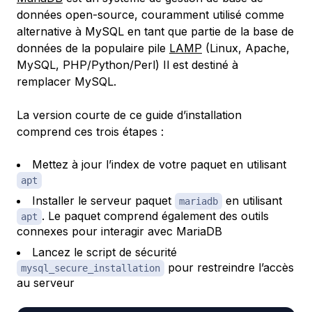
données open-source, couramment utilisé comme
alternative à MySQL en tant que partie de la base de
données de la populaire pile
LAMP
(Linux, Apache,
MySQL, PHP/Python/Perl) Il est destiné à
remplacer MySQL.
La version courte de ce guide d’installation
comprend ces trois étapes :
Mettez à jour l’index de votre paquet en utilisant
apt
Installer le serveur paquet
en utilisant
mariadb
. Le paquet comprend également des outils
apt
connexes pour interagir avec MariaDB
Lancez le script de sécurité
pour restreindre l’accès
mysql_secure_installation
au serveur