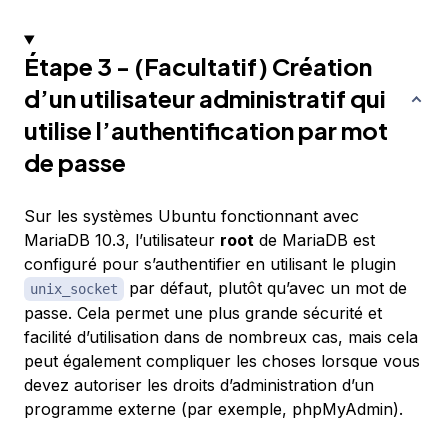
Étape 3 - (Facultatif) Création
d’un utilisateur administratif qui
utilise l’authentification par mot
de passe
Sur les systèmes Ubuntu fonctionnant avec
MariaDB 10.3, l’utilisateur
root
de MariaDB est
configuré pour s’authentifier en utilisant le plugin
par défaut, plutôt qu’avec un mot de
unix_socket
passe. Cela permet une plus grande sécurité et
facilité d’utilisation dans de nombreux cas, mais cela
peut également compliquer les choses lorsque vous
devez autoriser les droits d’administration d’un
programme externe (par exemple, phpMyAdmin).