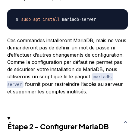
sudo
apt
install
Ces commandes installeront MariaDB, mais ne vous
demanderont pas de définir un mot de passe ni
d’effectuer d’autres changements de configuration.
Comme la configuration par défaut ne permet pas
de sécuriser votre installation de MariaDB, nous
utiliserons un script que le le paquet
mariadb-
fournit pour restreindre l’accès au serveur
server
et supprimer les comptes inutilisés.
Étape 2 - Configurer MariaDB