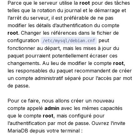
Parce que le serveur utilise la
root
pour des tâches
telles que la rotation du journal et le démarrage et
l’arrêt du serveur, il est préférable de ne pas
modifier les détails d’authentification du compte
root
. Changer les références dans le fichier de
configuration
peut
/etc/mysql/debian.cnf
fonctionner au départ, mais les mises à jour du
paquet pourraient potentiellement écraser ces
changements. Au lieu de modifier le compte
root
,
les responsables du paquet recommandent de créer
un compte administratif séparé pour l’accès par mot
de passe.
Pour ce faire, nous allons créer un nouveau
compte appelé
admin
avec les mêmes capacités
que le compte
root
, mais configuré pour
l’authentification par mot de passe. Ouvrez l’invite
MariaDB depuis votre terminal :