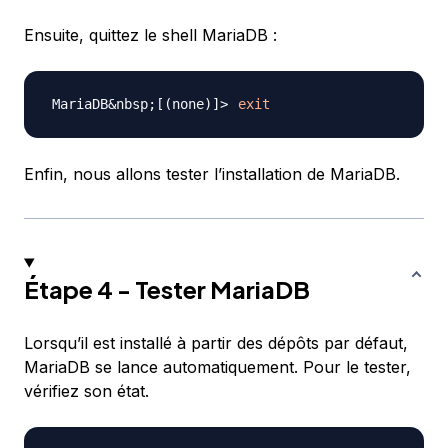
Ensuite, quittez le shell MariaDB :
exit
Enfin, nous allons tester l’installation de MariaDB.
Étape 4 - Tester MariaDB
Lorsqu’il est installé à partir des dépôts par défaut,
MariaDB se lance automatiquement. Pour le tester,
vérifiez son état.