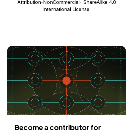
Attribution-NonCommercial- ShareAlike 4.0
International License.
Become a contributor for