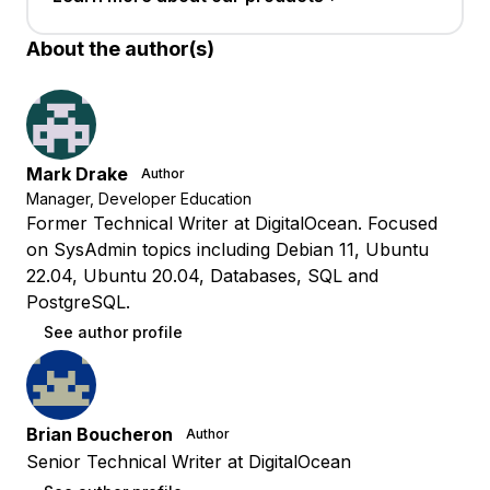
About the author(s)
Mark Drake
Author
Manager, Developer Education
Former Technical Writer at DigitalOcean. Focused
on SysAdmin topics including Debian 11, Ubuntu
22.04, Ubuntu 20.04, Databases, SQL and
PostgreSQL.
See author profile
Brian Boucheron
Author
Senior Technical Writer at DigitalOcean