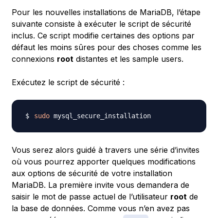
Pour les nouvelles installations de MariaDB, l’étape
suivante consiste à exécuter le script de sécurité
inclus. Ce script modifie certaines des options par
défaut les moins sûres pour des choses comme les
connexions
root
distantes et les sample users.
Exécutez le script de sécurité :
sudo
Vous serez alors guidé à travers une série d’invites
où vous pourrez apporter quelques modifications
aux options de sécurité de votre installation
MariaDB. La première invite vous demandera de
saisir le mot de passe actuel de l’utilisateur
root
de
la base de données. Comme vous n’en avez pas