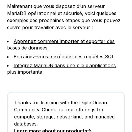
Maintenant que vous disposez d’un serveur
MariaDB opérationnel et sécurisé, voici quelques
exemples des prochaines étapes que vous pouvez
suivre pour travailler avec le serveur :
Apprenez comment importer et exporter des
bases de données
Entraînez-vous à exécuter des requêtes SQL
Intégrez MariaDB dans une pile d’applications
plus importante
Thanks for learning with the DigitalOcean
Community. Check out our offerings for
compute, storage, networking, and managed
databases.
Learn more about our products