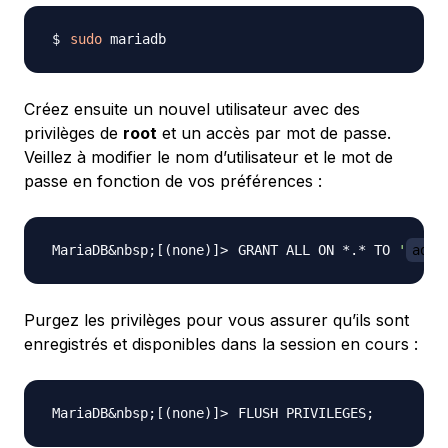
sudo
Créez ensuite un nouvel utilisateur avec des
privilèges de
root
et un accès par mot de passe.
Veillez à modifier le nom d’utilisateur et le mot de
passe en fonction de vos préférences :
GRANT ALL ON *.* TO 
'
admi
Purgez les privilèges pour vous assurer qu’ils sont
enregistrés et disponibles dans la session en cours :
FLUSH PRIVILEGES
;