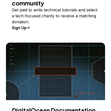
community
Get paid to write technical tutorials and select
a tech-focused charity to receive a matching
donation.
Sign Up
DigitalOcean Documentation