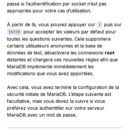
passe si l’authentification par socket n’est pas
appropriée pour votre cas d’utilisation.
À partir de là, vous pouvez appuyer sur
puis sur
Y
pour accepter les valeurs par défaut pour
ENTER
toutes les questions suivantes. Cela supprimera
certains utilisateurs anonymes et la base de
données de test, désactivera les connexions
root
distantes et chargera ces nouvelles règles afin que
MariaDB implémente immédiatement les
modifications que vous avez apportées.
Avec cela, vous avez terminé la configuration de la
sécurité initiale de MariaDB. L’étape suivante est
facultative, mais vous devez la suivre si vous
préférez vous authentifier sur votre serveur
MariaDB avec un mot de passe.