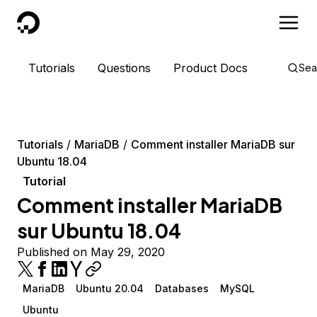
DigitalOcean
Tutorials
Questions
Product Docs
Sea
Tutorials
MariaDB
Comment installer MariaDB sur
Ubuntu 18.04
Tutorial
Comment installer MariaDB
sur Ubuntu 18.04
Published on May 29, 2020
MariaDB
Ubuntu 20.04
Databases
MySQL
Ubuntu