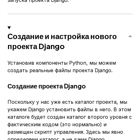
запуска проекта Django.
Создание и настройка нового
проекта Django
Установив компоненты Python, мы можем
создать реальные файлы проекта Django.
Создание проекта Django
Поскольку у нас уже есть каталог проекта, мы
укажем Django установить файлы в него. В этом
каталоге будет создан каталог второго уровня с
фактическим кодом (это нормально) и
размещен скрипт управления. Здесь мы явно
определяем каталог, а не даем Django