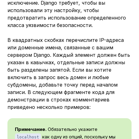
исключение. Django требует, чтобы вы
использовали эту настройку, чтобы
предотвратить использование определенного
класса уязвимости безопасности.
В квадратных скобках перечислите IP-адреса
или доменные имена, связанные с вашим
сервером Django. Каждый элемент должен быть
указан в кавычках, отдельные записи должны
быть разделены запятой. Если вы хотите
включить в запрос весь домен и любые
субдомены, добавьте точку перед началом
записи. В следующем фрагменте кода для
демонстрации в строках комментариев
приведено несколько примеров:
Примечание.
Обязательно укажите
как одну из опций, поскольку мы
localhost