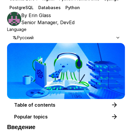
PostgreSQL
Databases
Python
By
Erin Glass
Senior Manager, DevEd
Language
Русский
Table of contents
Popular topics
Введение