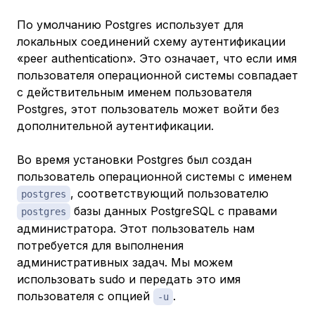
По умолчанию Postgres использует для
локальных соединений схему аутентификации
«peer authentication». Это означает, что если имя
пользователя операционной системы совпадает
с действительным именем пользователя
Postgres, этот пользователь может войти без
дополнительной аутентификации.
Во время установки Postgres был создан
пользователь операционной системы с именем
, соответствующий пользователю
postgres
базы данных PostgreSQL с правами
postgres
администратора. Этот пользователь нам
потребуется для выполнения
административных задач. Мы можем
использовать sudo и передать это имя
пользователя с опцией
.
-u