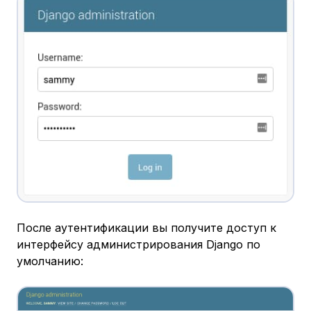
После аутентификации вы получите доступ к
интерфейсу администрирования Django по
умолчанию: