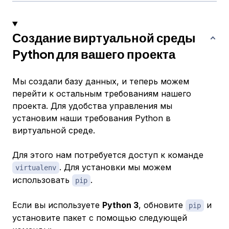
Создание виртуальной среды
Python для вашего проекта
Мы создали базу данных, и теперь можем
перейти к остальным требованиям нашего
проекта. Для удобства управления мы
установим наши требования Python в
виртуальной среде.
Для этого нам потребуется доступ к команде
. Для установки мы можем
virtualenv
использовать
.
pip
Если вы используете
Python 3
, обновите
и
pip
установите пакет с помощью следующей