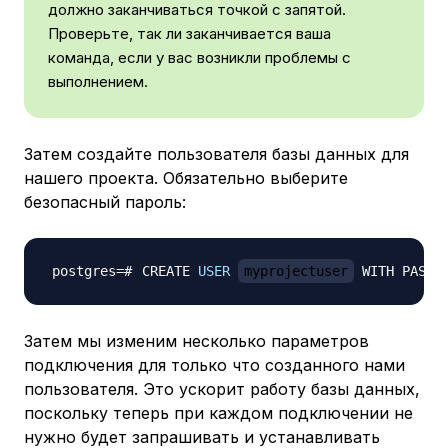
должно заканчиваться точкой с запятой.
Проверьте, так ли заканчивается ваша
команда, если у вас возникли проблемы с
выполнением.
Затем создайте пользователя базы данных для
нашего проекта. Обязательно выберите
безопасный пароль:
CREATE 
USER
myprojectuser
 WITH PASSW
Затем мы изменим несколько параметров
подключения для только что созданного нами
пользователя. Это ускорит работу базы данных,
поскольку теперь при каждом подключении не
нужно будет запрашивать и устанавливать