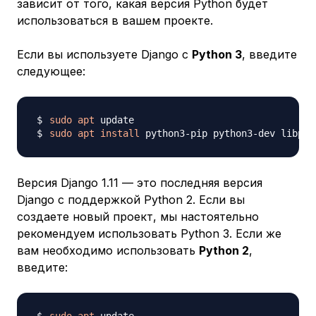
зависит от того, какая версия Python будет
использоваться в вашем проекте.
Если вы используете Django с
Python 3
, введите
следующее:
sudo
apt
sudo
apt
install
 python3-pip python3-dev libpq-
Версия Django 1.11 — это последняя версия
Django с поддержкой Python 2. Если вы
создаете новый проект, мы настоятельно
рекомендуем использовать Python 3. Если же
вам необходимо использовать
Python 2
,
введите: