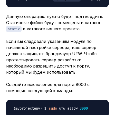
Данную операцию нужно будет подтвердить.
Статичные файлы будут помещены в каталог
в каталоге вашего проекта.
static
Если вы следовали указаниям модуля по
начальной настройке сервера, ваш сервер
должен защищать брандмауэр UFW. Чтобы
протестировать сервер разработки,
необходимо разрешить доступ к порту,
который мы будем использовать.
Создайте исключение для порта 8000 с
помощью следующей команды:
sudo
 ufw allow 
8000