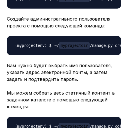
Создайте административного пользователя
проекта с помощью следующей команды:
~/
myprojectdir
Вам нужно будет выбрать имя пользователя,
указать адрес электронной почты, а затем
задать и подтвердить пароль.
Мы можем собрать весь статичный контент в
заданном каталоге с помощью следующей
команды:
~/
myprojectdir