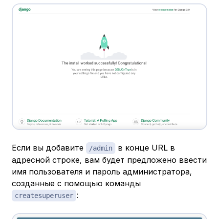
Если вы добавите
в конце URL в
/admin
адресной строке, вам будет предложено ввести
имя пользователя и пароль администратора,
созданные с помощью команды
:
createsuperuser