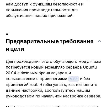
нам доступ к функциям безопасности и
повышения производительности для
обслуживания наших приложений.
Предварительные требования
и цели
Для прохождения этого обучающего модуля вам
потребуется новый экземпляр сервера Ubuntu
20.04 с базовым брандмауэром и
пользователем с привилегиями
и без
sudo
привилегий root. Чтобы узнать, как выполнить
данные настройки, воспользуйтесь нашим
руководством по начальной настройке сервера
.