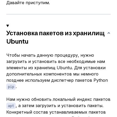
Давайте приступим.
Установка пакетов из хранилищ
Ubuntu
Чтобы начать данную процедуру, нужно
загрузить и установить все необходимые нам
элементы из хранилищ Ubuntu. Для установки
дополнительных компонентов мы немного
позднее используем диспетчер пакетов Python
.
pip
Нам нужно обновить локальный индекс пакетов
, а затем загрузить и установить пакеты.
apt
Конкретный состав устанавливаемых пакетов