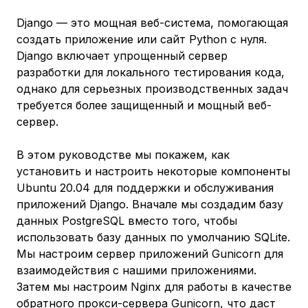
Django — это мощная веб-система, помогающая
создать приложение или сайт Python с нуля.
Django включает упрощенный сервер
разработки для локального тестирования кода,
однако для серьезных производственных задач
требуется более защищенный и мощный веб-
сервер.
В этом руководстве мы покажем, как
установить и настроить некоторые компоненты
Ubuntu 20.04 для поддержки и обслуживания
приложений Django. Вначале мы создадим базу
данных PostgreSQL вместо того, чтобы
использовать базу данных по умолчанию SQLite.
Мы настроим сервер приложений Gunicorn для
взаимодействия с нашими приложениями.
Затем мы настроим Nginx для работы в качестве
обратного прокси-сервера Gunicorn, что даст