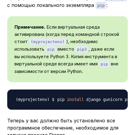
с помощью локального экземпляра
:
pip
Примечание.
Если виртуальная среда
активирована (когда перед командной строкой
стоит
), необходимо
(myprojectenv)
использовать
вместо
, даже если
pip
pip3
вы используете Python 3. Копия инструмента в
виртуальной среде всегда имеет имя
вне
pip
зависимости от версии Python.
pip 
install
Теперь у вас должно быть установлено все
программное обеспечение, необходимое для