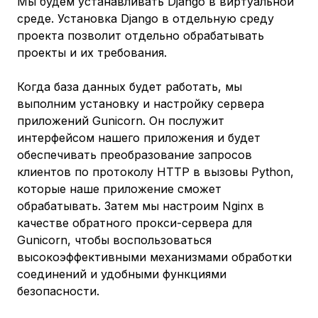
Мы будем устанавливать Django в виртуальной
среде. Установка Django в отдельную среду
проекта позволит отдельно обрабатывать
проекты и их требования.
Когда база данных будет работать, мы
выполним установку и настройку сервера
приложений Gunicorn. Он послужит
интерфейсом нашего приложения и будет
обеспечивать преобразование запросов
клиентов по протоколу HTTP в вызовы Python,
которые наше приложение сможет
обрабатывать. Затем мы настроим Nginx в
качестве обратного прокси-сервера для
Gunicorn, чтобы воспользоваться
высокоэффективными механизмами обработки
соединений и удобными функциями
безопасности.