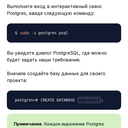
Выполните вход в интерактивный сеанс
Postgres, введя следующую команду:
sudo
-u
Вы увидите диалог PostgreSQL, где можно
будет задать наши требования.
Вначале создайте базу данных для своего
проекта:
CREATE DATABASE 
myproject
;
Примечание.
Каждое выражение Postgres