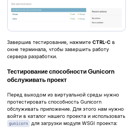
Завершив тестирование, нажмите
CTRL-C
в
окне терминала, чтобы завершить работу
сервера разработки.
Тестирование способности Gunicorn
обслуживать проект
Перед выходом из виртуальной среды нужно
протестировать способность Gunicorn
обслуживать приложение. Для этого нам нужно
войти в каталог нашего проекта и использовать
для загрузки модуля WSGI проекта:
gunicorn