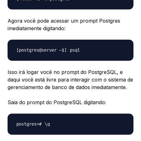
Agora você pode acessar um prompt Postgres
imediatamente digitando:
Isso irá logar você no prompt do PostgreSQL, e
daqui você está livre para interagir com o sistema de
gerenciamento de banco de dados imediatamente.
Saia do prompt do PostgreSQL digitando:
\