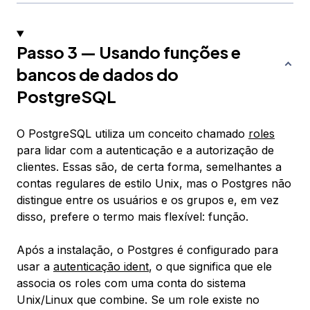
Passo 3 — Usando funções e
bancos de dados do
PostgreSQL
O PostgreSQL utiliza um conceito chamado
roles
para lidar com a autenticação e a autorização de
clientes. Essas são, de certa forma, semelhantes a
contas regulares de estilo Unix, mas o Postgres não
distingue entre os usuários e os grupos e, em vez
disso, prefere o termo mais flexível: função.
Após a instalação, o Postgres é configurado para
usar a
autenticação
ident
, o que significa que ele
associa os roles com uma conta do sistema
Unix/Linux que combine. Se um role existe no