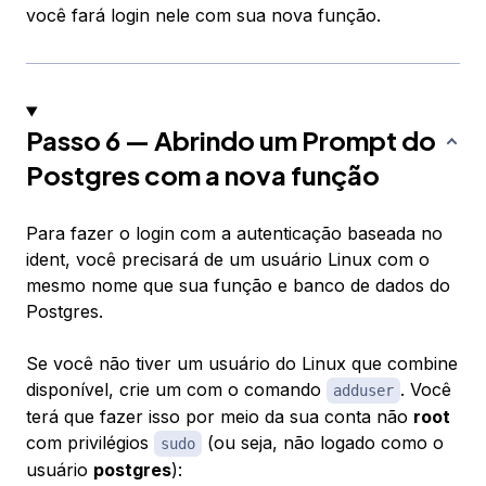
você fará login nele com sua nova função.
Passo 6 — Abrindo um Prompt do
Postgres com a nova função
Para fazer o login com a autenticação baseada no
ident, você precisará de um usuário Linux com o
mesmo nome que sua função e banco de dados do
Postgres.
Se você não tiver um usuário do Linux que combine
disponível, crie um com o comando
. Você
adduser
terá que fazer isso por meio da sua conta não
root
com privilégios
(ou seja, não logado como o
sudo
usuário
postgres
):