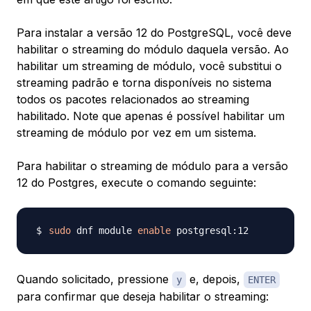
Para instalar a versão 12 do PostgreSQL, você deve
habilitar o streaming do módulo daquela versão. Ao
habilitar um streaming de módulo, você substitui o
streaming padrão e torna disponíveis no sistema
todos os pacotes relacionados ao streaming
habilitado. Note que apenas é possível habilitar um
streaming de módulo por vez em um sistema.
Para habilitar o streaming de módulo para a versão
12 do Postgres, execute o comando seguinte:
sudo
 dnf module 
enable
Quando solicitado, pressione
e, depois,
y
ENTER
para confirmar que deseja habilitar o streaming: