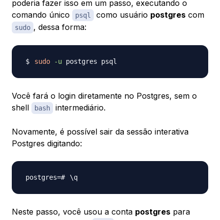
poderia fazer isso em um passo, executando o
comando único
como usuário
postgres
com
psql
, dessa forma:
sudo
sudo
-u
Você fará o login diretamente no Postgres, sem o
shell
intermediário.
bash
Novamente, é possível sair da sessão interativa
Postgres digitando:
\
Neste passo, você usou a conta
postgres
para