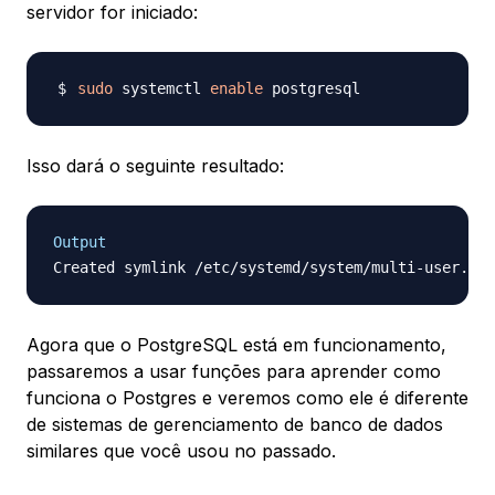
servidor for iniciado:
sudo
 systemctl 
enable
Isso dará o seguinte resultado:
Output
Agora que o PostgreSQL está em funcionamento,
passaremos a usar funções para aprender como
funciona o Postgres e veremos como ele é diferente
de sistemas de gerenciamento de banco de dados
similares que você usou no passado.