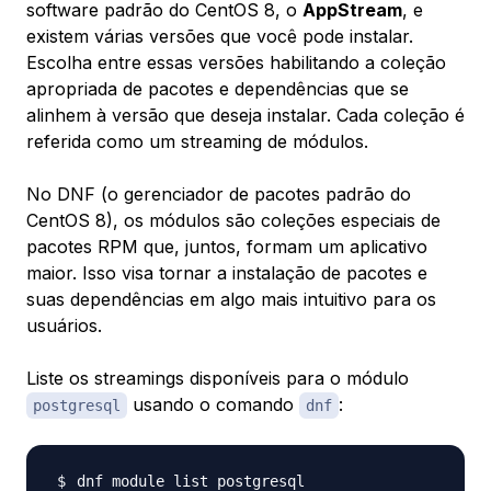
software padrão do CentOS 8, o
AppStream
, e
existem várias versões que você pode instalar.
Escolha entre essas versões habilitando a coleção
apropriada de pacotes e dependências que se
alinhem à versão que deseja instalar. Cada coleção é
referida como um
streaming de módulos
.
No DNF (o gerenciador de pacotes padrão do
CentOS 8), os
módulos
são coleções especiais de
pacotes RPM que, juntos, formam um aplicativo
maior. Isso visa tornar a instalação de pacotes e
suas dependências em algo mais intuitivo para os
usuários.
Liste os streamings disponíveis para o módulo
usando o comando
:
postgresql
dnf