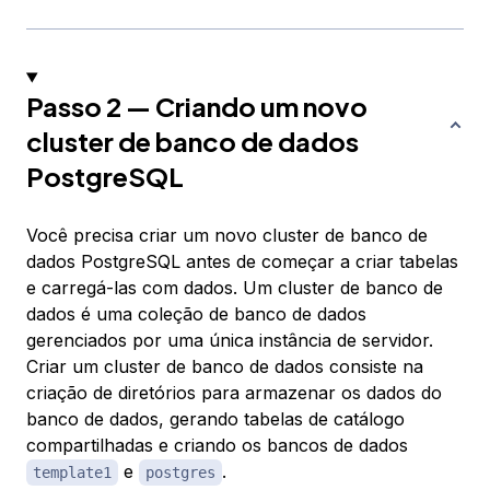
Passo 2 — Criando um novo
cluster de banco de dados
PostgreSQL
Você precisa criar um novo
cluster de banco de
dados
PostgreSQL antes de começar a criar tabelas
e carregá-las com dados. Um cluster de banco de
dados é uma coleção de banco de dados
gerenciados por uma única instância de servidor.
Criar um cluster de banco de dados consiste na
criação de diretórios para armazenar os dados do
banco de dados, gerando tabelas de catálogo
compartilhadas e criando os bancos de dados
e
.
template1
postgres