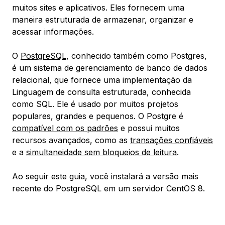
muitos sites e aplicativos. Eles fornecem uma
maneira estruturada de armazenar, organizar e
acessar informações.
O
PostgreSQL
, conhecido também como Postgres,
é um sistema de gerenciamento de banco de dados
relacional, que fornece uma implementação da
Linguagem de consulta estruturada, conhecida
como SQL. Ele é usado por muitos projetos
populares, grandes e pequenos. O Postgre é
compatível com os padrões
e possui muitos
recursos avançados, como as
transações confiáveis
e a
simultaneidade sem bloqueios de leitura
.
Ao seguir este guia, você instalará a versão mais
recente do PostgreSQL em um servidor CentOS 8.