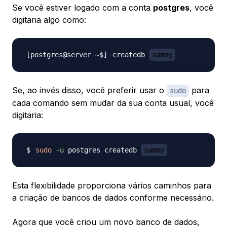
Se você estiver logado com a conta
postgres
, você
digitaria algo como:
createdb 
sammy
Se, ao invés disso, você preferir usar o
para
sudo
cada comando sem mudar da sua conta usual, você
digitaria:
sudo
-u
 postgres createdb 
sammy
Esta flexibilidade proporciona vários caminhos para
a criação de bancos de dados conforme necessário.
Agora que você criou um novo banco de dados,