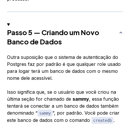
Passo 5 — Criando um Novo
Banco de Dados
Outra suposição que o sistema de autenticação do
Postgres faz por padrão é que qualquer role usado
para logar terá um banco de dados com o mesmo
nome dele acessível.
Isso significa que, se o usuário que você criou na
última seção for chamado de
sammy
, essa função
tentará se conectar a um banco de dados também
denominado “
”, por padrão. Você pode criar
sammy
este banco de dados com o comando
.
createdb