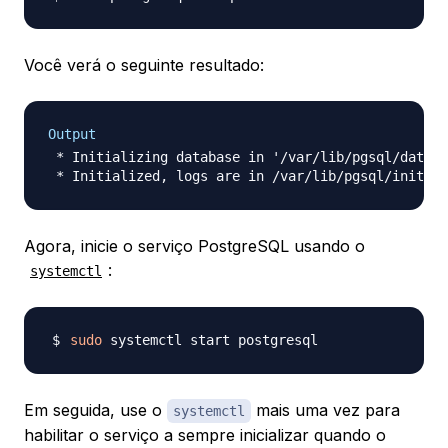
Você verá o seguinte resultado:
Output
 * Initializing database in '/var/lib/pgsql/data'

Agora, inicie o serviço PostgreSQL usando o
:
systemctl
sudo
Em seguida, use o
mais uma vez para
systemctl
habilitar o serviço a sempre inicializar quando o