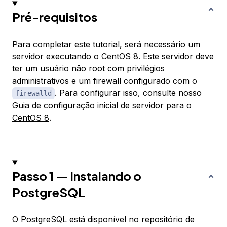
Pré-requisitos
Para completar este tutorial, será necessário um
servidor executando o CentOS 8. Este servidor deve
ter um usuário não root com privilégios
administrativos e um firewall configurado com o
. Para configurar isso, consulte nosso
firewalld
Guia de configuração inicial de servidor para o
CentOS 8
.
Passo 1 — Instalando o
PostgreSQL
O PostgreSQL está disponível no repositório de