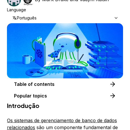
Language
Português
Table of contents
Popular topics
Introdução
Os sistemas de gerenciamento de banco de dados
relacionados
são um componente fundamental de