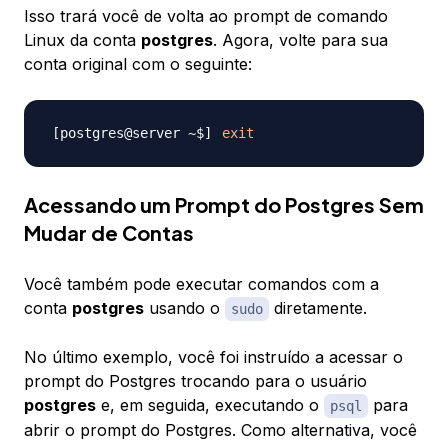
Isso trará você de volta ao prompt de comando
Linux da conta
postgres
. Agora, volte para sua
conta original com o seguinte:
exit
Acessando um Prompt do Postgres Sem
Mudar de Contas
Você também pode executar comandos com a
conta
postgres
usando o
diretamente.
sudo
No último exemplo, você foi instruído a acessar o
prompt do Postgres trocando para o usuário
postgres
e, em seguida, executando o
para
psql
abrir o prompt do Postgres. Como alternativa, você