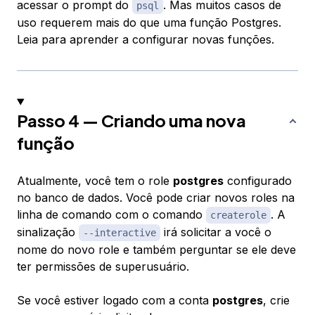
acessar o prompt do
. Mas muitos casos de
psql
uso requerem mais do que uma função Postgres.
Leia para aprender a configurar novas funções.
Passo 4 — Criando uma nova
função
Atualmente, você tem o role
postgres
configurado
no banco de dados. Você pode criar novos roles na
linha de comando com o comando
. A
createrole
sinalização
irá solicitar a você o
--interactive
nome do novo role e também perguntar se ele deve
ter permissões de superusuário.
Se você estiver logado com a conta
postgres
, crie