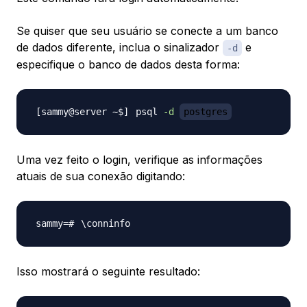
Se quiser que seu usuário se conecte a um banco
de dados diferente, inclua o sinalizador
e
-d
especifique o banco de dados desta forma:
psql 
-d
postgres
Uma vez feito o login, verifique as informações
atuais de sua conexão digitando:
\
Isso mostrará o seguinte resultado: