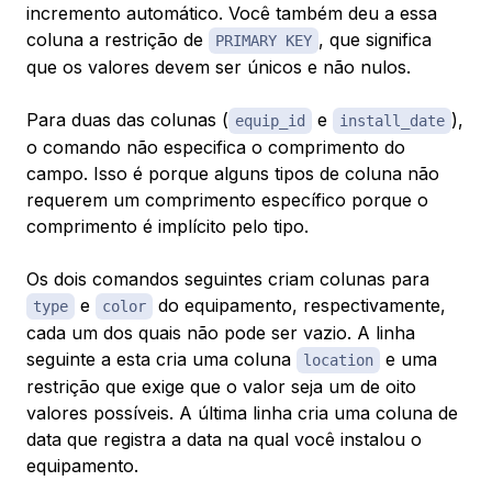
incremento automático. Você também deu a essa
coluna a restrição de
, que significa
PRIMARY KEY
que os valores devem ser únicos e não nulos.
Para duas das colunas (
e
),
equip_id
install_date
o comando não especifica o comprimento do
campo. Isso é porque alguns tipos de coluna não
requerem um comprimento específico porque o
comprimento é implícito pelo tipo.
Os dois comandos seguintes criam colunas para
e
do equipamento, respectivamente,
type
color
cada um dos quais não pode ser vazio. A linha
seguinte a esta cria uma coluna
e uma
location
restrição que exige que o valor seja um de oito
valores possíveis. A última linha cria uma coluna de
data que registra a data na qual você instalou o
equipamento.